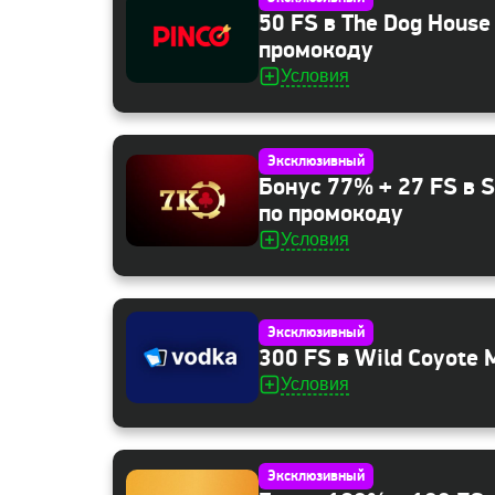
50 FS в The Dog Hous
промокоду
Условия
Эксклюзивный
Бонус 77% + 27 FS в 
по промокоду
Условия
Эксклюзивный
300 FS в Wild Coyote
Условия
Эксклюзивный