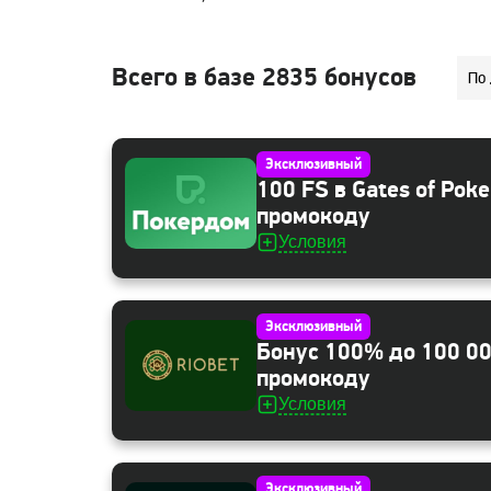
Всего в базе 2835 бонусов
По 
Эксклюзивный
100 FS в Gates of Pok
промокоду
Условия
Эксклюзивный
Бонус 100% до 100 00
промокоду
Условия
Эксклюзивный