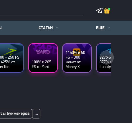
Ваш
бонус
Ы
СТАТЬИ
ЕЩЕ
1150% и 50
00 + 250 FS
FS + 300
827 FS и
 425% от
100% и 285
монет от
877% от
etTon
FS от Yard
Money X
Lukkly
усы букмекеров
...