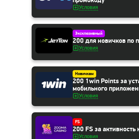
промокоду
Условия
Эксклюзивный
200 для новичков по 
Условия
Новичкам
200 1win Points за ус
мобильного приложен
Условия
FS
200 FS за активность
Условия