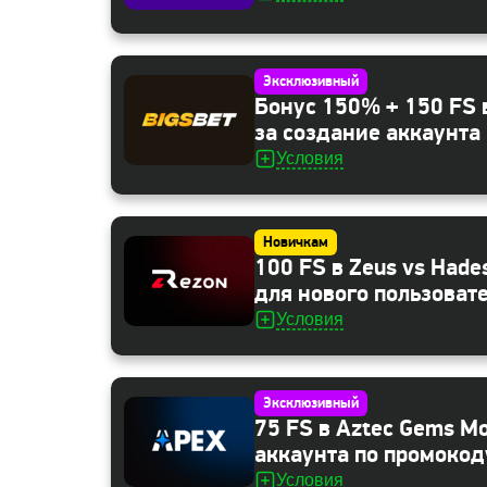
Эксклюзивный
Бонус 150% + 150 FS 
за создание аккаунта
Условия
Новичкам
100 FS в Zeus vs Hade
для нового пользоват
Условия
Эксклюзивный
75 FS в Aztec Gems Mo
аккаунта по промокод
Условия