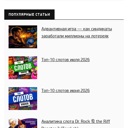
ПОПУЛЯРНЫЕ СТАТЬИ
Адвантивная игра — как синдикаты
заработали миллионы на лотереях
Топ-10 слотов июля 2026
Топ-10 слотов июня 2026
Аналитика слота Dr. Rock & the Riff