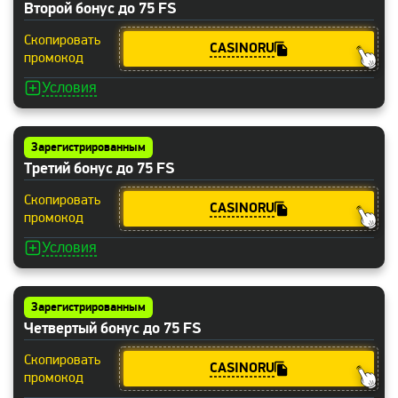
Второй бонус до 75 FS
Скопировать
CASINORU
промокод
Условия
Зарегистрированным
Третий бонус до 75 FS
Скопировать
CASINORU
промокод
Условия
Зарегистрированным
Четвертый бонус до 75 FS
Скопировать
CASINORU
промокод