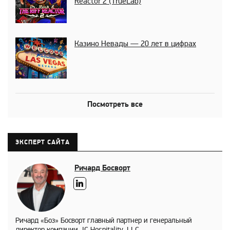
Reactor 2 (TrueLab)
Казино Невады — 20 лет в цифрах
Посмотреть все
ЭКСПЕРТ САЙТА
Ричард Босворт
Ричард «Боз» Босворт главный партнер и генеральный
директор компании JC Hospitality, LLC.