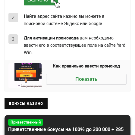
CASINORU
Найти
адрес сайта казино вы можете в
поисковой системе Яндекс или Google.
Для активации промокода
вам необходимо
ввести его в соответствующее поле на сайте Yard
Win.
Как правильно ввести промокод
Показать
БОНУСЫ КАЗИНО
Приветственный
Приветственные бонусы на 100% до 200 000 + 285