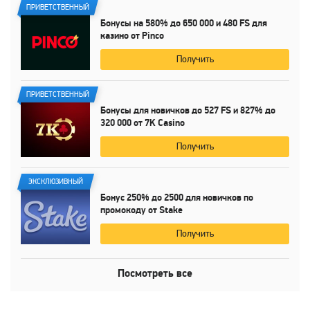
ПРИВЕТСТВЕННЫЙ
Бонусы на
580%
до
650 000
и
480 FS
для
казино от Pinco
Получить
ПРИВЕТСТВЕННЫЙ
Бонусы для новичков до
527 FS
и
827%
до
320 000
от
7K Casino
Получить
ЭКСКЛЮЗИВНЫЙ
Бонус
250%
до
2500 для
новичков по
промокоду от Stake
Получить
Посмотреть все