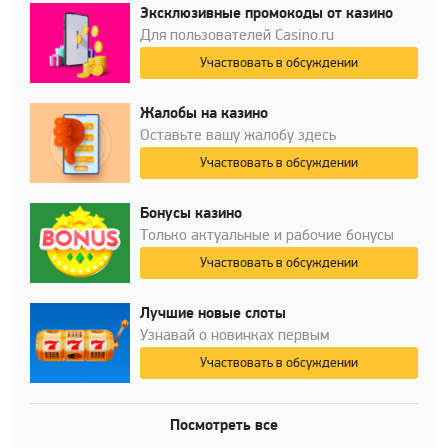
Эксклюзивные промокоды от казино
Для пользователей Casino.ru
Участвовать в обсуждении
Жалобы на казино
Оставьте вашу жалобу здесь
Участвовать в обсуждении
Бонусы казино
Только актуальные и рабочие бонусы
Участвовать в обсуждении
Лучшие новые слоты
Узнавай о новинках первым
Участвовать в обсуждении
Посмотреть все