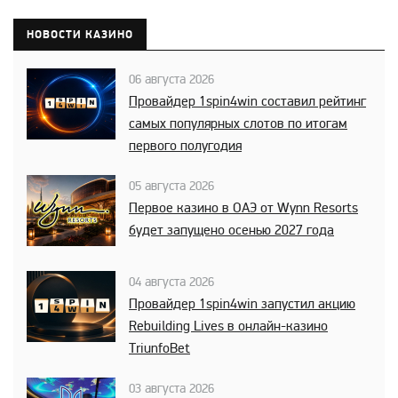
объёме. Также отмечаем, что впоследствии
платежной системой. Если платежная система не
зачисленные средства были использованы Вами в
может проверить пополнение, это ее проблема. С
НОВОСТИ КАЗИНО
игровом процессе. С уважением, команда Gama
моей стороны предоставлен чек и выписка из банка,
Casino!
а что предоставлено со стороны платежной
06 августа 2026
системы? Если она не может в ответ предоставить
Провайдер 1spin4win составил рейтинг
выписку и док-ва, что перевод не поступил, меняйте
самых популярных слотов по итогам
платежную систему.
первого полугодия
05 августа 2026
Первое казино в ОАЭ от Wynn Resorts
будет запущено осенью 2027 года
04 августа 2026
Провайдер 1spin4win запустил акцию
Rebuilding Lives в онлайн-казино
TriunfoBet
03 августа 2026