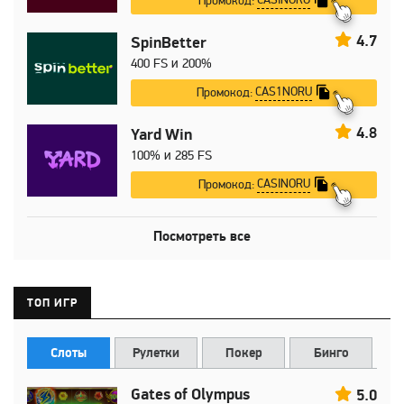
Промокод:
Мин. депозит:
526
4.7
SpinBetter
400 FS и 200%
Мин. сумма вывода:
2000
CAS1NORU
Промокод:
Валюта счета:
RUB, USD
4.8
Yard Win
Лимит на вывод
1 500 000 в неделю
100% и 285 FS
средств:
CASINORU
Промокод:
Ограничение за
Без ограничений
транзакцию:
Посмотреть все
Способы пополнения
Мир, СБП,
Visa
,
Mastercard
, Tether,
Ethereum
,
Litecoin
, Альфа-Банк,
Сбербанк
, Банк ВТБ, Т-Банк
ТОП ИГР
Способы вывода
Мир, СБП,
Visa
,
Mastercard
, Tether,
Слоты
Рулетки
Покер
Бинго
Ethereum
,
Litecoin
Скорость выплат:
Gates of Olympus
0-24 часов
5.0