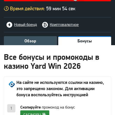
59 мин 53 сек
Новый бренд
Криптовалютное
Обзор
Бонусы
Все бонусы и промокоды в
казино Yard Win 2026
На сайте не используются ссылки на казино,
это запрещено законом. Для активации
бонуса воспользуйтесь инструкцией
Скопируйте
промокод на бонус