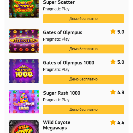
Super Scatter
Pragmatic Play
Демо бесплатно
5.0
Gates of Olympus
Pragmatic Play
Демо бесплатно
5.0
Gates of Olympus 1000
Pragmatic Play
Демо бесплатно
4.9
Sugar Rush 1000
Pragmatic Play
Демо бесплатно
Wild Coyote
4.4
Megaways