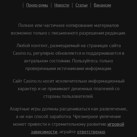
Покер-румы
Новости
Статьи
Вакансии
Полное или частичное копирование материалов
возможно только с письменного разрешения редакции.
Любой контент, размещаемый на страницах сайта
Сasino.ru, регулярно обновляется и поддерживается в
актуальном состоянии. Пользуйтесь только
проверенными источниками информации.
Сайт Сasino.ru носит исключительно информационный
характер и не принимает денежных платежей со
стороны пользователей.
Азартные игры должны расцениваться как развлечение,
а не как способ заработка. Чрезмерное увлечение
может привести к стремительному развитию
игровой
зависимости
, играйте
ответственно
.