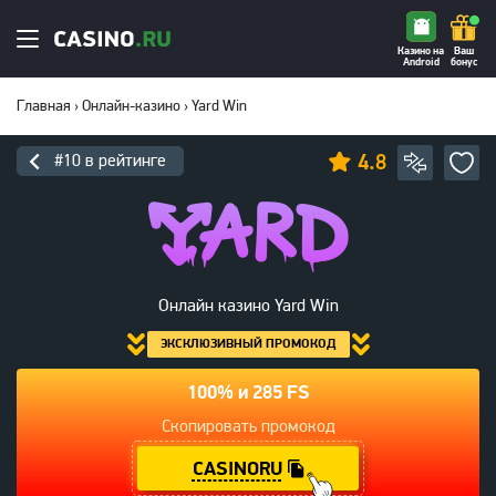
Казино на
Ваш
Android
бонус
Главная
›
Онлайн-казино
›
Yard Win
4.8
#10 в рейтинге
Онлайн казино Yard Win
ЭКСКЛЮЗИВНЫЙ ПРОМОКОД
100% и 285 FS
Скопировать промокод
CASINORU