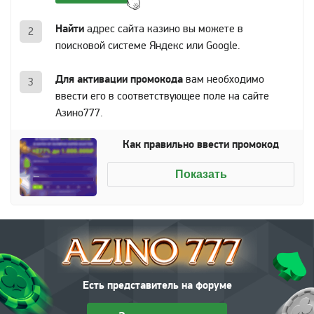
Habanero
,
Nolimit City
,
Thunderkick
,
Найти
адрес сайта казино вы можете в
Tom Horn Gaming
,
Spinomenal
,
Platipus
,
Mr.Slotty
,
PG SOFT
,
RubyPlay
,
поисковой системе Яндекс или Google.
Fazi
,
Hacksaw Gaming
,
SmartSoft
Games
,
Mascot
,
Truelab
,
Mancala
Для активации промокода
вам необходимо
Gaming
,
Triple Cherry
,
Amigo Gaming
,
ввести его в соответствующее поле на сайте
Onlyplay
,
Gamzix
,
1spin4win
,
Zillion
Азино777.
Games
,
TaDa Gaming
Как правильно ввести промокод
Количество игр
3000
Показать
Языки
Армянский,
Казахский,
Латышский,
Литовский,
Азербайджанский,
Английский,
Русский
Приложение
Windows
Криптовалютное
Да
Есть представитель на форуме
Партнерская программа
Да