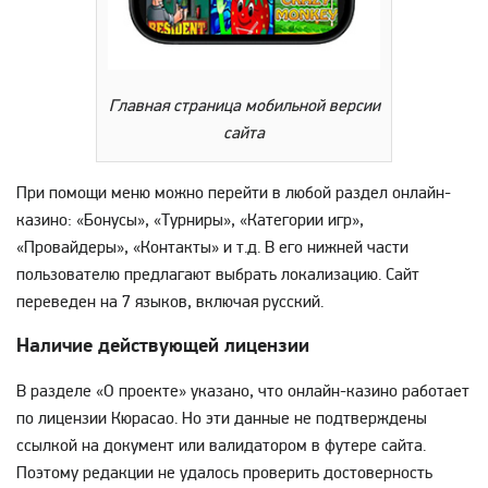
Главная страница мобильной версии
сайта
При помощи меню можно перейти в любой раздел онлайн-
казино: «Бонусы», «Турниры», «Категории игр»,
«Провайдеры», «Контакты» и т.д. В его нижней части
пользователю предлагают выбрать локализацию. Сайт
переведен на 7 языков, включая русский.
Наличие действующей лицензии
В разделе «О проекте» указано, что онлайн-казино работает
по лицензии Кюрасао. Но эти данные не подтверждены
ссылкой на документ или валидатором в футере сайта.
Поэтому редакции не удалось проверить достоверность