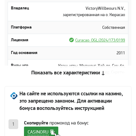
Владелец
VictoryWillbeours N.V.,
зарегистрированная на о. Кюрасао
Платформа
Собственная
Лицензия
Curacao: OGL/2024/173/0199
Год основания
2011
Виды игр
Крэш-игры,
Маджонг,
Хай-ло,
Сик-бо,
Показать все характеристики ↓
Покер
,
Крэпс,
Live-дилер
,
Скретч-
карты,
Кено,
Кости,
Баккара,
Блэкджек
,
Бинго
,
Рулетка
,
Игровые
автоматы
На сайте не используются ссылки на казино,
это запрещено законом. Для активации
Провайдеры
Betsoft
,
BGaming
,
Pragmatic Play
,
бонуса воспользуйтесь инструкцией
Endorphina
,
Igrosoft
,
NetEnt
,
Amusnet
,
NOVOMATIC
,
Amatic
,
Belatra
,
Fugaso
,
Скопируйте
промокод на бонус
Booming Games
,
Microgaming
,
Playtech
,
Yggdrasil Gaming
,
Evolution
CASINORU
Gaming
,
Evoplay
,
Play'n GO
,
Playson
,