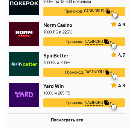
700% до 12 500 новичкам
CASINORUS
Промокод:
4.9
Norm Casino
1000 FS и 225%
CASINORU
Промокод:
4.7
SpinBetter
400 FS и 200%
CAS1NORU
Промокод:
4.8
Yard Win
100% и 285 FS
CASINORU
Промокод:
Посмотреть все