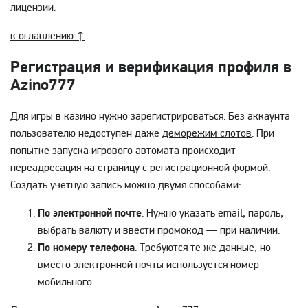
лицензии.
к оглавлению ↑
Регистрация и верификация профиля в
Azino777
Для игры в казино нужно зарегистрироваться. Без аккаунта
пользователю недоступен даже
деморежим слотов
. При
попытке запуска игрового автомата происходит
переадресация на страницу с регистрационной формой.
Создать учетную запись можно двумя способами:
По электронной почте
. Нужно указать email, пароль,
выбрать валюту и ввести промокод — при наличии.
По номеру телефона
. Требуются те же данные, но
вместо электронной почты используется номер
мобильного.