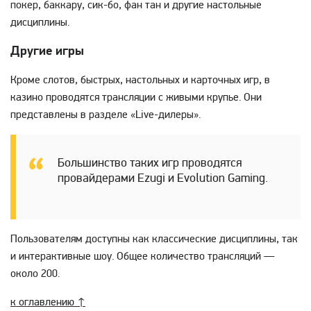
покер, баккару, сик-бо, фан тан и другие настольные
дисциплины.
Другие игры
Кроме слотов, быстрых, настольных и карточных игр, в
казино проводятся трансляции с живыми крупье. Они
представлены в разделе «Live-дилеры».
Большинство таких игр проводятся
провайдерами Ezugi и Evolution Gaming.
Пользователям доступны как классические дисциплины, так
и интерактивные шоу. Общее количество трансляций —
около 200.
к оглавлению ↑