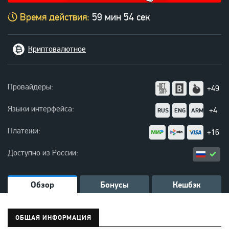
59 мин 53 сек
Криптовалютное
Провайдеры:
+49
Языки интерфейса:
+4
RUS
ENG
ARM
Платежи:
+16
Доступно из России:
Обзор
Бонусы
Кешбэк
ОБЩАЯ ИНФОРМАЦИЯ