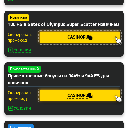
Альфа-Банк, SberPay, Криптовалюта,
Банк ВТБ, FK Wallet, Piastrix, ПСБ
банк
Новичкам
100 FS в Gates of Olympus Super Scatter новичкам
Способы вывода
Мир, СБП,
Visa
,
Mastercard
, Tether,
Bitcoin
,
Ethereum
, ЮMoney,
Dogecoin
,
Скопировать
CASINORU
Litecoin
,
Tron
, VouWallet, Т-Банк,
промокод
Криптовалюта, FK Wallet, Piastrix,
Условия
TELE2
, Maestro, Bybit Pay
Скорость выплат:
0-48 часов
Приветственный
Приветственные бонусы на 944% и 944 FS для
новичков
Скопировать
CASINORU
промокод
Условия
Постоянным