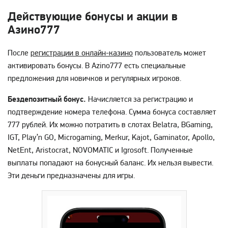
Действующие бонусы и акции в
Азино777
После
регистрации в онлайн-казино
пользователь может
активировать бонусы. В Azino777 есть специальные
предложения для новичков и регулярных игроков.
Бездепозитный бонус.
Начисляется за регистрацию и
подтверждение номера телефона. Сумма бонуса составляет
777 рублей. Их можно потратить в слотах Belatra, BGaming,
IGT, Play’n GO, Microgaming, Merkur, Kajot, Gaminator, Apollo,
NetEnt, Aristocrat, NOVOMATIC и Igrosoft. Полученные
выплаты попадают на бонусный баланс. Их нельзя вывести.
Эти деньги предназначены для игры.