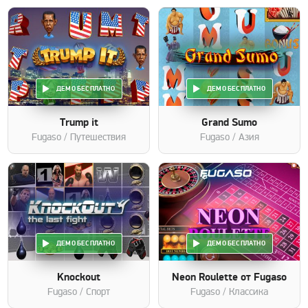
ДЕМО БЕСПЛАТНО
ДЕМО БЕСПЛАТНО
Trump it
Grand Sumo
Fugaso
/ Путешествия
Fugaso
/ Азия
ДЕМО БЕСПЛАТНО
ДЕМО БЕСПЛАТНО
Knockout
Neon Roulette от Fugaso
Fugaso
/ Спорт
Fugaso
/ Классика