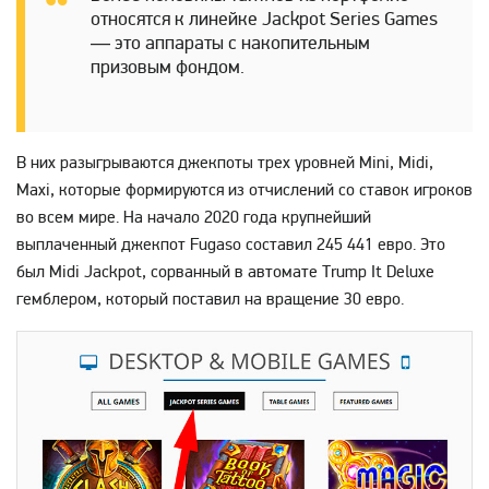
относятся к линейке Jackpot Series Games
― это аппараты с накопительным
призовым фондом.
В них разыгрываются джекпоты трех уровней Mini, Midi,
Maxi, которые формируются из отчислений со ставок игроков
во всем мире. На начало 2020 года крупнейший
выплаченный джекпот Fugaso составил 245 441 евро. Это
был Midi Jackpot, сорванный в автомате Trump It Deluxe
гемблером, который поставил на вращение 30 евро.