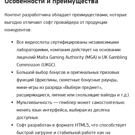
Особенности и преимущества
Контент разработчика обладает преимуществами, которые
выгодно отличают софт провайдера от продукции
конкурентов:
Все видеослоты сертифицированы независимыми
лабораториями, компания действует на основании
лицензий Malta Gaming Authority (MGA) и UK Gambling
Commission (UKGC).
Большой выбор бонусов и оригинальных призовых
функций (фриспины, сюжетные бонусные раунды,
мини-игры из разряда «Выбери предмет»,
расширяющиеся, липкие или скользящие вайлды и т.д.).
Мультиязычность ― гемблер может самостоятельно
менять язык интерфейса, выбирая из десятка
доступных.
Софт разработан в формате HTML5, что способствует
быстрой загрузке и стабильной работе как на