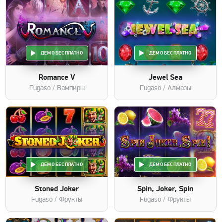
ДЕМО БЕСПЛАТНО
ДЕМО БЕСПЛАТНО
Romance V
Jewel Sea
Fugaso
/ Вампиры
Fugaso
/ Алмазы
ДЕМО БЕСПЛАТНО
ДЕМО БЕСПЛАТНО
Stoned Joker
Spin, Joker, Spin
Fugaso
/ Фрукты
Fugaso
/ Фрукты