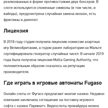
реализованных в форме противостояния двух боксеров. В
слоте используются сложенные символы (в том числе, и
вайлды), предусмотрена случайная замена иконок, есть
фриспины и джекпот.
Лицензия
В 2018 году студия получила лицензию комиссии азартных
игр Великобритании, а годом ранее лаборатория на Мальте
сертифицировала генератор случайных чисел. В начале 2019
года была получена лицензия Malta Gaming Authority, что
положительным образом сказалось на репутации
производителя.
Где играть в игровые автоматы Fugaso
Онлайн слоты от Фугасо предлагают многие казино. Недавно
компания заключила соглашение на поставку игрового
софта с казино Париматч. Видеослоты провайдера можно