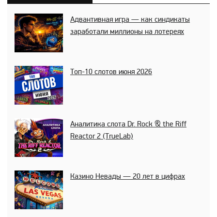
Адвантивная игра — как синдикаты
заработали миллионы на лотереях
Топ-10 слотов июня 2026
Аналитика слота Dr. Rock & the Riff
Reactor 2 (TrueLab)
Казино Невады — 20 лет в цифрах