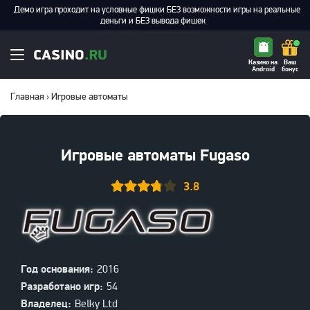
Казино на
Ваш
Android
бонус
Главная
›
Игровые автоматы
Игровые автоматы Fugaso
3.8
Год основания:
2016
Разработано игр:
54
Владелец:
Belky Ltd