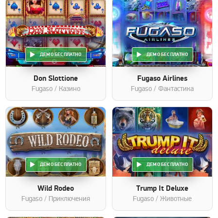
ДЕМО БЕСПЛАТНО
ДЕМО БЕСПЛАТНО
Don Slottione
Fugaso Airlines
Fugaso
/ Казино
Fugaso
/ Фантастика
ДЕМО БЕСПЛАТНО
ДЕМО БЕСПЛАТНО
Wild Rodeo
Trump It Deluxe
Fugaso
/ Приключения
Fugaso
/ Животные