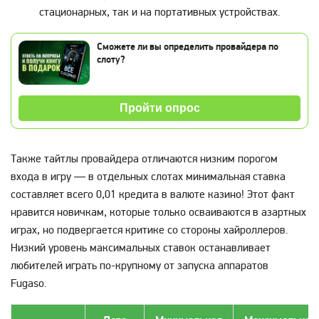
стационарных, так и на портативных устройствах.
Сможете ли вы определить провайдера по
слоту?
Пройти опрос
Также тайтлы провайдера отличаются низким порогом
входа в игру ― в отдельных слотах минимальная ставка
составляет всего 0,01 кредита в валюте казино! Этот факт
нравится новичкам, которые только осваиваются в азартных
играх, но подвергается критике со стороны хайроллеров.
Низкий уровень максимальных ставок останавливает
любителей играть по-крупному от запуска аппаратов
Fugaso.