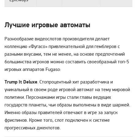
Лучшие игровые автоматы
Разнообразие видеослотов производителя делает
коллекцию «Фугасо» привлекательной для гемблеров с
разными вкусами, тем не менее, на основе предпочтений
большинства игроков можно составить своеобразный топ-5
игровых аппаратов Fugaso:
Trump It Deluxe
. Стопроцентный хит разработчика и
уникальный в своем роде игровой автомат на тему мировой
политики. Персонажами игры стали главы ведущих
государств планеты, чьи образы выполнены в виде шаржей.
Именно образы правителей отвечают в игре за запуск
фриспинов. Кроме того, слот подключен к системе
прогрессивных джекпотов.