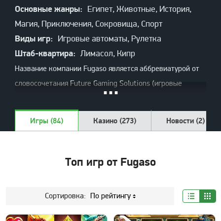
Основные жанры:
Египет, Животные, История,
Магия, Приключения, Сокровища, Спорт
Виды игр:
Игровые автоматы, Рулетка
Штаб-квартира:
Лимасол, Кипр
Название компании Fugaso является аббревиатурой от
словосочетания Future Gaming Solutions (игровые
решения будущего). В этой фразе содержится указание
на главную миссию студии ― использование инноваций
Игры (84)
Казино (273)
Новости (2)
для создания оригинальных азартных игр. Провайдер
громко заявил о себе уже в первый год работы на рынке
гемблинга: сертифицированный софт стал появляться в
Топ игр от Fugaso
онлайн-казино и быстро нашел отклик у игроков.
Видеослоты «Фугасо» отличаются качественной
Сортировка:
По рейтингу
графикой и наличием оригинальных призовых функций,
но главное, что производитель сертифицирует игровые