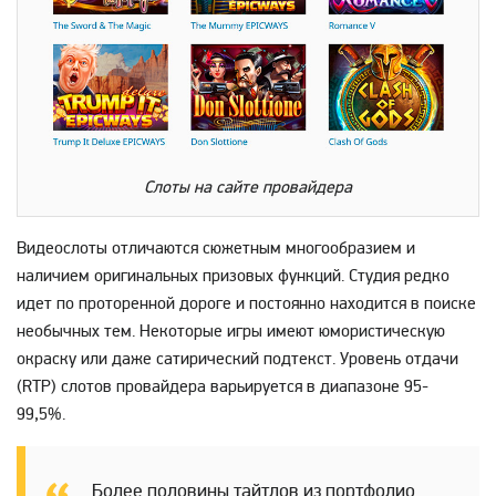
Слоты на сайте провайдера
Видеослоты отличаются сюжетным многообразием и
наличием оригинальных призовых функций. Студия редко
идет по проторенной дороге и постоянно находится в поиске
необычных тем. Некоторые игры имеют юмористическую
окраску или даже сатирический подтекст. Уровень отдачи
(RTP) слотов провайдера варьируется в диапазоне 95-
99,5%.
Более половины тайтлов из портфолио