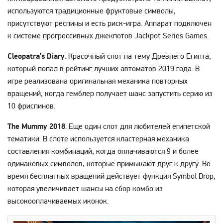
используются традиционные фруктовые символы,
присутствуют респины и есть риск-игра. Аппарат подключен
к системе прогрессивных джекпотов Jackpot Series Games.
Cleopatra’s Diary
. Красочный слот на тему Древнего Египта,
который попал в рейтинг лучших автоматов 2019 года. В
игре реализована оригинальная механика повторных
вращений, когда гемблер получает шанс запустить серию из
10 фриспинов.
The Mummy 2018
. Еще один слот для любителей египетской
тематики. В слоте используется кластерная механика
составления комбинаций, когда оплачиваются 9 и более
одинаковых символов, которые примыкают друг к другу. Во
время бесплатных вращений действует функция Symbol Drop,
которая увеличивает шансы на сбор комбо из
высокооплачиваемых иконок.