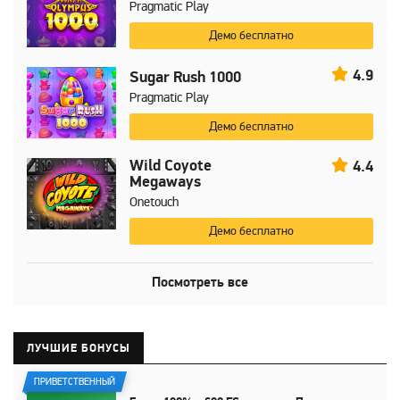
Pragmatic Play
E-mail
Да
Демо бесплатно
Языки службы
Таджикский,
Армянский,
Казахский,
4.9
Sugar Rush 1000
поддержки
Латышский,
Грузинский,
Узбекский,
Pragmatic Play
Литовский,
Азербайджанский,
Демо бесплатно
Болгарский,
Польский,
Испанский,
Немецкий,
Английский,
Русский
Wild Coyote
4.4
Megaways
Onetouch
ФИНАНСОВАЯ ИНФОРМАЦИЯ
Демо бесплатно
Мин. депозит:
50
Посмотреть все
Мин. сумма вывода:
7,40
Валюта счета:
RUB, USD, EUR, BND, PGK, AFN, GYD,
ЛУЧШИЕ БОНУСЫ
JMD, TTD, ILS, crypto, KHR, SLE, LAK,
LBP, PAB, NIO, LYD, HNL, GTQ, DOP, CUP,
ПРИВЕТСТВЕННЫЙ
CRC, ZWL, ZMW, ZAR, XOF, XAF, VND,