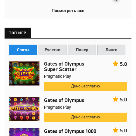
Польский,
Шведский,
Португальский,
Посмотреть все
Румынский,
Арабский,
Итальянский,
Испанский,
Немецкий,
Английский,
Украинский,
Русский
ТОП ИГР
Приложение
Android
Слоты
Рулетки
Покер
Бинго
Партнерская программа
Нет
Gates of Olympus
5.0
Super Scatter
ЗАПРЕЩЕННЫЕ СТРАНЫ
Pragmatic Play
Демо бесплатно
Великобритания, Испания, Нидерланды, США, Франция,
Австралия
5.0
Gates of Olympus
Pragmatic Play
Демо бесплатно
СЛУЖБА ПОДДЕРЖКИ
5.0
Gates of Olympus 1000
Live Chat
Да