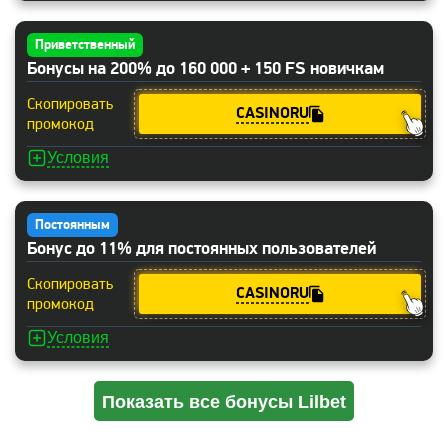
Приветственный
Бонусы на 200% до 160 000 + 150 FS новичкам
Скопировать
CASINORU
промокод
Условия
Постоянным
Бонус до 11% для постоянных пользователей
Скопировать
CASINORU
промокод
Условия
Показать все бонусы Lilbet