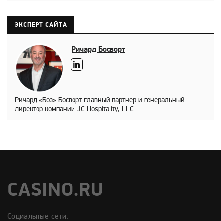
ЭКСПЕРТ САЙТА
Ричард Босворт
Ричард «Боз» Босворт главный партнер и генеральный
директор компании JC Hospitality, LLC.
CASINO.RU
Социальные сети: