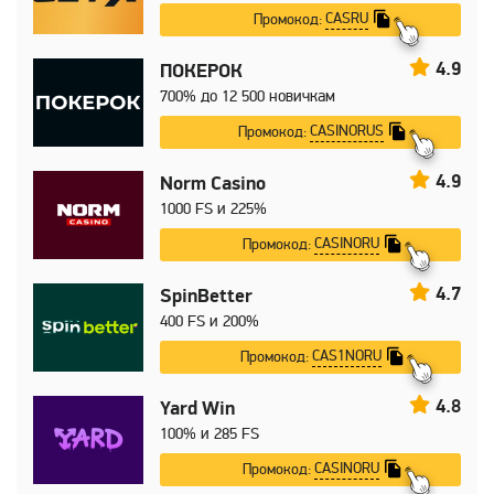
CASRU
Промокод:
Количество игр
10 000
4.9
ПОКЕРОК
Языки
Тамильский,
Сомалийский,
700% до 12 500 новичкам
Гаитянский креольский,
Сингальский,
Синдхи,
Лаосский,
Лингала,
CASINORUS
Промокод:
Непальский,
Афарский,
Бирманский,
Чви,
Урду,
Зулу,
Амхарский,
4.9
Norm Casino
Кхмерский,
Боснийский,
Курдский,
1000 FS и 225%
Суахили,
Бенгальский,
Исландский,
Эстонский,
Филиппинский,
CASINORU
Промокод:
Монгольский,
Македонский,
Таджикский,
Датский,
Армянский,
4.7
SpinBetter
Албанский,
Малайский,
Хинди,
400 FS и 200%
Иврит,
Словацкий,
Индонезийский,
Казахский,
Латышский,
Корейский,
CAS1NORU
Промокод:
Тайский,
Грузинский,
Узбекский,
Вьетнамский,
Сербский,
Хорватский,
4.8
Yard Win
Греческий,
Литовский,
Французский,
100% и 285 FS
Азербайджанский,
Венгерский,
Турецкий,
Китайский,
Японский,
CASINORU
Промокод:
Болгарский,
Финский,
Норвежский,