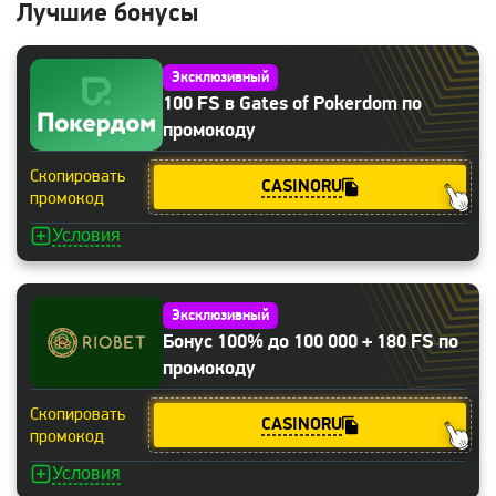
Лучшие бонусы
Эксклюзивный
100 FS в Gates of Pokerdom по
промокоду
Скопировать
CASINORU
промокод
Условия
Эксклюзивный
Бонус 100% до 100 000 + 180 FS по
промокоду
Скопировать
CASINORU
промокод
Условия