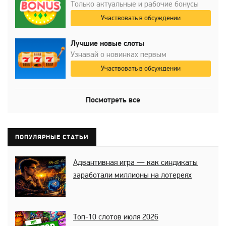
Только актуальные и рабочие бонусы
Участвовать в обсуждении
Лучшие новые слоты
Узнавай о новинках первым
Участвовать в обсуждении
Посмотреть все
ПОПУЛЯРНЫЕ СТАТЬИ
Адвантивная игра — как синдикаты
заработали миллионы на лотереях
Топ-10 слотов июля 2026