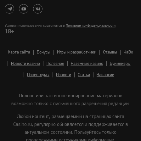
Условия использования содержатся в
Политике конфиденциальности
18+
Карта сайта
Бонусы
Игры и разработчики
Отзывы
ЧаВо
Новости казино
Полезное
Наземные казино
Букмекеры
Покер-румы
Новости
Статьи
Вакансии
Полное или частичное копирование материалов
возможно только с письменного разрешения редакции.
Любой контент, размещаемый на страницах сайта
Сasino.ru, регулярно обновляется и поддерживается в
актуальном состоянии. Пользуйтесь только
проверенными источниками информации.