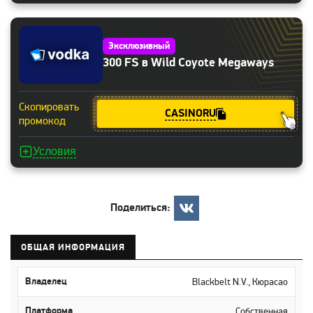
Эксклюзивный
300 FS в Wild Coyote Megaways
Скопировать
CASINORU
промокод
Условия
Поделиться:
ОБЩАЯ ИНФОРМАЦИЯ
Владелец
Blackbelt N.V., Кюрасао
Платформа
Собственная