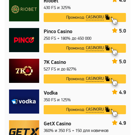
4.8
Riobet
Dog Studio
,
Tom Horn Gaming
,
430 FS и 325%
Spinomenal
,
Platipus
,
Felix Gaming
,
Leap Gaming
,
Apollo Games
,
Mr.Slotty
,
CASINORU
Промокод:
BF Games
,
Gamomat
,
PG SOFT
,
RubyPlay
,
Betixon
,
Spadegaming
,
Zeus
,
5.0
Pinco Casino
Aspect Gaming
,
Onetouch
,
Espresso
250 FS + 180% до 450 000
Games
,
Triple PG
,
MGA
,
KA Gaming
,
Spinmatic
,
Superlotto
,
Playstar
,
Fazi
,
CASINORU
Промокод:
Nucleus
,
Hacksaw Gaming
,
Slotfactory
,
SmartSoft Games
,
CT Interactive
,
5.0
7K Casino
Mascot
,
Mobilots
,
Caleta Gaming
,
527 FS и до 827%
Charismatic
,
Truelab
,
Mancala Gaming
,
CASINORU
Промокод:
Thunderspin
,
Triple Cherry
,
Eurasian
Gaming
,
SimplePlay
,
Amigo Gaming
,
4.9
Vodka
Onlyplay
,
Gaming Corps
,
CQ9 Gaming
,
AvatarUX
,
Manna Play
,
Peter & Sons
,
350 FS и 125%
1spin4win
,
GameBeat
,
Zillion Games
,
CASINORU
Промокод:
Netgaming
,
R.Franco
,
NGM Game
,
InOut Games
,
TaDa Gaming
,
Dynabit
4.9
GetX Casino
Gaming
,
Bigpot Gaming
,
Astriona
Games
360% и 350 FS + 150 для новичков