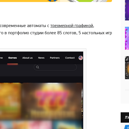
 современные автоматы с
трехмерной графикой
,
 в портфолио студии более 85 слотов, 5 настольных игр
Л