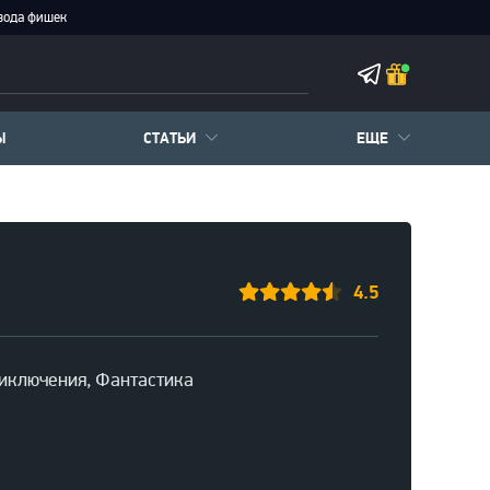
Ваш
бонус
Ы
СТАТЬИ
ЕЩЕ
g
4.5
риключения, Фантастика