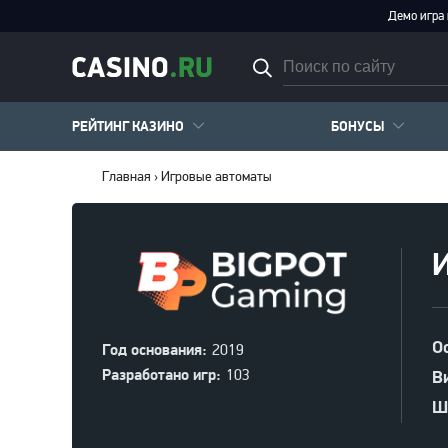
РЕЙТИНГ КАЗИНО
БОНУСЫ
Главная
›
Игровые автоматы
И
О
Год основания:
2019
Разработано игр:
103
В
Ш