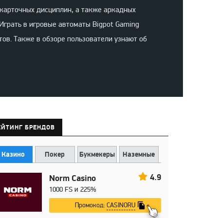
 карточных дисциплин, а также аркадных
Играть в игровые автоматы Bigpot Gaming
тов. Также в обзоре пользователи узнают об
ЕЙТИНГ БРЕНДОВ
Казино
Покер
Букмекеры
Наземные
4.9
Norm Casino
1000 FS и 225%
CASINORU
Промокод: