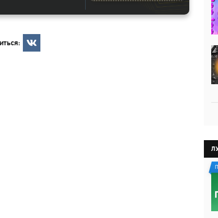
иться:
Л