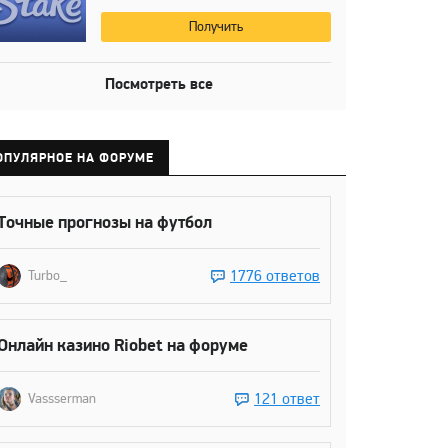
Получить
Посмотреть все
ОПУЛЯРНОЕ НА ФОРУМЕ
Точные прогнозы на футбол
1776 ответов
Turbo_
Онлайн казино Riobet на форуме
121 ответ
Vassserman