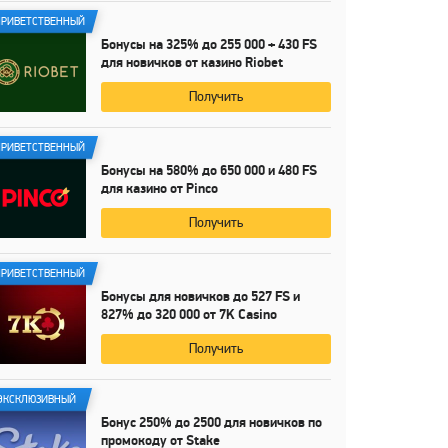
ПРИВЕТСТВЕННЫЙ
Бонусы на
325%
до
255 000
+
430 FS
для новичков от казино Riobet
Получить
ПРИВЕТСТВЕННЫЙ
Бонусы на
580%
до
650 000
и
480 FS
для казино от Pinco
Получить
ПРИВЕТСТВЕННЫЙ
Бонусы для новичков до
527 FS
и
827%
до
320 000
от
7K Casino
Получить
ЭКСКЛЮЗИВНЫЙ
Бонус
250%
до
2500 для
новичков по
промокоду от Stake