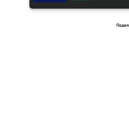
Подел