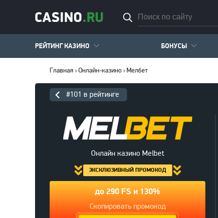
РЕЙТИНГ КАЗИНО
БОНУСЫ
Главная
›
Онлайн-казино
›
Мелбет
#101 в рейтинге
Онлайн казино Melbet
ЭКСКЛЮЗИВНЫЙ ПРОМОКОД
до 290 FS и 130%
Скопировать промокод