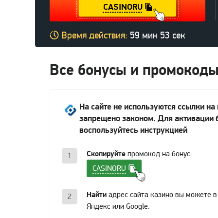
CASINORU
59 мин 52 сек
Все бонусы и промокоды
На сайте не используются ссылки на 
запрещено законом. Для активации 
воспользуйтесь инструкцией
Скопируйте
промокод на бонус
CASINORU
Найти
адрес сайта казино вы можете в
Яндекс или Google.