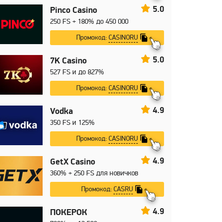
5.0
Pinco Casino
250 FS + 180% до 450 000
CASINORU
Промокод:
5.0
7K Casino
527 FS и до 827%
CASINORU
Промокод:
4.9
Vodka
350 FS и 125%
CASINORU
Промокод:
4.9
GetX Casino
360% + 250 FS для новичков
CASRU
Промокод:
4.9
ПОКЕРОК