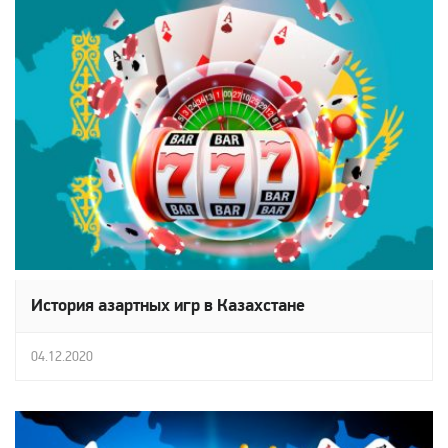
История азартных игр в Казахстане
04.12.2020