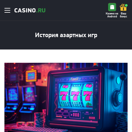
Казино на
Ваш
Android
бонус
История азартных игр