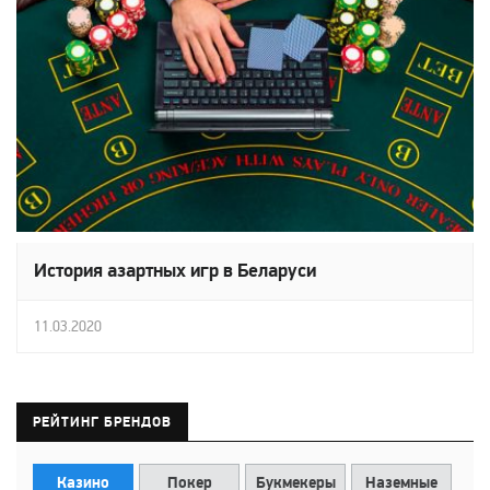
История азартных игр в Беларуси
11.03.2020
РЕЙТИНГ БРЕНДОВ
Казино
Покер
Букмекеры
Наземные