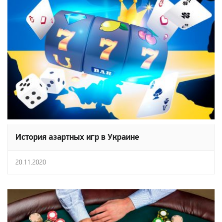
История азартных игр в Украине
20.11.2020