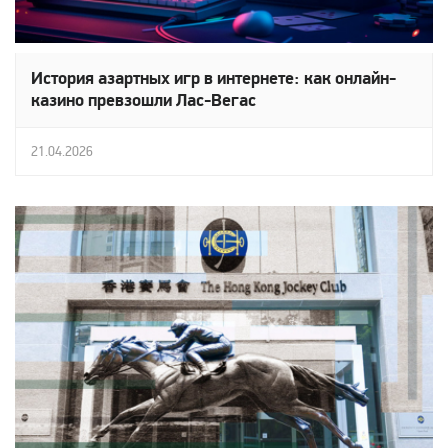
История азартных игр в интернете: как онлайн-
казино превзошли Лас-Вегас
21.04.2026