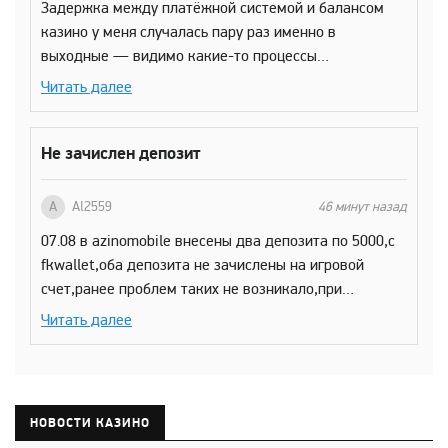
Задержка между платёжной системой и балансом
казино у меня случалась пару раз именно в
выходные — видимо какие-то процессы
обрабатываются не в реальном времени а батчами в
Читать далее
рабочие часы. Если платёж завис вечером пятницы
или в субботу, иногда просто разумнее подождать до
понедельника прежде чем поднимать панику,
Не зачислен депозит
особенно если сумма небольшая и банк
подтверждает списание.
A
Al2559
46 минут назад
07.08 в azinomobile внесены два депозита по 5000,с
fkwallet,оба депозита не зачислены на игровой
счет,ранее проблем таких не возникало,при
пополнении депозита с fkwallet средства
Читать далее
зачислялись с течении нескольких минут, а теперь 3
дня никак не могут решить проблему с зачислением
депозита,ответ поддержки на проверки у
провайдера,точных сроков проверки никто не
НОВОСТИ КАЗИНО
называет, чеки предоставила в поддержку и вип