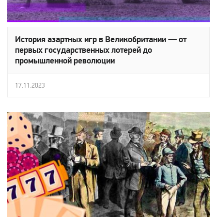
История азартных игр в Великобритании — от
первых государственных лотерей до
промышленной революции
17.11.2023