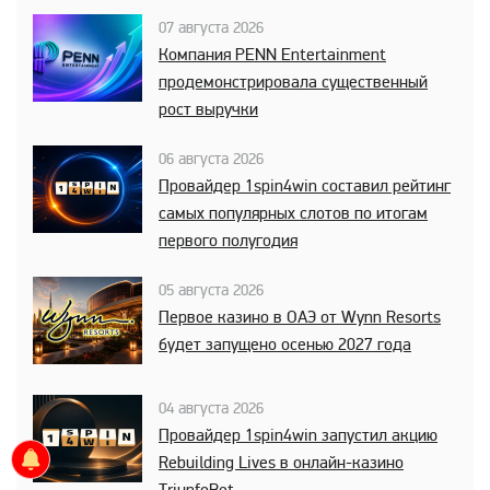
менеджеру,вопрос где деньги?
07 августа 2026
Компания PENN Entertainment
продемонстрировала существенный
рост выручки
06 августа 2026
Провайдер 1spin4win составил рейтинг
самых популярных слотов по итогам
первого полугодия
05 августа 2026
Первое казино в ОАЭ от Wynn Resorts
будет запущено осенью 2027 года
04 августа 2026
Провайдер 1spin4win запустил акцию
Rebuilding Lives в онлайн-казино