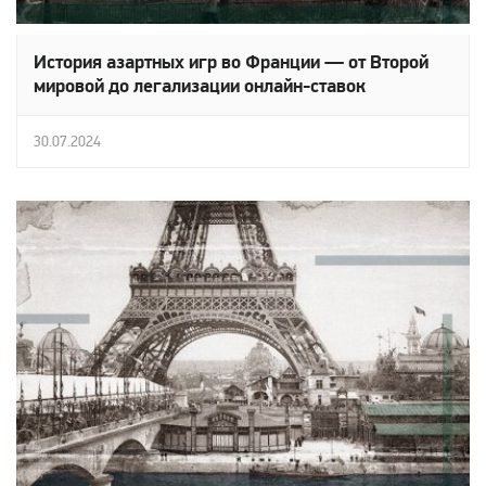
История азартных игр во Франции — от Второй
мировой до легализации онлайн-ставок
30.07.2024