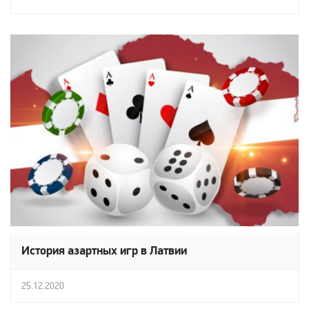
История азартных игр в Латвии
25.12.2020