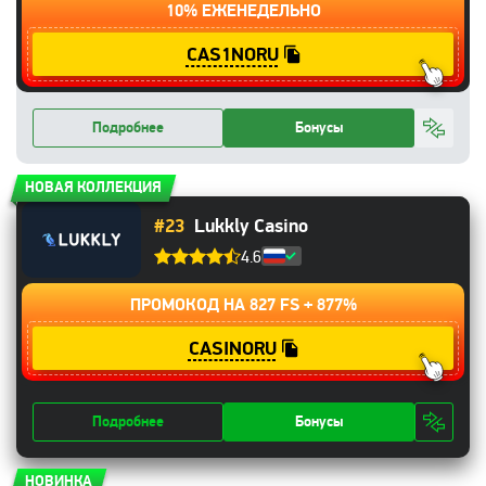
CAS1NORU
Подробнее
Бонусы
НОВАЯ КОЛЛЕКЦИЯ
#23
Lukkly Casino
4.6
CASINORU
Подробнее
Бонусы
НОВИНКА