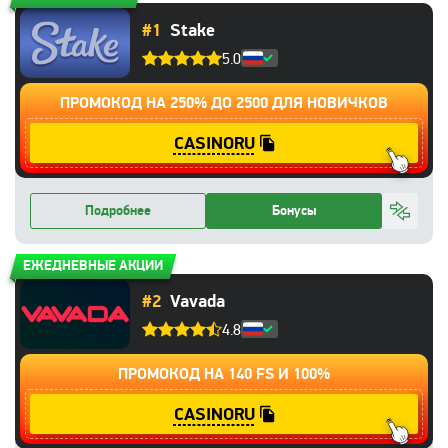
#1
Stake
5.0
CASINORU
Подробнее
Бонусы
ЕЖЕДНЕВНЫЕ АКЦИИ
#2
Vavada
4.8
CASINORU