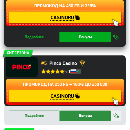
CASINORU
Подробнее
Бонусы
ХИТ СЕЗОНА
#5
Pinco Casino
5.0
CASINORU
Подробнее
Бонусы