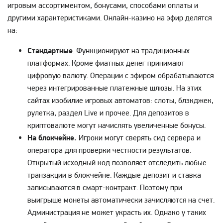
игровым ассортиментом, бонусами, способами оплаты и
другими характеристиками. Онлайн-казино на эфир делятся
на:
Стандартные
. Функционируют на традиционных
платформах. Кроме фиатных денег принимают
цифровую валюту. Операции с эфиром обрабатываются
через интегрированные платежные шлюзы. На этих
сайтах изобилие игровых автоматов: слоты, блэкджек,
рулетка, раздел Live и прочее. Для депозитов в
криптовалюте могут начислять увеличенные бонусы.
На блокчейне.
Игроки могут сверять сид сервера и
оператора для проверки честности результатов.
Открытый исходный код позволяет отследить любые
транзакции в блокчейне. Каждые депозит и ставка
записываются в смарт-контракт. Поэтому при
выигрыше монеты автоматически зачисляются на счет.
Администрация не может украсть их. Однако у таких