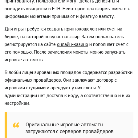
криптовалюту. Пользователи могут делать депозиты и
выводить выигрыши в ETH. Некоторые платформы вместе с
цифровыми монетами принимают и фиатную валюту.
Для игры требуется создать криптокошелек или счет на
бирже, на которой покупается эфир. Затем пользователь
регистрируется на сайте
онлайн-казино
и пополняет счет с
его помощью. После зачисления монеты можно запускать
игровые автоматы.
В лобби лицензированных площадок содержатся разработки
официальных провайдеров. Они заключают договор с
игровыми студиями и арендуют у них слоты. У
администрации нет доступа к коду, а соответственно и к их
настройкам.
Оригинальные игровые автоматы
загружаются с серверов провайдеров.