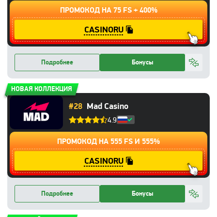
СASINORU
Подробнее
Бонусы
НОВАЯ КОЛЛЕКЦИЯ
#28
Mad Casino
4.9
CASINORU
Подробнее
Бонусы