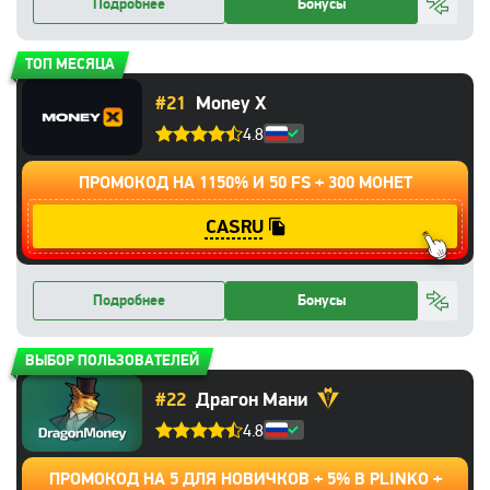
Подробнее
Бонусы
ТОП МЕСЯЦА
#21
Money X
4.8
CASRU
Подробнее
Бонусы
ВЫБОР ПОЛЬЗОВАТЕЛЕЙ
#22
Драгон Мани
4.8