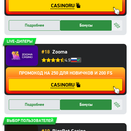
CASINORU
Подробнее
Бонусы
LIVE-ДИЛЕРЫ
#18
Zooma
4.9
CASINORU
Подробнее
Бонусы
ВЫБОР ПОЛЬЗОВАТЕЛЕЙ