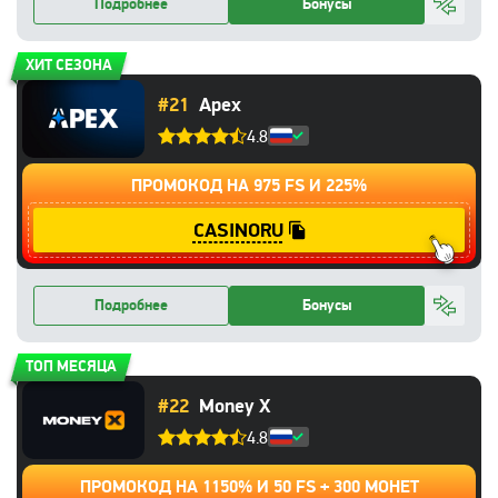
Подробнее
Бонусы
ХИТ СЕЗОНА
#21
Apex
4.8
CASINORU
Подробнее
Бонусы
ТОП МЕСЯЦА
#22
Money X
4.8