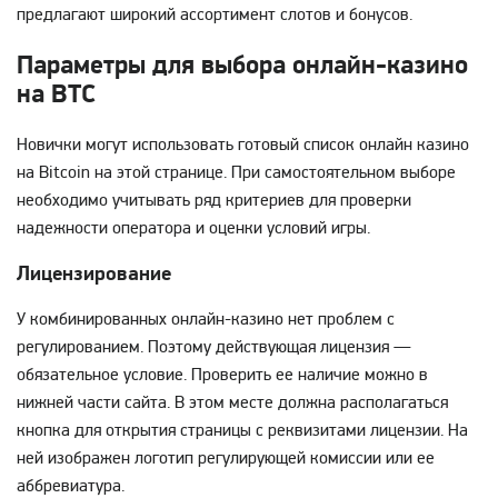
предлагают широкий ассортимент слотов и бонусов.
Параметры для выбора онлайн-казино
на BTC
Новички могут использовать готовый список онлайн казино
на Bitcoin на этой странице. При самостоятельном выборе
необходимо учитывать ряд критериев для проверки
надежности оператора и оценки условий игры.
Лицензирование
У комбинированных онлайн-казино нет проблем с
регулированием. Поэтому действующая лицензия —
обязательное условие. Проверить ее наличие можно в
нижней части сайта. В этом месте должна располагаться
кнопка для открытия страницы с реквизитами лицензии. На
ней изображен логотип регулирующей комиссии или ее
аббревиатура.