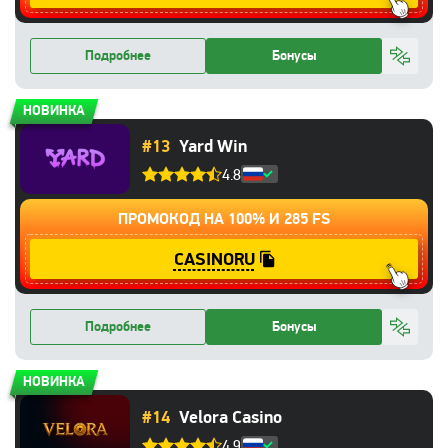
Подробнее
Бонусы
НОВИНКА
#13
Yard Win
4.8
CASINORU
Подробнее
Бонусы
НОВИНКА
#14
Velora Casino
4.9