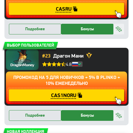
CASRU
Подробнее
Бонусы
ВЫБОР ПОЛЬЗОВАТЕЛЕЙ
#23
Драгон Мани
4.8
CAS1NORU
Подробнее
Бонусы
НОВАЯ КОЛЛЕКЦИЯ