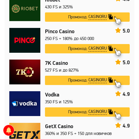
430 FS и 325%
CASINORU
Промокод:
5.0
Pinco Casino
250 FS + 180% до 450 000
CASINORU
Промокод:
5.0
7K Casino
527 FS и до 827%
CASINORU
Промокод:
4.9
Vodka
350 FS и 125%
CASINORU
Промокод:
4.9
GetX Casino
360% и 350 FS + 150 для новичков