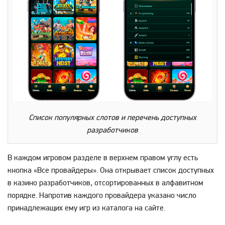
Список популярных слотов и перечень доступных
разработчиков
В каждом игровом разделе в верхнем правом углу есть
кнопка «Все провайдеры». Она открывает список доступных
в казино разработчиков, отсортированных в алфавитном
порядке. Напротив каждого провайдера указано число
принадлежащих ему игр из каталога на сайте.