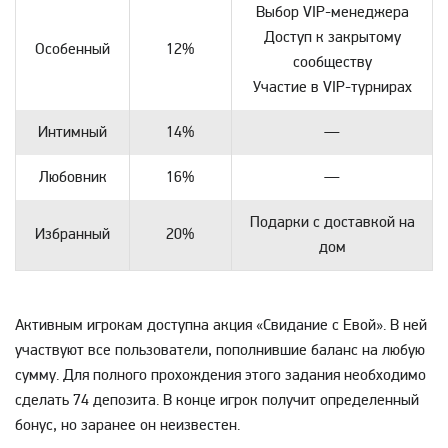
Выбор VIP-менеджера
Доступ к закрытому
Особенный
12%
сообществу
Участие в VIP-турнирах
Интимный
14%
—
Любовник
16%
—
Подарки с доставкой на
Избранный
20%
дом
Активным игрокам доступна акция «Свидание с Евой». В ней
участвуют все пользователи, пополнившие баланс на любую
сумму. Для полного прохождения этого задания необходимо
сделать 74 депозита. В конце игрок получит определенный
бонус, но заранее он неизвестен.