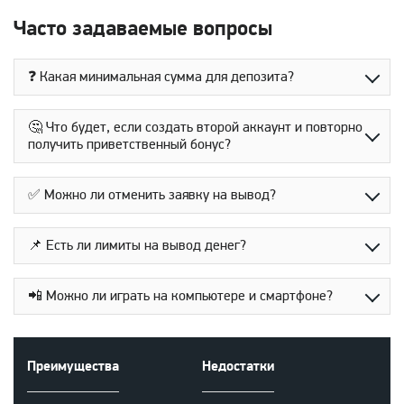
Часто задаваемые вопросы
❓ Какая минимальная сумма для депозита?
🤔 Что будет, если создать второй аккаунт и повторно
получить приветственный бонус?
✅ Можно ли отменить заявку на вывод?
📌 Есть ли лимиты на вывод денег?
📲 Можно ли играть на компьютере и смартфоне?
Преимущества
Недостатки