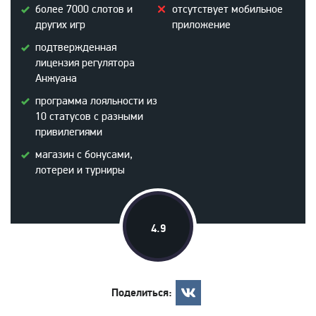
более 7000 слотов и
отсутствует мобильное
других игр
приложение
подтвержденная
лицензия регулятора
Анжуана
программа лояльности из
10 статусов с разными
привилегиями
магазин с бонусами,
лотереи и турниры
4.9
Поделиться: