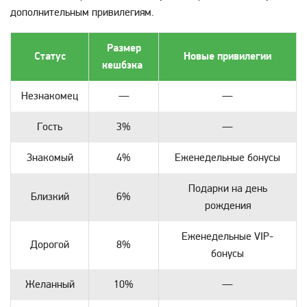
дополнительным привилегиям.
Размер
Статус
Новые привилегии
кешбэка
Незнакомец
—
—
Гость
3%
—
Знакомый
4%
Еженедельные бонусы
Подарки на день
Близкий
6%
рождения
Еженедельные VIP-
Дорогой
8%
бонусы
Желанный
10%
—