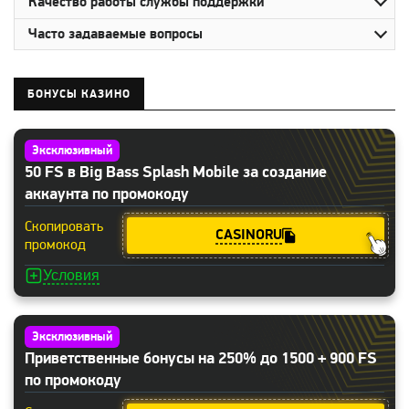
Качество работы службы поддержки
Часто задаваемые вопросы
ФИНАНСОВАЯ ИНФОРМАЦИЯ
БОНУСЫ КАЗИНО
Мин. депозит:
101
Мин. сумма вывода:
1100
Эксклюзивный
50 FS в Big Bass Splash Mobile за создание
Валюта счета:
RUB
аккаунта по промокоду
Лимит на вывод
313 600 в день
Скопировать
CASINORU
средств:
промокод
Ограничение за
Без ограничений
Условия
транзакцию:
Способы пополнения
Мир, СБП,
Visa
,
Mastercard
, Tether,
Эксклюзивный
Bitcoin
,
Ethereum
,
Litecoin
,
Tron
,
Приветственные бонусы на 250% до 1500 + 900 FS
Альфа-Банк, Банк ВТБ,
по промокоду
Криптовалюта, T-Pay