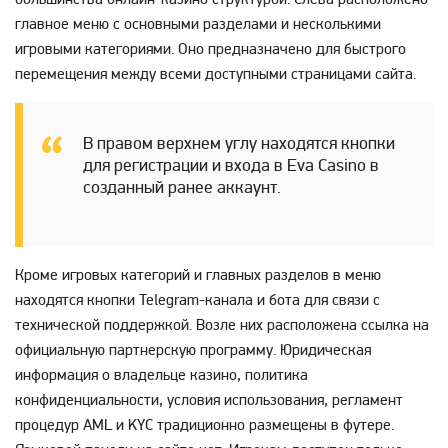
главное меню с основными разделами и несколькими
игровыми категориями. Оно предназначено для быстрого
перемещения между всеми доступными страницами сайта.
В правом верхнем углу находятся кнопки
для регистрации и входа в Eva Casino в
созданный ранее аккаунт.
Кроме игровых категорий и главных разделов в меню
находятся кнопки Telegram-канала и бота для связи с
технической поддержкой. Возле них расположена ссылка на
официальную партнерскую программу. Юридическая
информация о владельце казино, политика
конфиденциальности, условия использования, регламент
процедур AML и KYC традиционно размещены в футере.