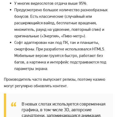
У многих видеослотов отдача выше 95%.
Предусмотрено большое количество разнообразных
бонусов. Есть классические (случайный или
расширяющийся вайлд, бесплатные вращения,
множитель, раунд на удвоение, повторный спин) и
оригинальные («Энергия», «Пиво-метр»).
Софт адаптирован как под ПК, так и планшеты,
смартфоны. При разработке использовался HTML5.
Мобильные версии грузятся быстро, работают без
багов, а картинка и интерфейс подстраиваются под
параметры экрана.
Производитель часто выпускает релизы, поэтому казино
могут регулярно обновлять контент.
В новых слотах используется современная
графика, в том числе 3D, авторские
саундтреки, запоминающаяся анимация.