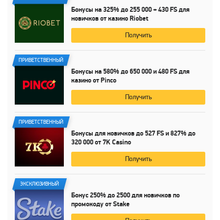
Бонусы на
325%
до
255 000
+
430 FS
для
новичков от казино Riobet
Получить
ПРИВЕТСТВЕННЫЙ
Бонусы на
580%
до
650 000
и
480 FS
для
казино от Pinco
Получить
ПРИВЕТСТВЕННЫЙ
Бонусы для новичков до
527 FS
и
827%
до
320 000
от
7K Casino
Получить
ЭКСКЛЮЗИВНЫЙ
Бонус
250%
до
2500 для
новичков по
промокоду от Stake