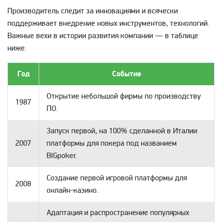
Производитель следит за инновациями и всячески
поддерживает внедрение новых инструментов, технологий.
Важные вехи в истории развития компании — в таблице
ниже.
Год
Событие
Открытие небольшой фирмы по производству
1987
ПО.
Запуск первой, на 100% сделанной в Италии
2007
платформы для покера под названием
BIGpoker.
Создание первой игровой платформы для
2008
онлайн-казино.
Адаптация и распространение популярных