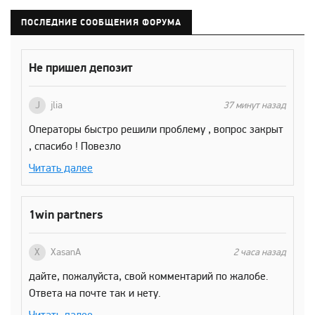
ПОСЛЕДНИЕ СООБЩЕНИЯ ФОРУМА
Не пришел депозит
J
jlia
37 минут назад
Операторы быстро решили проблему , вопрос закрыт
, спасибо ! Повезло
Читать далее
1win partners
X
XasanA
2 часа назад
дайте, пожалуйста, свой комментарий по жалобе.
Ответа на почте так и нету.
Читать далее