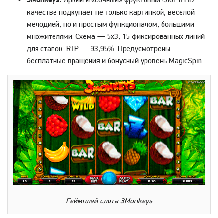
качестве подкупает не только картинкой, веселой
мелодией, но и простым функционалом, большими
множителями. Схема — 5х3, 15 фиксированных линий
для ставок. RTP — 93,95%. Предусмотрены
бесплатные вращения и бонусный уровень MagicSpin.
Геймплей слота 3Monkeys