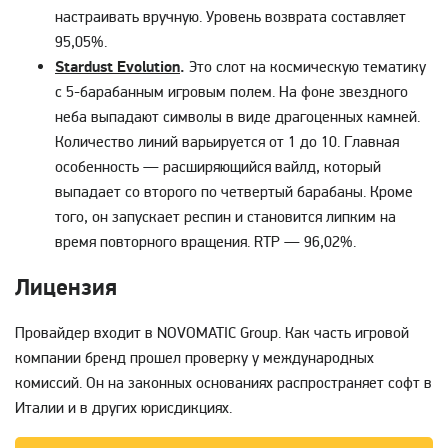
настраивать вручную. Уровень возврата составляет
95,05%.
Stardust Evolution
.
Это слот на космическую тематику
с 5-барабанным игровым полем. На фоне звездного
неба выпадают символы в виде драгоценных камней.
Количество линий варьируется от 1 до 10. Главная
особенность — расширяющийся вайлд, который
выпадает со второго по четвертый барабаны. Кроме
того, он запускает респин и становится липким на
время повторного вращения. RTP — 96,02%.
Лицензия
Провайдер входит в NOVOMATIC Group. Как часть игровой
компании бренд прошел проверку у международных
комиссий. Он на законных основаниях распространяет софт в
Италии и в других юрисдикциях.