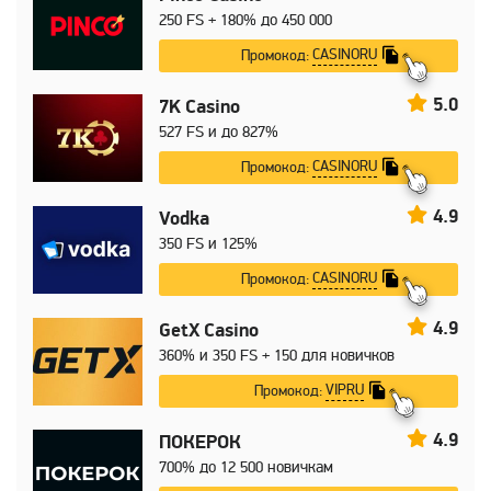
250 FS + 180% до 450 000
CASINORU
Промокод:
5.0
7K Casino
527 FS и до 827%
CASINORU
Промокод:
4.9
Vodka
350 FS и 125%
CASINORU
Промокод:
4.9
GetX Casino
360% и 350 FS + 150 для новичков
VIPRU
Промокод:
4.9
ПОКЕРОК
700% до 12 500 новичкам