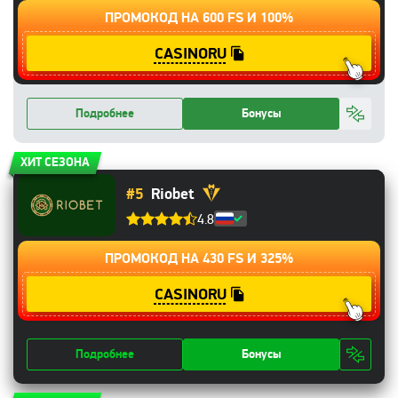
CASINORU
Подробнее
Бонусы
ХИТ СЕЗОНА
#5
Riobet
4.8
CASINORU
Подробнее
Бонусы