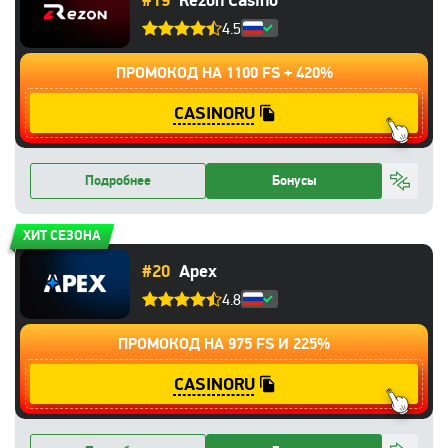
#19
Rezon Casino
4.5
CASINORU
Подробнее
Бонусы
ХИТ СЕЗОНА
#20
Apex
4.8
CASINORU