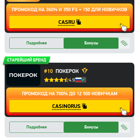
CASRU
Подробнее
Бонусы
СТАРЕЙШИЙ БРЕНД
#10
ПОКЕРОК
4.9
CASINORUS
Подробнее
Бонусы