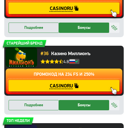
CASINORU
Подробнее
Бонусы
СТАРЕЙШИЙ БРЕНД
#36
Казино Миллионъ
4.8
CASINORU
Подробнее
Бонусы
ТОП НЕДЕЛИ