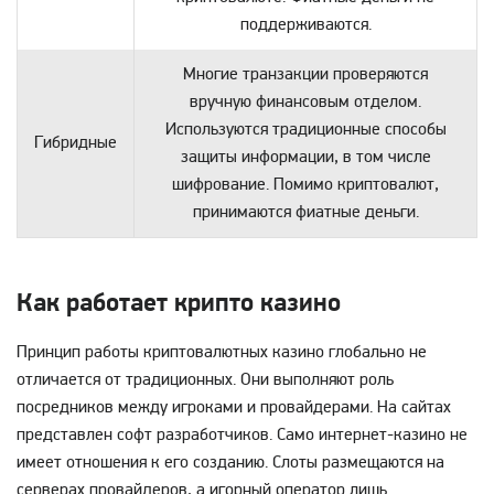
поддерживаются.
Многие транзакции проверяются
вручную финансовым отделом.
Используются традиционные способы
Гибридные
защиты информации, в том числе
шифрование. Помимо криптовалют,
принимаются фиатные деньги.
Как работает крипто казино
Принцип работы криптовалютных казино глобально не
отличается от традиционных. Они выполняют роль
посредников между игроками и провайдерами. На сайтах
представлен софт разработчиков. Само интернет-казино не
имеет отношения к его созданию. Слоты размещаются на
серверах провайдеров, а игорный оператор лишь