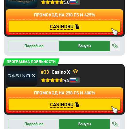
5.0
CASINORU
Подробнее
Бонусы
ПРОГРАММА ЛОЯЛЬНОСТИ
#33
Casino X
4.9
CASINORU
Подробнее
Бонусы