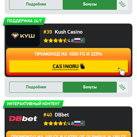
Подробнее
Бонусы
ПОДДЕРЖКА 24/7
#39
Kush Casino
4.8
CAS1NORU
Подробнее
Бонусы
ИНТЕРАКТИВНЫЙ КОНТЕНТ
#40
DBbet
4.8