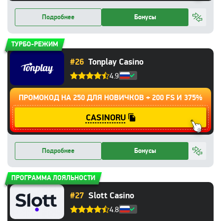
Подробнее
Бонусы
ТУРБО-РЕЖИМ
#26
Tonplay Casino
4.9
CASINORU
Подробнее
Бонусы
ПРОГРАММА ЛОЯЛЬНОСТИ
#27
Slott Casino
4.8