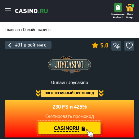
Казино на
Ваш
Android
бонус
Главная
›
Онлайн-казино
5.0
#31 в рейтинге
Онлайн Joycasino
ЭКСКЛЮЗИВНЫЙ ПРОМОКОД
230 FS и 425%
Скопировать промокод
CASINORU