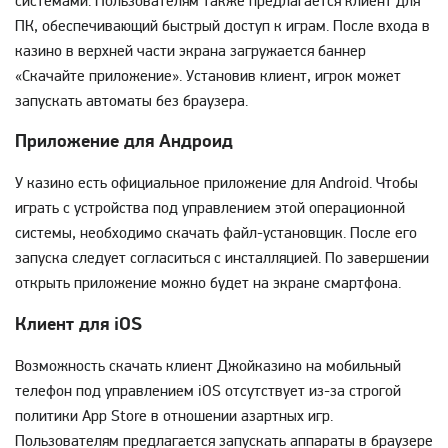
системами. Пользователям также предлагается клиент для
ПК, обеспечивающий быстрый доступ к играм. После входа в
казино в верхней части экрана загружается баннер
«Скачайте приложение». Установив клиент, игрок может
запускать автоматы без браузера.
Приложение для Андроид
У казино есть официальное приложение для Android. Чтобы
играть с устройства под управлением этой операционной
системы, необходимо скачать файл-установщик. После его
запуска следует согласиться с инсталляцией. По завершении
открыть приложение можно будет на экране смартфона.
Клиент для iOS
Возможность скачать клиент Джойказино на мобильный
телефон под управлением iOS отсутствует из-за строгой
политики App Store в отношении азартных игр.
Пользователям предлагается запускать аппараты в браузере