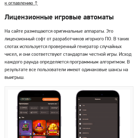
к оглавлению ↑
Лицензионные игровые автоматы
На сайте размещаются оригинальные аппараты. Это
лицензионный софт от разработчиков игорного ПО. В таких
слотах используется проверенный генератор случайных
чисел, и они соответствуют стандартам честной игры. Исход
каждого раунда определяется программным алгоритмом. В
результате все пользователи имеют одинаковые шансы на
выигрыш.