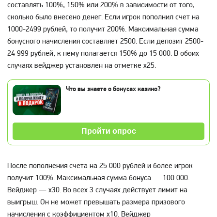
составлять 100%, 150% или 200% в зависимости от того,
сколько было внесено денег. Если игрок пополнил счет на
1000-2499 рублей, то получит 200%. Максимальная сумма
бонусного начисления составляет 2500. Если депозит 2500-
24 999 рублей, к нему полагается 150% до 15 000. В обоих
случаях вейджер установлен на отметке х25.
Что вы знаете о бонусах казино?
Пройти опрос
После пополнения счета на 25 000 рублей и более игрок
получит 100%. Максимальная сумма бонуса — 100 000.
Вейджер — х30. Во всех 3 случаях действует лимит на
выигрыш. Он не может превышать размера призового
начисления с коэффициентом х10. Вейджер