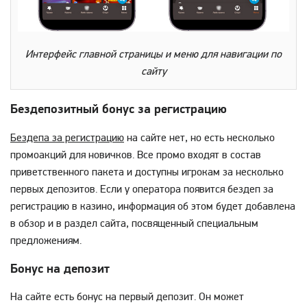
Интерфейс главной страницы и меню для навигации по
сайту
Бездепозитный бонус за регистрацию
Бездепа за регистрацию
на сайте нет, но есть несколько
промоакций для новичков. Все промо входят в состав
приветственного пакета и доступны игрокам за несколько
первых депозитов. Если у оператора появится бездеп за
регистрацию в казино, информация об этом будет добавлена
в обзор и в раздел сайта, посвященный специальным
предложениям.
Бонус на депозит
На сайте есть бонус на первый депозит. Он может