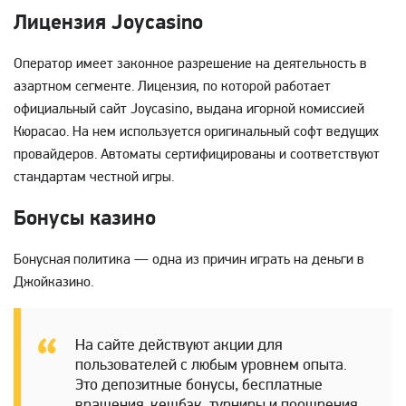
Лицензия Joycasino
Оператор имеет законное разрешение на деятельность в
азартном сегменте. Лицензия, по которой работает
официальный сайт Joycasino, выдана игорной комиссией
Кюрасао. На нем используется оригинальный софт ведущих
провайдеров. Автоматы сертифицированы и соответствуют
стандартам честной игры.
Бонусы казино
Бонусная политика — одна из причин играть на деньги в
Джойказино.
На сайте действуют акции для
пользователей с любым уровнем опыта.
Это депозитные бонусы, бесплатные
вращения, кешбэк, турниры и поощрения