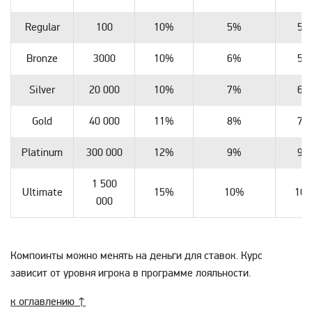
Regular
100
10%
5%
5%
Bronze
3000
10%
6%
5%
Silver
20 000
10%
7%
6%
Gold
40 000
11%
8%
7%
Platinum
300 000
12%
9%
9%
1 500
Ultimate
15%
10%
10
000
Компоинты можно менять на деньги для ставок. Курс
зависит от уровня игрока в программе лояльности.
к оглавлению ↑