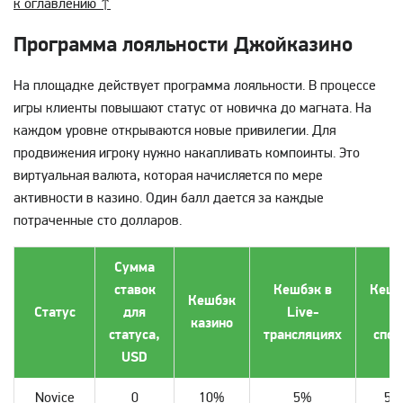
к оглавлению ↑
Программа лояльности Джойказино
На площадке действует программа лояльности. В процессе
игры клиенты повышают статус от новичка до магната. На
каждом уровне открываются новые привилегии. Для
продвижения игроку нужно накапливать компоинты. Это
виртуальная валюта, которая начисляется по мере
активности в казино. Один балл дается за каждые
потраченные сто долларов.
Сумма
ставок
Кешбэк в
Кешб
Кешбэк
Статус
для
Live-
в
казино
статуса,
трансляциях
спор
USD
Novice
0
10%
5%
5%