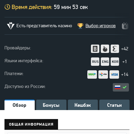
59 мин 52 сек
Есть представитель казино
Выбор игроков
6
Провайдеры:
+42
Языки интерфейса:
+1
RUS
ENG
KOR
Платежи:
+14
Доступно из России:
Обзор
Бонусы
Кешбэк
Статьи
ОБЩАЯ ИНФОРМАЦИЯ