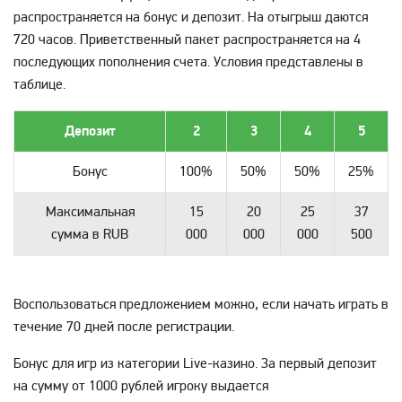
распространяется на бонус и депозит. На отыгрыш даются
720 часов. Приветственный пакет распространяется на 4
последующих пополнения счета. Условия представлены в
таблице.
Депозит
2
3
4
5
Бонус
100%
50%
50%
25%
Максимальная
15
20
25
37
сумма в RUB
000
000
000
500
Воспользоваться предложением можно, если начать играть в
течение 70 дней после регистрации.
Бонус для игр из категории Live-казино. За первый депозит
на сумму от 1000 рублей игроку выдается