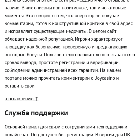
казино. В них описаны как позитивные, так и негативные
моменты. Это говорит о том, что оператор не покупает
комментарии, готов к конструктивной критике в свой адрес
и исправляет существующие недочеты. В целом сайт
обладает надежной репутацией. Игроки характеризуют
площадку как безопасную, проверенную и предлагающую
выгодные бонусы. Пользователи положительно отзываются о
сроках вывода, простоте регистрации и верификации,
соблюдении администрацией всех гарантий. На нашем
портале можно прочитать комментарии о Joycasino и
оставить свои.
к оглавлению ↑
Служба поддержки
Основной канал для связи с сотрудниками техподдержки —
онлайн-чат. Он доступен без регистрации. В версии для ПК