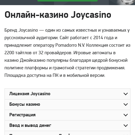
Криптовалютное
Да
Онлайн-казино Joycasino
Для хайроллеров
Да
Партнерская программа
Нет
Бренд Joycasino — один из самых известных и узнаваемых у
русскоязычной аудитории. Сайт работает с 2014 года и
принадлежит оператору Pomadorro N.V. Коллекция состоит из
ЗАПРЕЩЕННЫЕ СТРАНЫ
2200 тайтлов от 32 провайдеров. Игровые автоматы в
казино Джойказино популярны благодаря щедрой бонусной
Украина, Латвия, Литва, Эстония, Австрия, Бельгия,
политике платформы и грамотной стратегии продвижения.
Великобритания, Венгрия, Германия, Дания и еще +17 стран
Площадка доступна на ПК и в мобильной версии.
Лицензия Joycasino
СЛУЖБА ПОДДЕРЖКИ
Бонусы казино
Live Chat
Да
Регистрация
E-mail
Да
Ввод и вывод денег