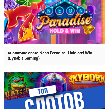
Аналитика слота Neon Paradise: Hold and Win
(Dynabit Gaming)