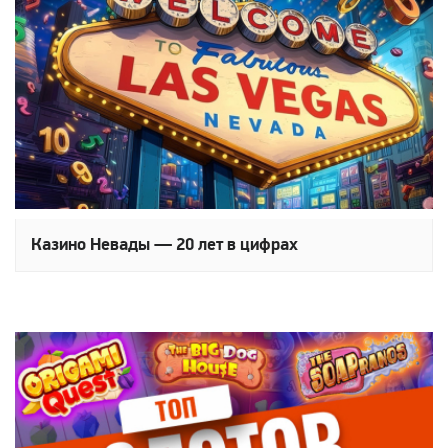
Казино Невады — 20 лет в цифрах