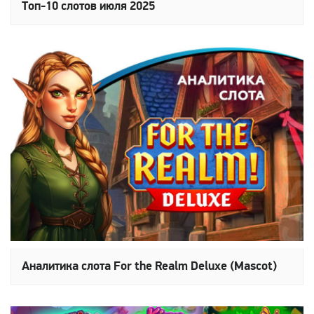
Топ-10 слотов июля 2025
Аналитика слота For the Realm Deluxe (Mascot)