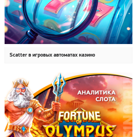
Scatter в игровых автоматах казино