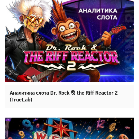
Аналитика слота Dr. Rock & the Riff Reactor 2
(TrueLab)