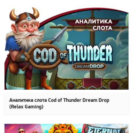
Аналитика слота Cod of Thunder Dream Drop
(Relax Gaming)