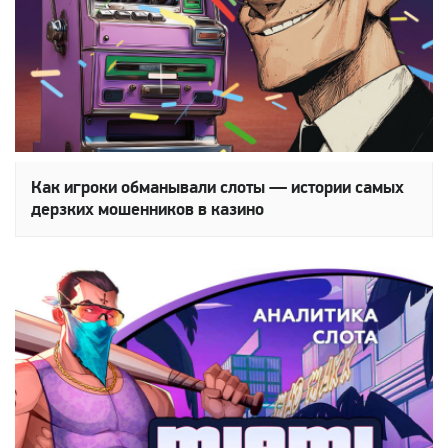
Как игроки обманывали слоты — истории самых
дерзких мошенников в казино