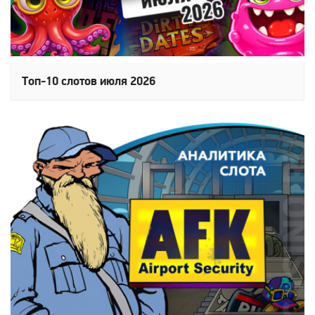
Топ-10 слотов июля 2026