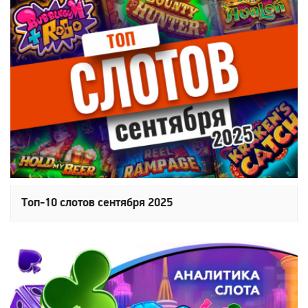
Топ-10 слотов сентября 2025