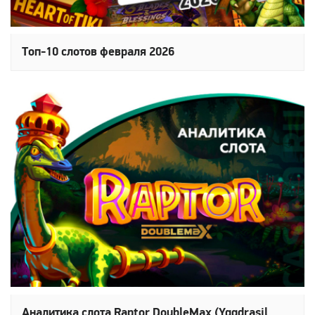
Топ-10 слотов февраля 2026
Аналитика слота Raptor DoubleMax (Yggdrasil