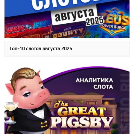
Топ-10 слотов августа 2025