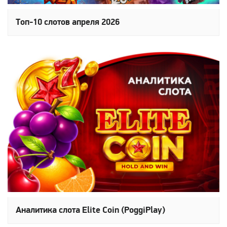
Топ-10 слотов апреля 2026
Аналитика слота Elite Coin (PoggiPlay)