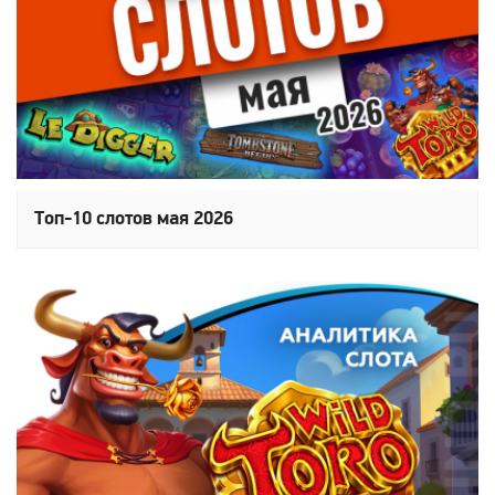
Топ-10 слотов мая 2026