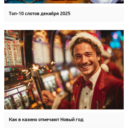
Топ-10 слотов декабря 2025
Как в казино отмечают Новый год