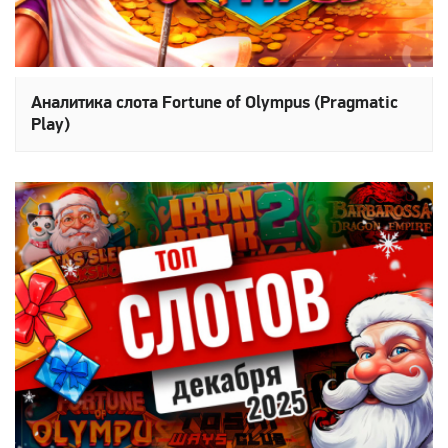
Аналитика слота Fortune of Olympus (Pragmatic
Play)