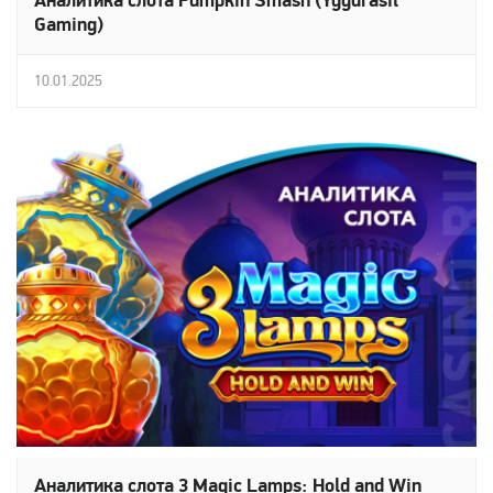
Аналитика слота Pumpkin Smash (Yggdrasil
Gaming)
10.01.2025
Аналитика слота 3 Magic Lamps: Hold and Win