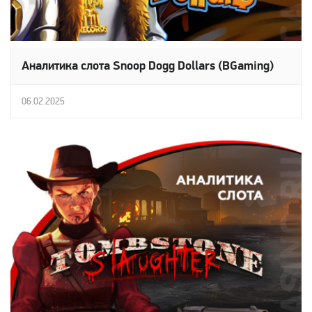
Аналитика слота Snoop Dogg Dollars (BGaming)
06.02.2025