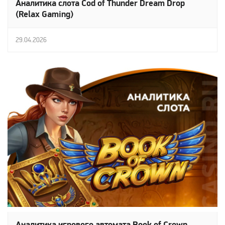
Аналитика слота Cod of Thunder Dream Drop
(Relax Gaming)
29.04.2026
Аналитика игрового автомата Book of Crown