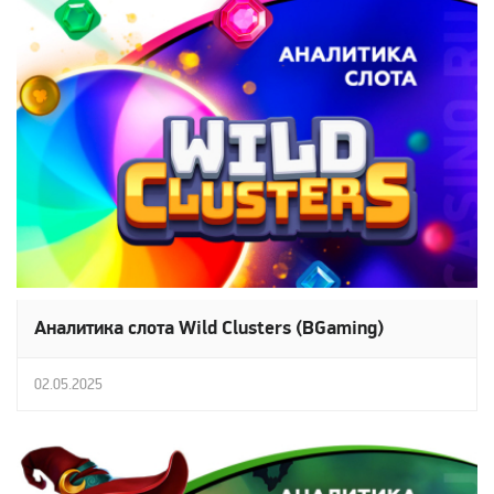
Аналитика слота Wild Clusters (BGaming)
02.05.2025