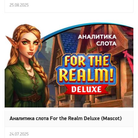
25.08.2025
Аналитика слота For the Realm Deluxe (Mascot)
24.07.2025