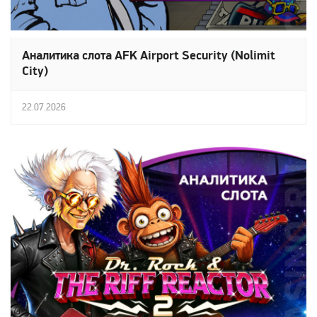
Аналитика слота AFK Airport Security (Nolimit
City)
22.07.2026