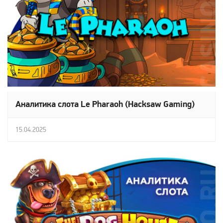
Аналитика слота Le Pharaoh (Hacksaw Gaming)
15.04.2025