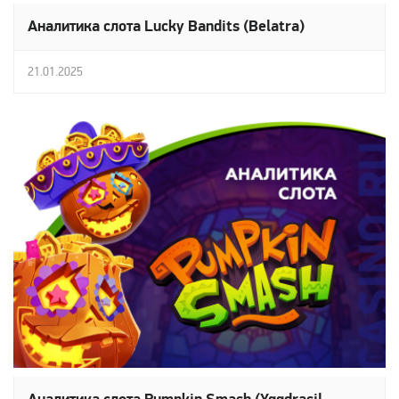
Аналитика слота Lucky Bandits (Belatra)
21.01.2025