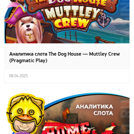
Аналитика слота The Dog House — Muttley Crew
(Pragmatic Play)
08.04.2025