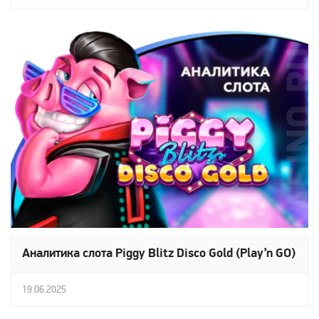
Аналитика слота Piggy Blitz Disco Gold (Play’n GO)
19.06.2025