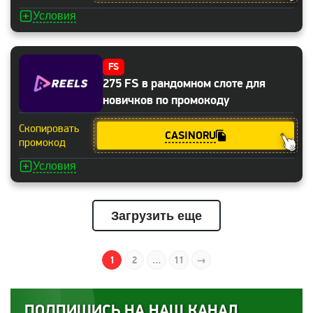
Условия
FS
275 FS в рандомном слоте для
новичков по промокоду
Скопировать
CASINORU
промокод
Условия
Загрузить еще
1
2
…
11
→
ПОДПИШИСЬ НА НАШ КАНАЛ