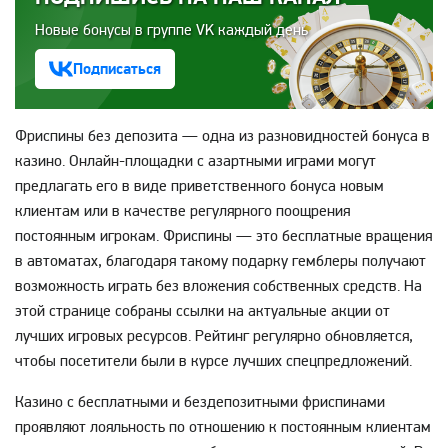
Новые бонусы в группе VK каждый день
Подписаться
Фриспины без депозита — одна из разновидностей бонуса в
казино. Онлайн-площадки с азартными играми могут
предлагать его в виде приветственного бонуса новым
клиентам или в качестве регулярного поощрения
постоянным игрокам. Фриспины — это бесплатные вращения
в автоматах, благодаря такому подарку гемблеры получают
возможность играть без вложения собственных средств. На
этой странице собраны ссылки на актуальные акции от
лучших игровых ресурсов. Рейтинг регулярно обновляется,
чтобы посетители были в курсе лучших спецпредложений.
Казино с бесплатными и бездепозитными фриспинами
проявляют лояльность по отношению к постоянным клиентам