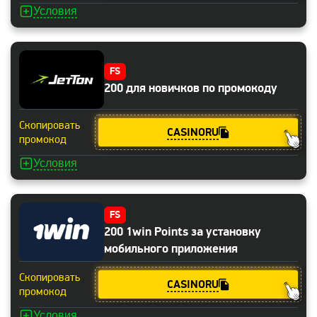
Условия
FS
200 для новичков по промокоду
Скопировать
CASINORU
промокод
Условия
FS
200 1win Points за установку
мобильного приложения
Скопировать
CASINORU
промокод
Условия