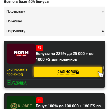
Всего в базе 404 бонуса
По депозиту
По казино
По рейтингу
FS
Бонусы на 225% до 25 000 + до
1000 FS для новичков
Скопировать
CASINORU
промокод
Условия
FS
Бонус 100% до 100 000 + 180 FS по