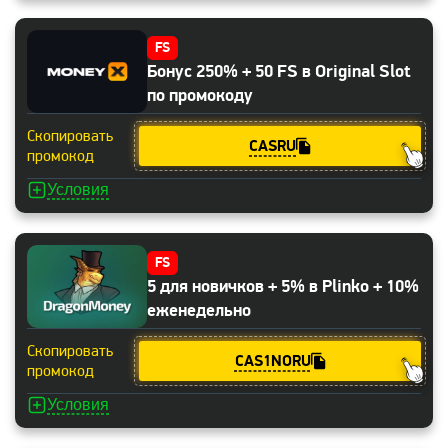
FS
Бонус 250% + 50 FS в Original Slot
по промокоду
Скопировать
CASRU
промокод
Условия
FS
5 для новичков + 5% в Plinko + 10%
еженедельно
Скопировать
CAS1NORU
промокод
Условия