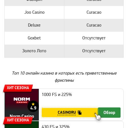
Joo Casino
Curacao
Deluxe
Curacao
Goxbet
Отсутствует
Золото Лото
Отсутствует
Топ 10 онлайн казино в которых есть приветственные
фриспины
ХИТ СЕЗОНА
1000 FS и 225%
4.9
Обзор
CASINORU
Norm Casino
ХИТ СЕЗОНА
430 FS и 325%