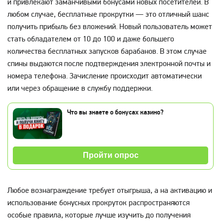
и привлекают заманчивыми бонусами новых посетителей. В
любом случае, бесплатные прокрутки — это отличный шанс
получить прибыль без вложений. Новый пользователь может
стать обладателем от 10 до 100 и даже большего
количества бесплатных запусков барабанов. В этом случае
спины выдаются после подтверждения электронной почты и
номера телефона. Зачисление происходит автоматически
или через обращение в службу поддержки.
Что вы знаете о бонусах казино?
Пройти опрос
Любое вознаграждение требует отыгрыша, а на активацию и
использование бонусных прокруток распространяются
особые правила, которые лучше изучить до получения