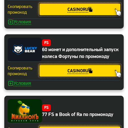
Скопировать
CASINORU
промокод
Условия
FS
60 монет и дополнительный запуск
колеса Фортуны по промокоду
Скопировать
CASINORU
промокод
Условия
FS
77 FS в Book of Ra по промокоду