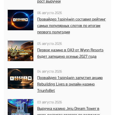
рост выручки
06 августа 2026
Провайдер 1spin4win составил рейтинг
самых популярных слотов по итогам
первого полугодия
05 августа 2026
Первое казино в ОАЭ от Wynn Resorts
будет запущено осенью 2027 года
04 августа 2026
Провайдер 1spin4win запустил акцию
Rebuilding Lives в онлайн-казино
TriunfoBet
03 августа 2026
Выручка казино Jeju Dream Tower в
июле достигла второго по величине