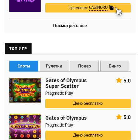
CASINORU
Промокод:
ФИНАНСОВАЯ ИНФОРМАЦИЯ
Посмотреть все
Мин. депозит:
50
Мин. сумма вывода:
250
ТОП ИГР
Валюта счета:
RUB
Слоты
Рулетки
Покер
Бинго
Лимит на вывод
17 952 000 в месяц
Gates of Olympus
средств:
5.0
Super Scatter
Ограничение за
Pragmatic Play
Без ограничений
транзакцию:
Демо бесплатно
Способы пополнения
Мир, СБП,
Visa
,
Mastercard
, Tether,
5.0
Gates of Olympus
Bitcoin
,
Ethereum
,
Dogecoin
,
Dash
,
Pragmatic Play
Ripple,
Litecoin
, Monero,
Tron
, Озон
Банк, ОТП Банк, Т-Банк, Через
Демо бесплатно
баланс мобильных телефонов,