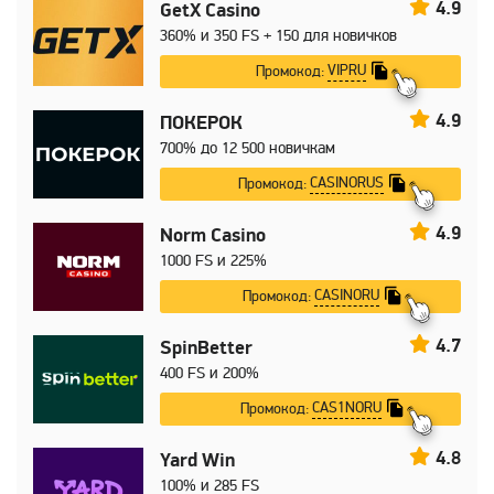
Мобильная версия
Да
4.9
GetX Casino
360% и 350 FS + 150 для новичков
Партнерская программа
Нет
VIPRU
Промокод:
4.9
ПОКЕРОК
ЗАПРЕЩЕННЫЕ СТРАНЫ
700% до 12 500 новичкам
CASINORUS
Промокод:
Австрия, Великобритания, Испания, Кипр, Нидерланды, США,
Франция, Австралия
4.9
Norm Casino
1000 FS и 225%
CASINORU
Промокод:
СЛУЖБА ПОДДЕРЖКИ
4.7
SpinBetter
Live Chat
Да
400 FS и 200%
E-mail
Да
CAS1NORU
Промокод:
Языки службы
Русский
4.8
Yard Win
поддержки
100% и 285 FS