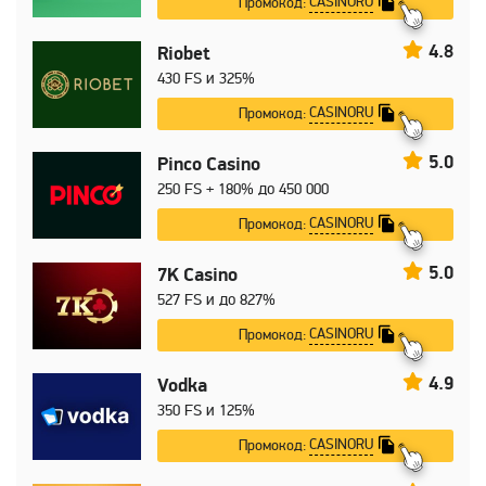
CASINORU
Промокод:
Kalamba Games
,
Big Time Gaming
,
Nolimit City
,
Thunderkick
,
GameArt
,
4.8
Riobet
Tom Horn Gaming
,
Spinomenal
,
430 FS и 325%
Platipus
,
BF Games
,
PG SOFT
,
Spadegaming
,
Zeus
,
Onetouch
,
CASINORU
Промокод:
Espresso Games
,
Triple PG
,
KA Gaming
,
Spinmatic
,
Fazi
,
Nucleus
,
Hacksaw
5.0
Pinco Casino
Gaming
,
RTG Slots
,
SmartSoft Games
,
250 FS + 180% до 450 000
Mascot
,
4ThePlayer
,
Caleta Gaming
,
Charismatic
,
Triple Cherry
,
Eurasian
CASINORU
Промокод:
Gaming
,
Amigo Gaming
,
Gamzix
,
SlotMill
,
Vibra Gaming
,
GameBeat
,
5.0
7K Casino
Netgaming
527 FS и до 827%
Количество игр
13 227
CASINORU
Промокод:
Языки
Турецкий,
Испанский,
Английский,
4.9
Vodka
Русский
350 FS и 125%
Новый бренд
Да
CASINORU
Промокод: