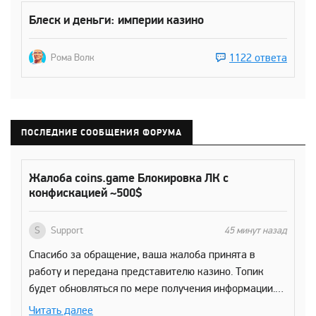
Блеск и деньги: империи казино
1122 ответа
Рома Волк
ПОСЛЕДНИЕ СООБЩЕНИЯ ФОРУМА
Жалоба coins.game Блокировка ЛК с
конфискацией ~500$
S
Support
45 минут назад
Спасибо за обращение, ваша жалоба принята в
работу и передана представителю казино. Топик
будет обновляться по мере получения информации.
Предположительное время ответа казино - до 7
Читать далее