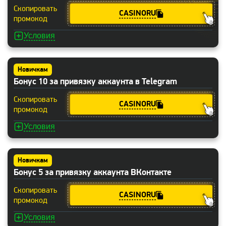
Скопировать
CASINORU
промокод
Условия
Новичкам
Бонус 10 за привязку аккаунта в Telegram
Скопировать
CASINORU
промокод
Условия
Новичкам
Бонус 5 за привязку аккаунта ВКонтакте
Скопировать
CASINORU
промокод
Условия