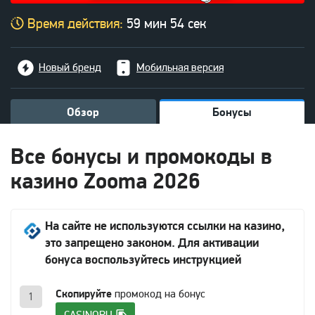
59 мин 53 сек
Новый бренд
Мобильная версия
Обзор
Бонусы
Все бонусы и промокоды в
казино Zooma 2026
На сайте не используются ссылки на казино,
это запрещено законом. Для активации
бонуса воспользуйтесь инструкцией
Скопируйте
промокод на бонус