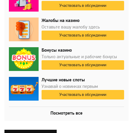
Участвовать в обсуждении
Жалобы на казино
Оставьте вашу жалобу здесь
Участвовать в обсуждении
Бонусы казино
Только актуальные и рабочие бонусы
Участвовать в обсуждении
Лучшие новые слоты
Узнавай о новинках первым
Участвовать в обсуждении
Посмотреть все