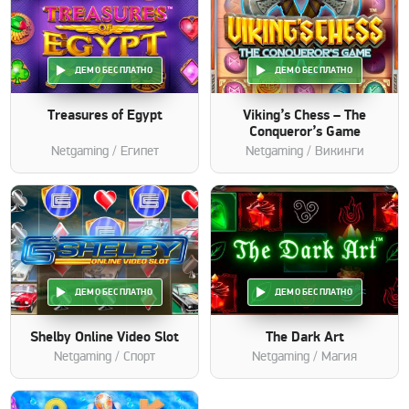
ДЕМО БЕСПЛАТНО
ДЕМО БЕСПЛАТНО
Treasures of Egypt
Viking’s Chess – The
Conqueror’s Game
Netgaming
/ Египет
Netgaming
/ Викинги
ДЕМО БЕСПЛАТНО
ДЕМО БЕСПЛАТНО
Shelby Online Video Slot
The Dark Art
Netgaming
/ Спорт
Netgaming
/ Магия