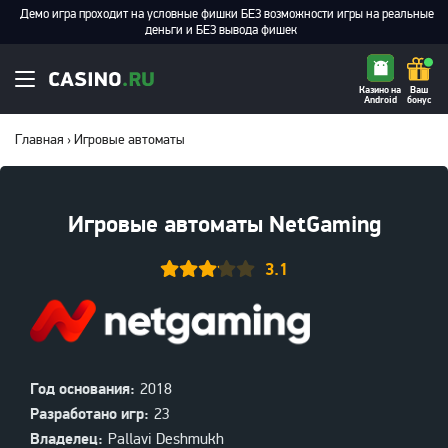
Казино на
Ваш
Android
бонус
Главная
›
Игровые автоматы
Игровые автоматы NetGaming
3.1
Год основания:
2018
Разработано игр:
23
Владелец:
Pallavi Deshmukh