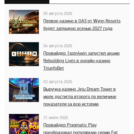
05 августа 2026
Первое казино в ОАЭ от Wynn Resorts
будет запущено осенью 2027 года
04 августа 2026
Провайдер 1spin4win запустил акцию
Rebuilding Lives в онлайн-казино
TriunfoBet
03 августа 2026
Выручка казино Jeju Dream Tower в
июле достигла второго по величине
показателя за всю историю
31 июля 2026
Провайдер Pragmatic Play
преобразовал популярную серию Fat