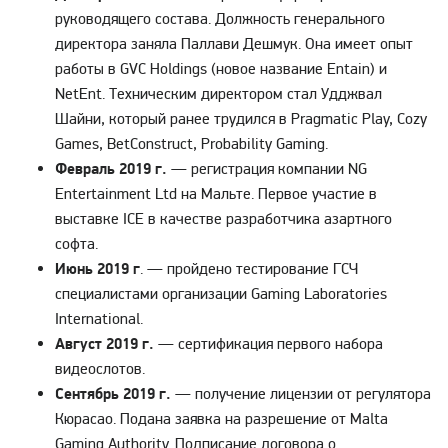
руководящего состава. Должность генерального
директора заняла Паллави Дешмук. Она имеет опыт
работы в GVC Holdings (новое название Entain) и
NetEnt. Техническим директором стал Удджвал
Шайни, который ранее трудился в Pragmatic Play, Cozy
Games, BetConstruct, Probability Gaming.
Февраль 2019 г.
— регистрация компании NG
Entertainment Ltd на Мальте. Первое участие в
выставке ICE в качестве разработчика азартного
софта.
Июнь 2019 г
. — пройдено тестирование ГСЧ
специалистами организации Gaming Laboratories
International.
Август 2019 г.
— сертификация первого набора
видеослотов.
Сентябрь 2019 г.
— получение лицензии от регулятора
Кюрасао. Подана заявка на разрешение от Malta
Gaming Authority. Подписание договора о