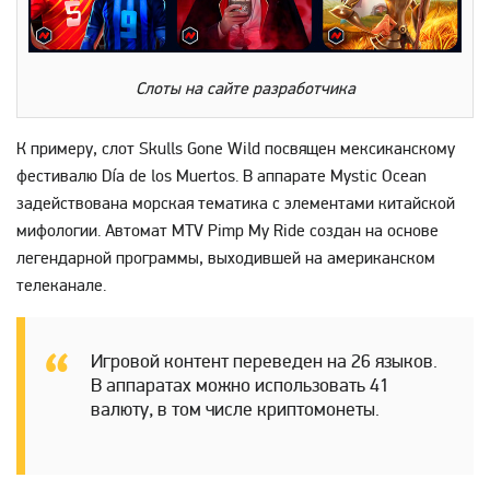
Слоты на сайте разработчика
К примеру, слот Skulls Gone Wild посвящен мексиканскому
фестивалю Día de los Muertos. В аппарате Mystic Ocean
задействована морская тематика с элементами китайской
мифологии. Автомат MTV Pimp My Ride создан на основе
легендарной программы, выходившей на американском
телеканале.
Игровой контент переведен на 26 языков.
В аппаратах можно использовать 41
валюту, в том числе криптомонеты.