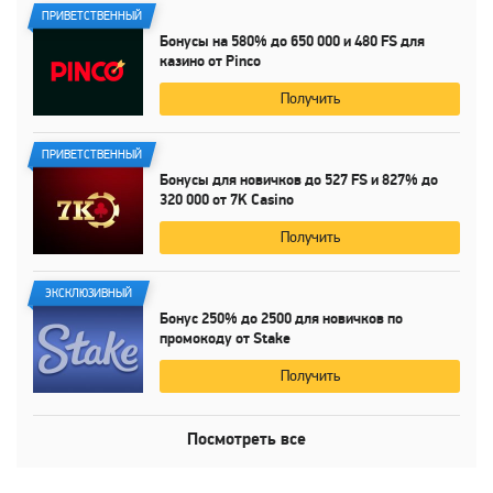
ПРИВЕТСТВЕННЫЙ
Бонусы на
580%
до
650 000
и
480 FS
для
казино от Pinco
Получить
ПРИВЕТСТВЕННЫЙ
Бонусы для новичков до
527 FS
и
827%
до
320 000
от
7K Casino
Получить
ЭКСКЛЮЗИВНЫЙ
Бонус
250%
до
2500 для
новичков по
промокоду от Stake
Получить
Посмотреть все