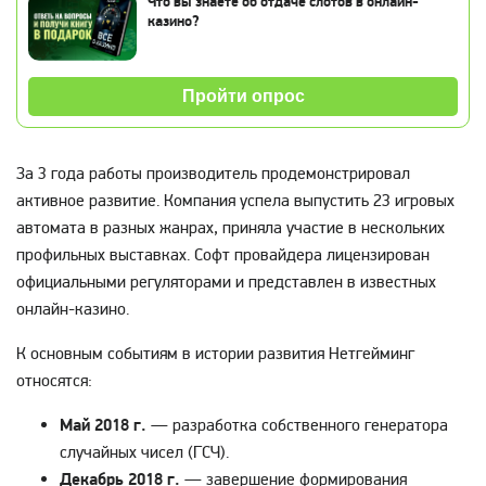
Что вы знаете об отдаче слотов в онлайн-
казино?
Пройти опрос
За 3 года работы производитель продемонстрировал
активное развитие. Компания успела выпустить 23 игровых
автомата в разных жанрах, приняла участие в нескольких
профильных выставках. Софт провайдера лицензирован
официальными регуляторами и представлен в известных
онлайн-казино.
К основным событиям в истории развития Нетгейминг
относятся:
Май 2018 г.
— разработка собственного генератора
случайных чисел (ГСЧ).
Декабрь 2018 г.
— завершение формирования