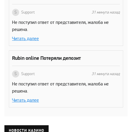
S
Support
31 минута назад
Не поступил ответ от представителя, жалоба не
решена.
Читать далее
Rubin online Потеряли депозит
S
Support
31 минута назад
Не поступил ответ от представителя, жалоба не
решена.
Читать далее
НОВОСТИ КАЗИНО