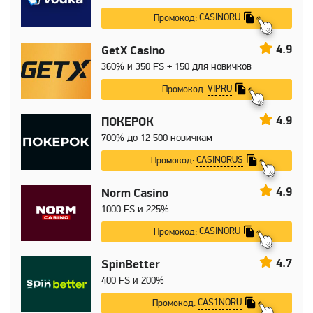
Японский,
Финский,
Норвежский,
Польский,
Португальский,
Румынский,
CASINORU
Промокод:
Итальянский,
Испанский,
Немецкий,
Английский,
Украинский,
Русский
4.9
GetX Casino
360% и 350 FS + 150 для новичков
Приложение
Windows
VIPRU
Промокод:
Надежное казино
Да
4.9
ПОКЕРОК
Партнерская программа
Нет
700% до 12 500 новичкам
CASINORUS
Промокод:
4.9
ЗАПРЕЩЕННЫЕ СТРАНЫ
Norm Casino
1000 FS и 225%
Австрия, Великобритания, Испания, Нидерланды, США,
CASINORU
Промокод:
Франция, Иран, Ирак, Австралия
4.7
SpinBetter
400 FS и 200%
СЛУЖБА ПОДДЕРЖКИ
CAS1NORU
Промокод: