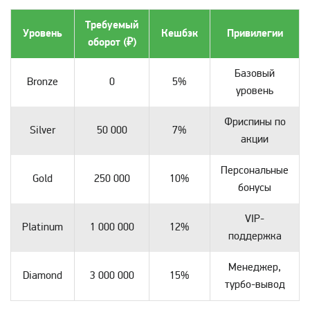
Требуемый
Уровень
Кешбэк
Привилегии
оборот (₽)
Базовый
Bronze
0
5%
уровень
Фриспины по
Silver
50 000
7%
акции
Персональные
Gold
250 000
10%
бонусы
VIP-
Platinum
1 000 000
12%
поддержка
Менеджер,
Diamond
3 000 000
15%
турбо-вывод