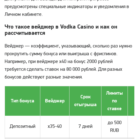
предусмотрены специальные индикаторы и уведомления в
Личном кабинете.
Что такое вейджер в Vodka Casino и как он
рассчитывается
Вейджер — коэффициент, указывающий, сколько раз нужно
прокрутить сумму бонуса или выигрыша с фриспинов.
Например, при вейджере x40 на бонус 2000 рублей
требуется сделать ставок на 80 000 рублей. Для разных
бонусов действуют разные значения.
Лимиты
Срок
Д
Тип бонуса
Вейджер
по
отыгрыша
ставке
до 500
Депозитный
x35-40
7 дней
RUB