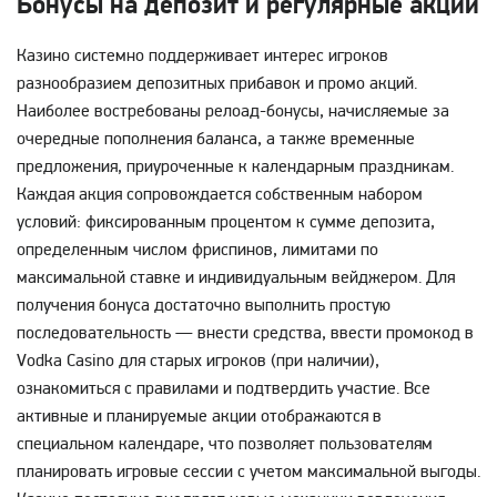
Бонусы на депозит и регулярные акции
Казино системно поддерживает интерес игроков
разнообразием депозитных прибавок и промо акций.
Наиболее востребованы релоад-бонусы, начисляемые за
очередные пополнения баланса, а также временные
предложения, приуроченные к календарным праздникам.
Каждая акция сопровождается собственным набором
условий: фиксированным процентом к сумме депозита,
определенным числом фриспинов, лимитами по
максимальной ставке и индивидуальным вейджером. Для
получения бонуса достаточно выполнить простую
последовательность — внести средства, ввести промокод в
Vodka Casino для старых игроков (при наличии),
ознакомиться с правилами и подтвердить участие. Все
активные и планируемые акции отображаются в
специальном календаре, что позволяет пользователям
планировать игровые сессии с учетом максимальной выгоды.