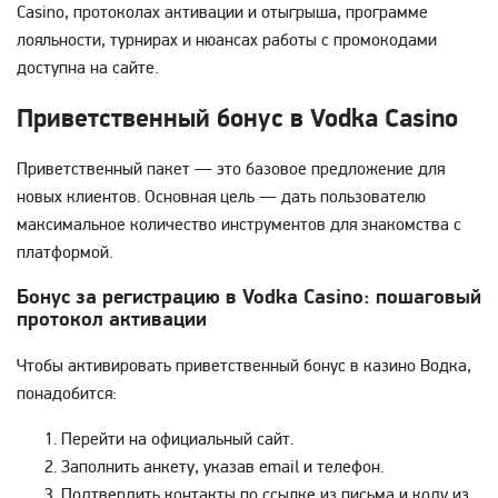
Casino, протоколах активации и отыгрыша, программе
лояльности, турнирах и нюансах работы с промокодами
доступна на сайте.
Приветственный бонус в Vodka Casino
Приветственный пакет — это базовое предложение для
новых клиентов. Основная цель — дать пользователю
максимальное количество инструментов для знакомства с
платформой.
Бонус за регистрацию в Vodka Casino: пошаговый
протокол активации
Чтобы активировать приветственный бонус в казино Водка,
понадобится:
Перейти на официальный сайт.
Заполнить анкету, указав email и телефон.
Подтвердить контакты по ссылке из письма и коду из