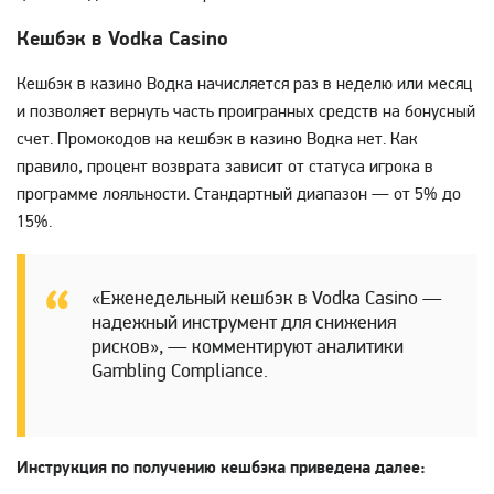
Кешбэк в Vodka Casino
Кешбэк в казино Водка начисляется раз в неделю или месяц
и позволяет вернуть часть проигранных средств на бонусный
счет. Промокодов на кешбэк в казино Водка нет. Как
правило, процент возврата зависит от статуса игрока в
программе лояльности. Стандартный диапазон — от 5% до
15%.
«Еженедельный кешбэк в Vodka Casino —
надежный инструмент для снижения
рисков», — комментируют аналитики
Gambling Compliance.
Инструкция по получению кешбэка приведена далее: