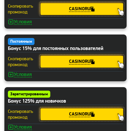
Скопировать
CASINORU
промокод
Условия
Постоянным
Бонус 15% для постоянных пользователей
Скопировать
CASINORU
промокод
Условия
Зарегистрированным
Бонус 125% для новичков
Скопировать
CASINORU
промокод
Условия