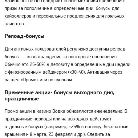
Казино постоянно внедряет новые механики вовлечения:
призы за пополнение в определенные дни, бонусы для
хайроллеров и персональные предложения для лояльных
клиентов.
Релоад-бонусы
Для активных пользователей регулярно доступны релоад-
бонусы — вознаграждения за повторные пополнения.
Обычно это 25-50% к депозиту в определенные дни недели
с фиксированным вейджером (x30-40). Активация через
раздел «Промо» или по купонам.
Временные акции: бонусы выходного дня,
праздничные
Промо акции в казино Водка обновляются еженедельно. В
праздничные периоды или на выходных действуют
отдельные бонусы (например, +25% в пятницу, бесплатные
вращения к 8 марта, 23 февраля и др.). Следить за