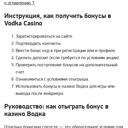
к оглавлению ↑
Инструкция, как получить бонусы в
Vodka Casino
Зарегистрироваться на сайте.
Подтвердить контакты.
Ввести бонус код в при регистрации или в профиле.
Сделать депозит (если требуется по условиям акции).
Проверить поступление бонусов на дополнительный
счет.
Ознакомиться с условиями отыгрыша.
Использовать бонусы в казино Водка для игры или
вывода после вейджера.
Руководство: как отыграть бонус в
казино Водка
Отыгрыш бонусных средств — это обязательное условие для