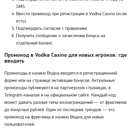
SMS.
Ввести промокод при регистрации в Vodka Casino (если
есть).
Подтвердить согласие с правилами.
Получить сообщение о зачислении бонуса на
отдельный баланс.
Промокод в Vodka Casino для новых игроков: где
вводить
Промокоды в казино Водка вводятся в регистрационной
форме или на странице активации бонусов. Актуальные
промокоды публикуются на партнерских страницах, в
Telegram-каналах и на официальном сайте. Каждый код
может давать разные типы вознаграждений — от фриспинов
до бонусных рублей. Один из последних трендов — это
промокод на фриспины в казино Водка для новых
пользователей.