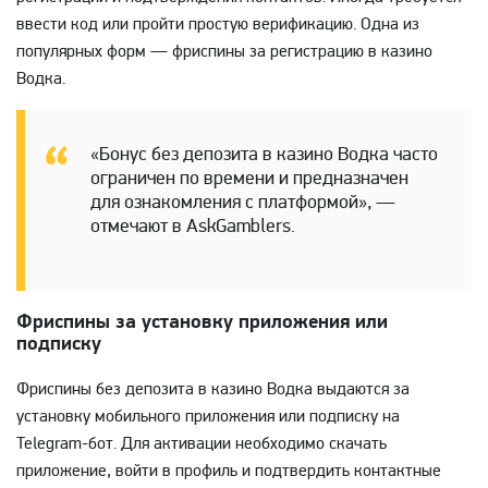
ввести код или пройти простую верификацию. Одна из
популярных форм — фриспины за регистрацию в казино
Водка.
«Бонус без депозита в казино Водка часто
ограничен по времени и предназначен
для ознакомления с платформой», —
отмечают в AskGamblers.
Фриспины за установку приложения или
подписку
Фриспины без депозита в казино Водка выдаются за
установку мобильного приложения или подписку на
Telegram-бот. Для активации необходимо скачать
приложение, войти в профиль и подтвердить контактные