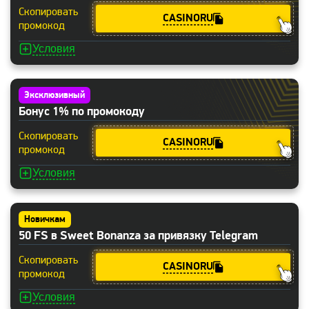
Скопировать
CASINORU
промокод
Условия
Эксклюзивный
Бонус 1% по промокоду
Скопировать
CASINORU
промокод
Условия
Новичкам
50 FS в Sweet Bonanza за привязку Telegram
Скопировать
CASINORU
промокод
Условия