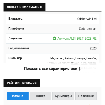
ОБЩАЯ ИНФОРМАЦИЯ
Владелец
Cricketwin Ltd
Платформа
Собственная
Лицензия
Анжуан: ALSI-202412028-FI2
Год основания
2020
Виды игр
Маджонг,
Хай-ло,
Понтун,
Сик-бо,
Ставки на спорт,
Покер
,
Live-дилер
,
Показать все характеристики ↓
Скретч-карты,
Кено,
Кости,
Баккара,
Блэкджек
,
Бинго
,
Видеопокер,
Рулетка
,
Игровые автоматы
РЕЙТИНГ БРЕНДОВ
Провайдеры
Betsoft
,
BGaming
,
Pragmatic Play
,
Endorphina
,
NetEnt
,
Amusnet
,
Казино
Покер
Букмекеры
Наземные
NOVOMATIC
,
Amatic
,
Belatra
,
1x2
Gaming
,
Fugaso
,
Booming Games
,