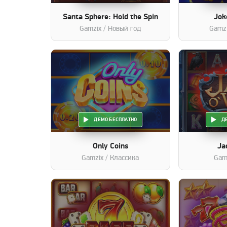
Santa Sphere: Hold the Spin
Jok
Gamzix
/ Новый год
Gamz
ДЕМО БЕСПЛАТНО
Д
Only Coins
Ja
Gamzix
/ Классика
Gam