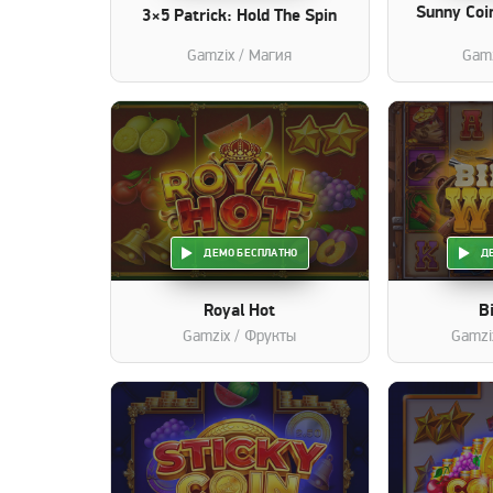
Sunny Coi
3×5 Patrick: Hold The Spin
Gamzix
/ Магия
Gam
ДЕМО БЕСПЛАТНО
Д
Royal Hot
Bi
Gamzix
/ Фрукты
Gamzi