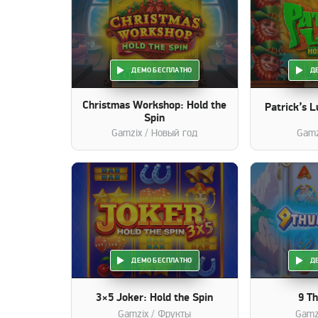
ДЕМО БЕСПЛАТНО
Д
Christmas Workshop: Hold the
Patrick’s L
Spin
Gamzix
/ Новый год
Gamz
ДЕМО БЕСПЛАТНО
Д
3×5 Joker: Hold the Spin
9 T
Gamzix
/ Фрукты
Gamz