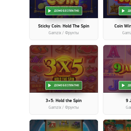
ДЕМО БЕСПЛАТНО
Д
Sticky Coin: Hold The Spin
Coin Win
Gamzix
/ Фрукты
Gamz
ДЕМО БЕСПЛАТНО
Д
3×5: Hold the Spin
9 
Gamzix
/ Фрукты
Ga