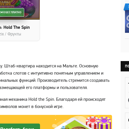
ЕМО БЕСПЛАТНО
: Hold The Spin
ix
/ Фрукты
ду. Штаб-квартира находится на Мальте. Основную
П
аботка слотов с интуитивно понятным управлением и
инальных функций. Производитель стремится создавать
размещающей его платформы и пользователя.
ая механика Hold the Spin. Благодаря ей происходят
мволов монет в бонусной игре.