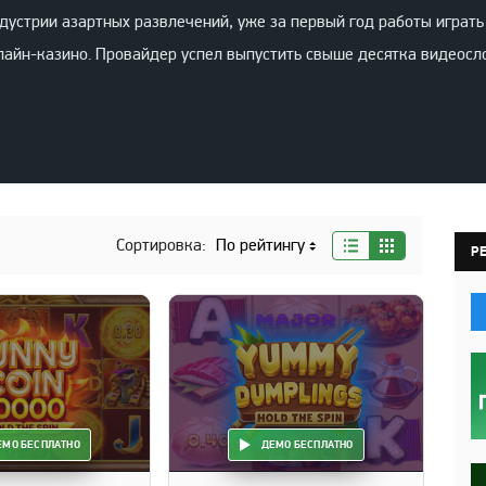
ндустрии азартных развлечений, уже за первый год работы играть
айн-казино. Провайдер успел выпустить свыше десятка видеосло
Сортировка:
По рейтингу
Р
ЕМО БЕСПЛАТНО
ДЕМО БЕСПЛАТНО