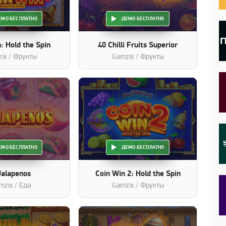
ЕМО БЕСПЛАТНО
ДЕМО БЕСПЛАТНО
: Hold the Spin
40 Chilli Fruits Superior
ix
/ Фрукты
Gamzix
/ Фрукты
ЕМО БЕСПЛАТНО
ДЕМО БЕСПЛАТНО
Jalapenos
Coin Win 2: Hold the Spin
mzix
/ Еда
Gamzix
/ Фрукты