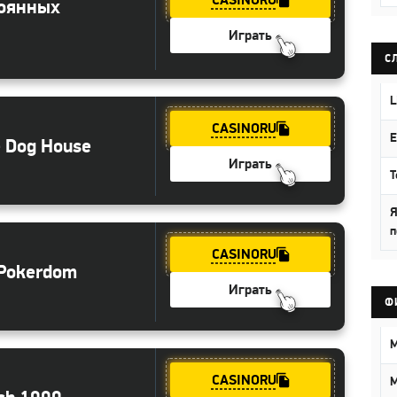
тоянных
Играть
С
L
CASINORU
E
 Dog House
Играть
T
Я
п
CASINORU
 Pokerdom
Играть
Ф
М
CASINORU
М