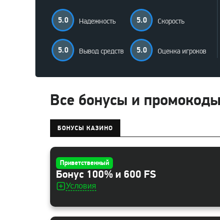
5.0
5.0
Надежность
Скорость
5.0
5.0
Вывод средств
Оценка игроков
Все бонусы и промокоды
БОНУСЫ КАЗИНО
Приветственный
Бонус 100% и 600 FS
Условия