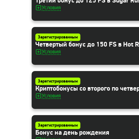
Третий бонус до 125 FS в Sugar Ru
Условия
Зарегистрированным
Четвертый бонус до 150 FS в Hot 
Условия
Зарегистрированным
Криптобонусы со второго по четве
Условия
Зарегистрированным
Бонус на день рождения