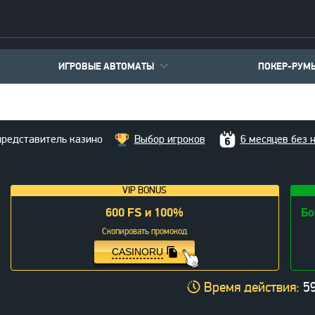
ИГРОВЫЕ АВТОМАТЫ
ПОКЕР-РУМ
представитель казино
Выбор игроков
6 месяцев без 
VIP BONUS
600 FS и 100%
Бо
Скопировать промокод
CASINORU
59