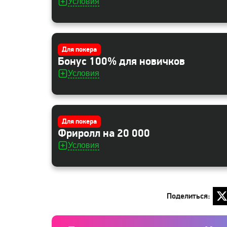
Условия
Для покера
Бонус 100% для новичков
Условия
Для покера
Фриролл на 20 000
Условия
Поделиться: