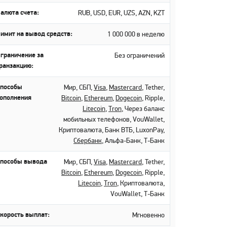
алюта счета:
RUB, USD, EUR, UZS, AZN, KZT
имит на вывод средств:
1 000 000 в неделю
граничение за
Без ограничений
ранзакцию:
пособы
Мир, СБП,
Visa
,
Mastercard
, Tether,
ополнения
Bitcoin
,
Ethereum
,
Dogecoin
, Ripple,
Litecoin
,
Tron
, Через баланс
мобильных телефонов, VouWallet,
Криптовалюта, Банк ВТБ, LuxonPay,
Сбербанк
, Альфа-Банк, Т-Банк
пособы вывода
Мир, СБП,
Visa
,
Mastercard
, Tether,
Bitcoin
,
Ethereum
,
Dogecoin
, Ripple,
Litecoin
,
Tron
, Криптовалюта,
VouWallet, Т-Банк
корость выплат:
Мгновенно