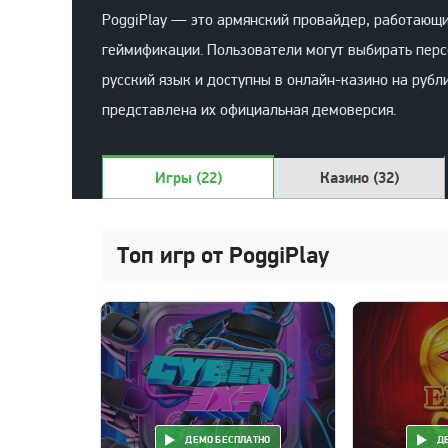
PoggiPlay — это армянский провайдер, работающий
геймификации. Пользователи могут выбирать перс
русский язык и доступны в онлайн-казино на рубл
представлена их официальная демоверсия.
Игры (22)
Казино (32)
Топ игр от PoggiPlay
ДЕМО БЕСПЛАТНО
Д