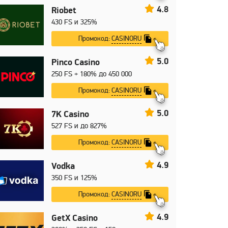
4.8
Riobet
430 FS и 325%
CASINORU
Промокод:
5.0
Pinco Casino
250 FS + 180% до 450 000
CASINORU
Промокод:
5.0
7K Casino
527 FS и до 827%
CASINORU
Промокод:
4.9
Vodka
350 FS и 125%
CASINORU
Промокод:
4.9
GetX Casino