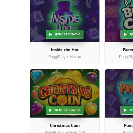
ДЕМО БЕСПЛАТНО
Д
Inside the Hat
Bunn
PoggiPlay
/ Магия
PoggiPl
ДЕМО БЕСПЛАТНО
Д
Christmas Coin
Pump
PoggiPlay
/ Новый год
Poggi