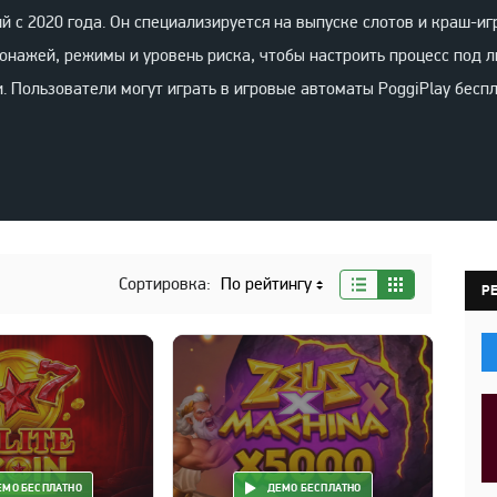
 с 2020 года. Он специализируется на выпуске слотов и краш-иг
онажей, режимы и уровень риска, чтобы настроить процесс под 
и. Пользователи могут играть в игровые автоматы PoggiPlay бесп
Сортировка:
По рейтингу
Р
ЕМО БЕСПЛАТНО
ДЕМО БЕСПЛАТНО