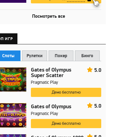
Посмотреть все
ОП ИГР
Слоты
Рулетки
Покер
Бинго
Gates of Olympus
5.0
Super Scatter
Pragmatic Play
Демо бесплатно
5.0
Gates of Olympus
Pragmatic Play
Демо бесплатно