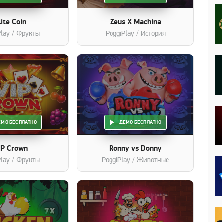
lite Coin
Zeus X Machina
Play
/ Фрукты
PoggiPlay
/ История
ЕМО БЕСПЛАТНО
ДЕМО БЕСПЛАТНО
IP Crown
Ronny vs Donny
Play
/ Фрукты
PoggiPlay
/ Животные