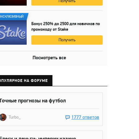
Получить
ЭКСКЛЮЗИВНЫЙ
Бонус
250%
до
2500 для
новичков по
промокоду от Stake
Получить
Посмотреть все
ОПУЛЯРНОЕ НА ФОРУМЕ
Точные прогнозы на футбол
1777 ответов
Turbo_
Блеск и деньги: империи казино