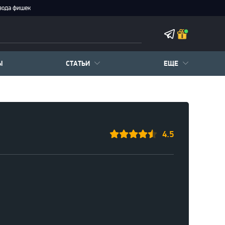
Ваш
бонус
Ы
СТАТЬИ
ЕЩЕ
4.5