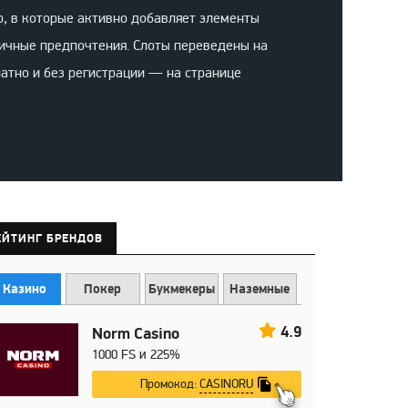
р, в которые активно добавляет элементы
личные предпочтения. Слоты переведены на
латно и без регистрации — на странице
ЕЙТИНГ БРЕНДОВ
Казино
Покер
Букмекеры
Наземные
4.9
Norm Casino
1000 FS и 225%
CASINORU
Промокод: