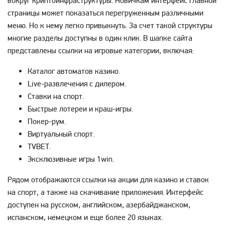
вокруг криптоинфраструктуры. Новичкам интерфейс главной
страницы может показаться перегруженным различными
меню. Но к нему легко привыкнуть. За счет такой структуры
многие разделы доступны в один клик. В шапке сайта
представлены ссылки на игровые категории, включая:
Каталог автоматов казино.
Live-развлечения с дилером.
Ставки на спорт.
Быстрые лотереи и краш-игры.
Покер-рум.
Виртуальный спорт.
TVBET.
Эксклюзивные игры 1win.
Рядом отображаются ссылки на акции для казино и ставок
на спорт, а также на скачивание приложения. Интерфейс
доступен на русском, английском, азербайджанском,
испанском, немецком и еще более 20 языках.