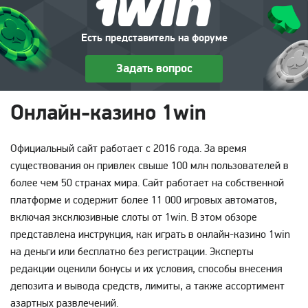
Количество игр
14 819
Есть представитель на форуме
Языки
Маратхи,
Молдавский,
Тагальский,
Урду,
Телугу,
Суахили,
Бенгальский,
Задать вопрос
Таджикский,
Киргизский,
Малайский,
Хинди,
Индонезийский,
Казахский,
Корейский,
Тайский,
Узбекский,
Онлайн-казино 1win
Вьетнамский,
Греческий,
Французский,
Азербайджанский,
Официальный сайт работает с 2016 года. За время
Турецкий,
Китайский,
Японский,
Польский,
Португальский,
Румынский,
существования он привлек свыше 100 млн пользователей в
Арабский,
Итальянский,
Испанский,
более чем 50 странах мира. Сайт работает на собственной
Немецкий,
Английский,
Украинский,
платформе и содержит более 11 000 игровых автоматов,
Русский
включая эксклюзивные слоты от 1win. В этом обзоре
представлена инструкция, как играть в онлайн-казино 1win
Щедрые бонусы
Да
на деньги или бесплатно без регистрации. Эксперты
Для хайроллеров
Да
редакции оценили бонусы и их условия, способы внесения
депозита и вывода средств, лимиты, а также ассортимент
Мобильная версия
Да
азартных развлечений.