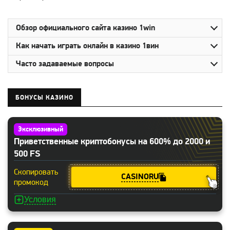
Партнерская программа
Нет
Обзор официального сайта казино 1win
Как начать играть онлайн в казино 1вин
ЗАПРЕЩЕННЫЕ СТРАНЫ
Часто задаваемые вопросы
Казахстан, Латвия, Литва, Великобритания, Венгрия, Германия,
Дания, Испания, Италия, Кипр и еще +24 страны
БОНУСЫ КАЗИНО
СЛУЖБА ПОДДЕРЖКИ
Эксклюзивный
Приветственные криптобонусы на 600% до 2000 и
500 FS
Live Chat
Да
Скопировать
E-mail
Да
CASINORU
промокод
Telegram
Да
Условия
Телефон
Да