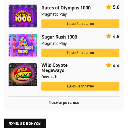
5.0
Gates of Olympus 1000
Pragmatic Play
Демо бесплатно
4.9
Sugar Rush 1000
Pragmatic Play
Демо бесплатно
Wild Coyote
4.4
Megaways
Onetouch
Демо бесплатно
Посмотреть все
ЛУЧШИЕ БОНУСЫ