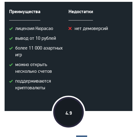
Преимущества
Недостатки
лицензия Кюрасао
нет демоверсий
вывод от 10 рублей
более 11 000 азартных
игр
можно открыть
несколько счетов
поддерживаются
криптовалюты
4.9