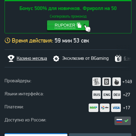
Бонус 500% для новичков. Фриролл на 50
Скопировать промокод
RUPOKER
59 мин 52 сек
Казино месяца
Эксклюзив от BGaming
6 мес
Провайдеры:
+149
Языки интерфейса:
+27
RUS
ENG
DEU
Платежи:
+17
Доступно из России: