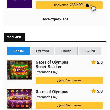
CASINORU
Промокод:
Посмотреть все
ТОП ИГР
Слоты
Рулетки
Покер
Бинго
Gates of Olympus
5.0
Super Scatter
Pragmatic Play
Демо бесплатно
5.0
Gates of Olympus
Pragmatic Play
Демо бесплатно