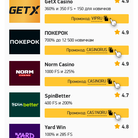
4.9
GetX Casino
360% и 350 FS + 150 для новичков
VIPRU
Промокод:
4.9
ПОКЕРОК
700% до 12 500 новичкам
CASINORUS
Промокод:
4.9
Norm Casino
1000 FS и 225%
CASINORU
Промокод:
4.7
SpinBetter
400 FS и 200%
CAS1NORU
Промокод:
4.8
Yard Win
100% и 285 FS