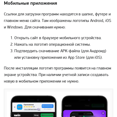
Мобильные приложения
Ссылки для загрузки программ находятся в шапке, футере и
главном меню сайта. Там изображены логотипы Android, iOS
и Windows. Для скачивания нужно:
Открыть сайт в браузере мобильного устройства.
Нажать на логотип операционной системы.
Подтвердить скачивание APK-файла (для Андроид)
или установку приложения из App Store (для iOS).
После инсталляции логотип программы появится на главном
экране устройства. При наличии учетной записи создавать
новую в мобильном приложении не нужно.