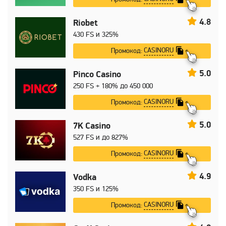
4.8
Riobet
430 FS и 325%
CASINORU
Промокод:
5.0
Pinco Casino
250 FS + 180% до 450 000
CASINORU
Промокод:
5.0
7K Casino
527 FS и до 827%
CASINORU
Промокод:
4.9
Vodka
350 FS и 125%
CASINORU
Промокод: