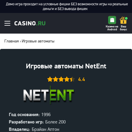
Казино на
Ваш
Android
бонус
Главная
›
Игровые автоматы
Игровые автоматы NetEnt
4.4
Год основания:
1996
Разработано игр:
Более 200
Владелец:
Брайан Аптон