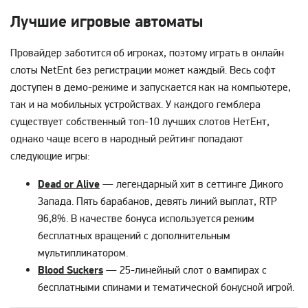
Лучшие игровые автоматы
Провайдер заботится об игроках, поэтому играть в онлайн
слоты NetEnt без регистрации может каждый. Весь софт
доступен в демо-режиме и запускается как на компьютере,
так и на мобильных устройствах. У каждого гемблера
существует собственный топ-10 лучших слотов НетЕнт,
однако чаще всего в народный рейтинг попадают
следующие игры:
Dead or Alive
— легендарный хит в сеттинге Дикого
Запада. Пять барабанов, девять линий выплат, RTP
96,8%. В качестве бонуса используется режим
бесплатных вращений с дополнительным
мультипликатором.
Blood Suckers
— 25-линейный слот о вампирах с
бесплатными спинами и тематической бонусной игрой.