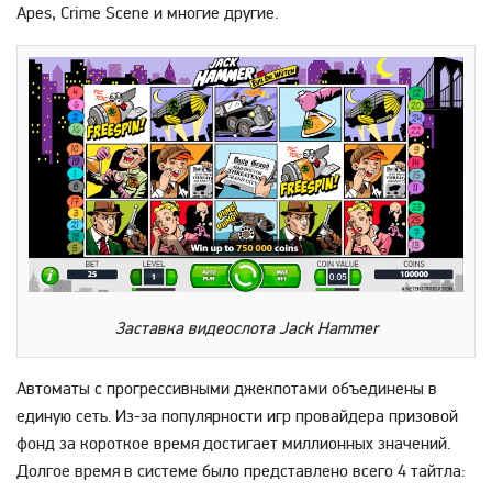
Apes, Crime Scene и многие другие.
Заставка видеослота Jack Hammer
Автоматы с прогрессивными джекпотами объединены в
единую сеть. Из-за популярности игр провайдера призовой
фонд за короткое время достигает миллионных значений.
Долгое время в системе было представлено всего 4 тайтла: