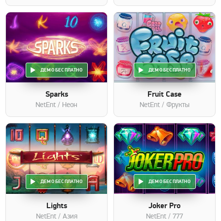
ДЕМО БЕСПЛАТНО
ДЕМО БЕСПЛАТНО
Sparks
Fruit Case
NetEnt
/ Неон
NetEnt
/ Фрукты
ДЕМО БЕСПЛАТНО
ДЕМО БЕСПЛАТНО
Lights
Joker Pro
NetEnt
/ Азия
NetEnt
/ 777