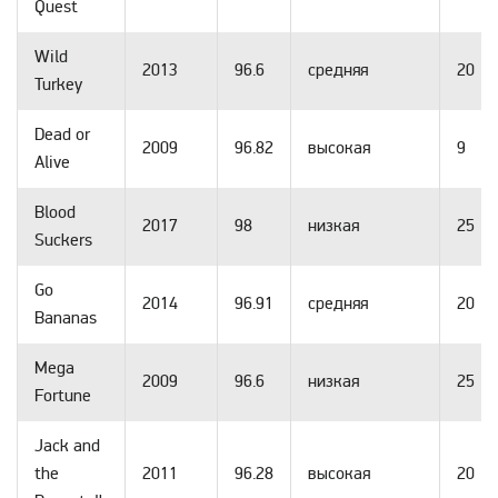
Quest
Wild
2013
96.6
средняя
20
Turkey
Dead or
2009
96.82
высокая
9
Alive
Blood
2017
98
низкая
25
Suckers
Go
2014
96.91
средняя
20
Bananas
Mega
2009
96.6
низкая
25
Fortune
Jack and
the
2011
96.28
высокая
20