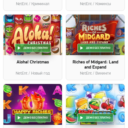
NetEnt
/ Криминал
NetEnt
/ Комиксы
ДЕМО БЕСПЛАТНО
ДЕМО БЕСПЛАТНО
Aloha! Christmas
Riches of Midgard: Land
and Expand
NetEnt
/ Новый год
NetEnt
/ Викинги
ДЕМО БЕСПЛАТНО
ДЕМО БЕСПЛАТНО