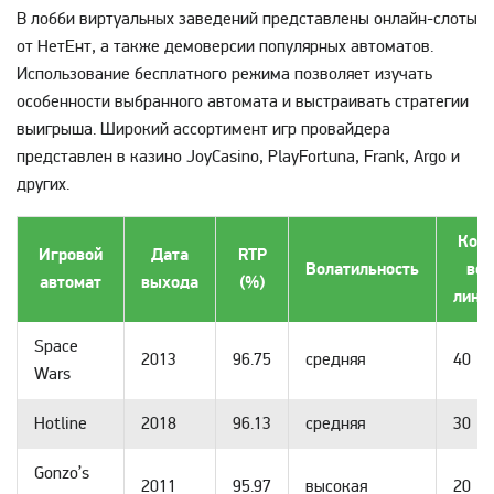
В лобби виртуальных заведений представлены онлайн-слоты
от НетЕнт, а также демоверсии популярных автоматов.
Использование бесплатного режима позволяет изучать
особенности выбранного автомата и выстраивать стратегии
выигрыша. Широкий ассортимент игр провайдера
представлен в казино JoyCasino, PlayFortuna, Frank, Argo и
других.
Кол-
Игровой
Дата
RTP
Волатильность
во
автомат
выхода
(%)
лини
Space
2013
96.75
средняя
40
Wars
Hotline
2018
96.13
средняя
30
Gonzo’s
2011
95.97
высокая
20