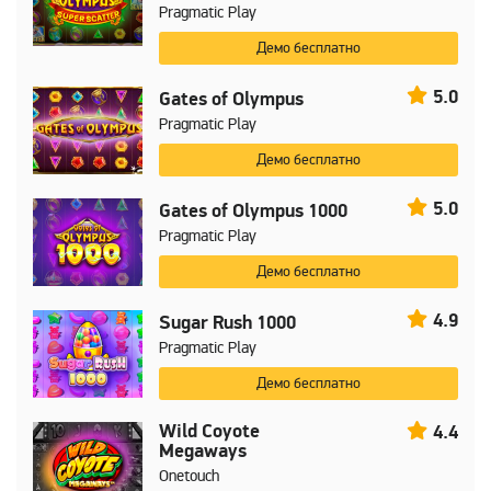
Pragmatic Play
Демо бесплатно
5.0
Gates of Olympus
Pragmatic Play
Демо бесплатно
5.0
Gates of Olympus 1000
Pragmatic Play
Демо бесплатно
4.9
Sugar Rush 1000
Pragmatic Play
Демо бесплатно
Wild Coyote
4.4
Megaways
Onetouch