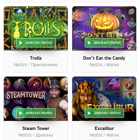
ДЕМО БЕСПЛАТНО
ДЕМО БЕСПЛАТНО
Trolls
Don’t Eat the Candy
NetEnt
/ Приключения
NetEnt
/ Магия
ДЕМО БЕСПЛАТНО
ДЕМО БЕСПЛАТНО
Steam Tower
Excalibur
NetEnt
/ Драконы
NetEnt
/ Магия