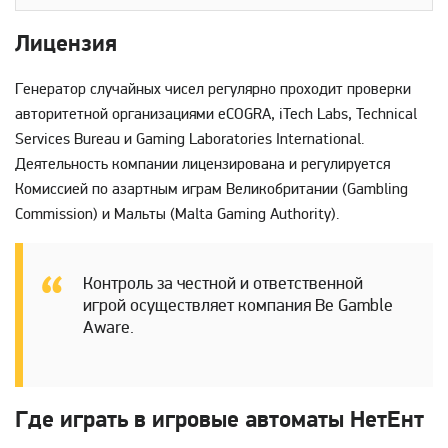
Лицензия
Генератор случайных чисел регулярно проходит проверки
авторитетной организациями eCOGRA, iTech Labs, Technical
Services Bureau и Gaming Laboratories International.
Деятельность компании лицензирована и регулируется
Комиссией по азартным играм Великобритании (Gambling
Commission) и Мальты (Malta Gaming Authority).
Контроль за честной и ответственной
игрой осуществляет компания Be Gamble
Aware.
Где играть в игровые автоматы НетЕнт