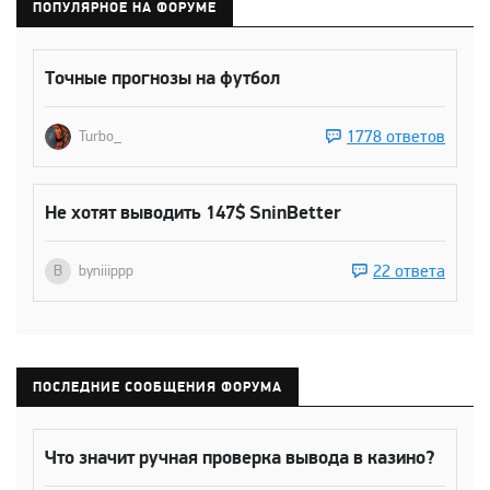
ПОПУЛЯРНОЕ НА ФОРУМЕ
Точные прогнозы на футбол
1778 ответов
Turbo_
Не хотят выводить 147$ SninBetter
22 ответа
B
byniiippp
ПОСЛЕДНИЕ СООБЩЕНИЯ ФОРУМА
Что значит ручная проверка вывода в казино?