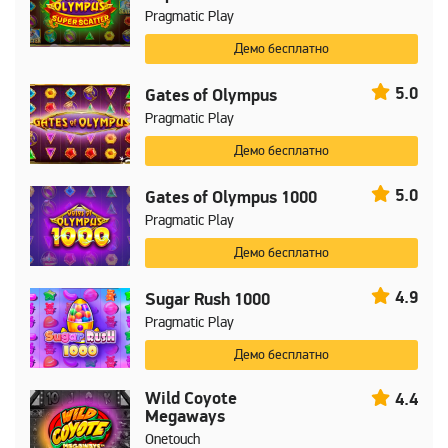
Pragmatic Play
Демо бесплатно
5.0
Gates of Olympus
Pragmatic Play
Демо бесплатно
5.0
Gates of Olympus 1000
Pragmatic Play
Демо бесплатно
4.9
Sugar Rush 1000
Pragmatic Play
Демо бесплатно
Wild Coyote
4.4
Megaways
Onetouch