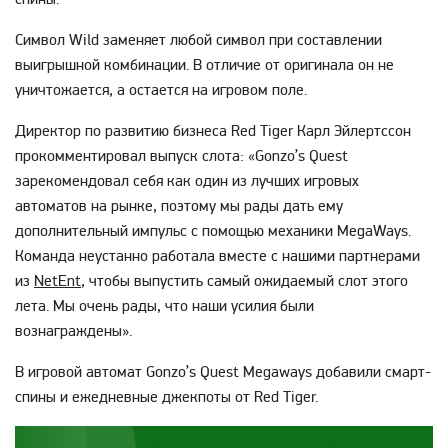
Символ Wild заменяет любой символ при составлении
выигрышной комбинации. В отличие от оригинала он не
уничтожается, а остается на игровом поле.
Директор по развитию бизнеса Red Tiger Карл Эйлертссон
прокомментировал выпуск слота: «Gonzo’s Quest
зарекомендовал себя как один из лучших игровых
автоматов на рынке, поэтому мы рады дать ему
дополнительный импульс с помощью механики MegaWays.
Команда неустанно работала вместе с нашими партнерами
из
NetEnt
, чтобы выпустить самый ожидаемый слот этого
лета. Мы очень рады, что наши усилия были
вознаграждены».
В игровой автомат Gonzo’s Quest Megaways добавили смарт-
спины и ежедневные джекпоты от Red Tiger.