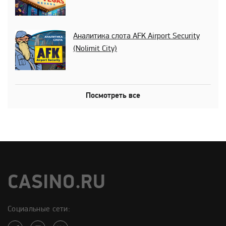
Аналитика слота AFK Airport Security
(Nolimit City)
Посмотреть все
CASINO.RU
Социальные сети: