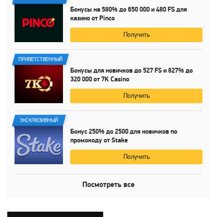
Бонусы на
580%
до
650 000
и
480 FS
для
казино от Pinco
Получить
ПРИВЕТСТВЕННЫЙ
Бонусы для новичков до
527 FS
и
827%
до
320 000
от
7K Casino
Получить
ЭКСКЛЮЗИВНЫЙ
Бонус
250%
до
2500 для
новичков по
промокоду от Stake
Получить
Посмотреть все