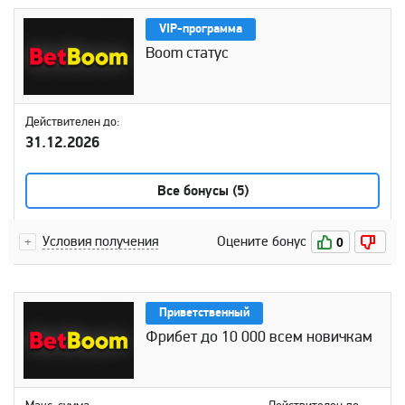
VIP-программа
Boom статус
Действителен до:
31.12.2026
Все бонусы (5)
Условия
получения
Оцените бонус
0
Приветственный
Фрибет до 10 000 всем новичкам