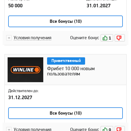
50 000
31.01.2027
Все бонусы (10)
Условия
получения
Оцените бонус
1
Приветственный
Фрибет 10 000 новым
пользователям
Действителен до:
31.12.2027
Все бонусы (10)
Условия
получения
Оцените бонус
0