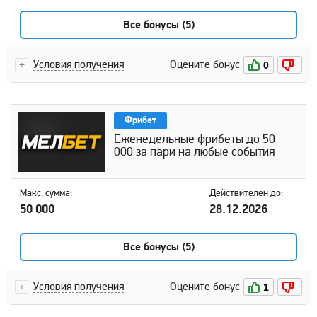
Все бонусы (5)
Условия
получения
Оцените бонус
0
Фрибет
Еженедельные фрибеты до 50
000 за пари на любые события
Макс. сумма:
Действителен до:
50 000
28.12.2026
Все бонусы (5)
Условия
получения
Оцените бонус
1