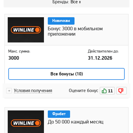
Бренды:
Все
Новичкам
Бонус 3000 в мобильном
приложении
Макс. сумма:
Действителен до:
3000
31.12.2026
Все бонусы (10)
Условия
получения
Оцените бонус
11
Фрибет
До 50 000 каждый месяц