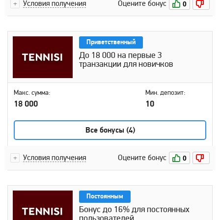
Условия
получения
Оцените бонус
0
Приветственный
До 18 000 на первые 3
транзакции для новичков
Макс. сумма:
Мин. депозит:
18 000
10
Все бонусы (4)
Условия
получения
Оцените бонус
0
Постоянным
Бонус до 16% для постоянных
пользователей