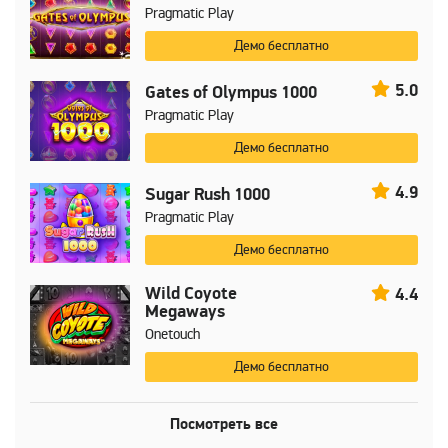
Pragmatic Play
Демо бесплатно
5.0
Gates of Olympus 1000
Pragmatic Play
Демо бесплатно
4.9
Sugar Rush 1000
Pragmatic Play
Демо бесплатно
Wild Coyote
4.4
Megaways
Onetouch
Демо бесплатно
Посмотреть все