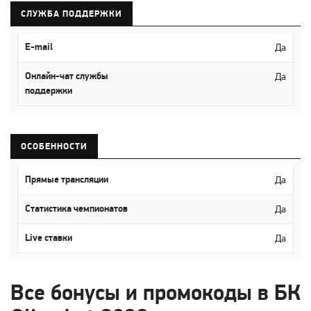
СЛУЖБА ПОДДЕРЖКИ
E-mail
Да
Онлайн-чат службы
Да
поддержки
ОСОБЕННОСТИ
Прямые трансляции
Да
Статистика чемпионатов
Да
Live ставки
Да
Все бонусы и промокоды в БК