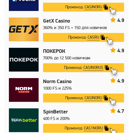
CASINORU
Промокод:
4.9
GetX Casino
360% и 350 FS + 150 для новичков
CASRU
Промокод:
4.9
ПОКЕРОК
700% до 12 500 новичкам
CASINORUS
Промокод:
4.9
Norm Casino
1000 FS и 225%
CASINORU
Промокод:
4.7
SpinBetter
400 FS и 200%
CAS1NORU
Промокод: