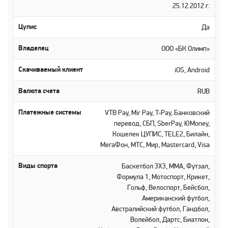
25.12.2012 г.
Цупис
Да
Владелец
ООО «БК Олимп»
Скачиваемый клиент
iOS, Android
Валюта счета
RUB
Платежные системы
VTB Pay, Mir Pay, T-Pay, Банковский
перевод, СБП, SberPay, ЮMoney,
Кошелек ЦУПИС, TELE2, Билайн,
МегаФон, МТС, Мир, Mastercard, Visa
Виды спорта
Баскетбол 3Х3, ММА, Футзал,
Формула 1, Мотоспорт, Крикет,
Гольф, Велоспорт, Бейсбол,
Американский футбол,
Австралийский футбол, Гандбол,
Волейбол, Дартс, Биатлон,