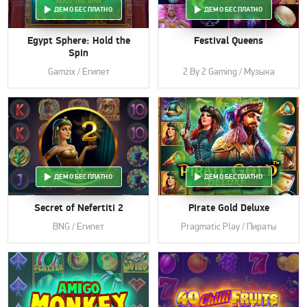
ДЕМО БЕСПЛАТНО
ДЕМО БЕСПЛАТНО
Egypt Sphere: Hold the
Festival Queens
Spin
Gamzix
/ Египет
2 By 2 Gaming
/ Музыка
ДЕМО БЕСПЛАТНО
ДЕМО БЕСПЛАТНО
Secret of Nefertiti 2
Pirate Gold Deluxe
BNG
/ Египет
Pragmatic Play
/ Пираты