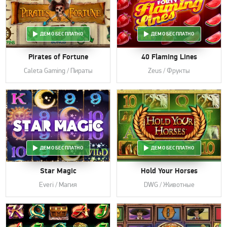
ДЕМО БЕСПЛАТНО
ДЕМО БЕСПЛАТНО
Pirates of Fortune
40 Flaming Lines
Caleta Gaming
/ Пираты
Zeus
/ Фрукты
ДЕМО БЕСПЛАТНО
ДЕМО БЕСПЛАТНО
Star Magic
Hold Your Horses
Everi
/ Магия
DWG
/ Животные