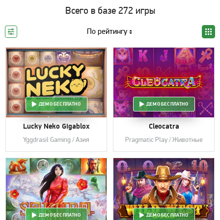
Всего в базе 272 игры
По рейтингу
ДЕМО БЕСПЛАТНО
ДЕМО БЕСПЛАТНО
Lucky Neko Gigablox
Cleocatra
Yggdrasil Gaming
/ Азия
Pragmatic Play
/ Животные
ДЕМО БЕСПЛАТНО
ДЕМО БЕСПЛАТНО