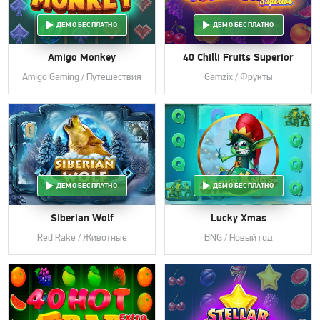
ДЕМО БЕСПЛАТНО
ДЕМО БЕСПЛАТНО
Amigo Monkey
40 Chilli Fruits Superior
Amigo Gaming
/ Путешествия
Gamzix
/ Фрукты
ДЕМО БЕСПЛАТНО
ДЕМО БЕСПЛАТНО
Siberian Wolf
Lucky Xmas
Red Rake
/ Животные
BNG
/ Новый год