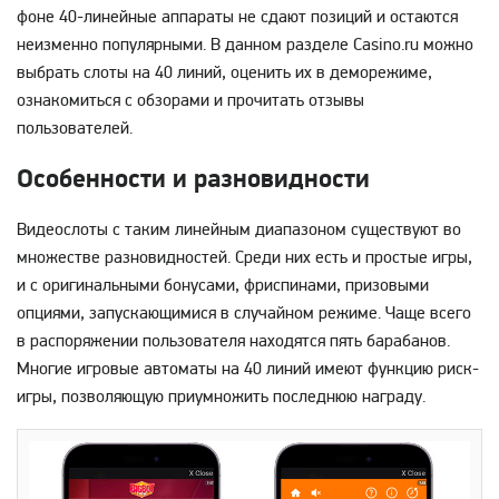
фоне 40-линейные аппараты не сдают позиций и остаются
неизменно популярными. В данном разделе Casino.ru можно
выбрать слоты на 40 линий, оценить их в деморежиме,
ознакомиться с обзорами и прочитать отзывы
пользователей.
Особенности и разновидности
Видеослоты с таким линейным диапазоном существуют во
множестве разновидностей. Среди них есть и простые игры,
и с оригинальными бонусами, фриспинами, призовыми
опциями, запускающимися в случайном режиме. Чаще всего
в распоряжении пользователя находятся пять барабанов.
Многие игровые автоматы на 40 линий имеют функцию риск-
игры, позволяющую приумножить последнюю награду.