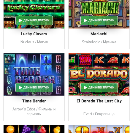
ДЕМО БЕСПЛАТНО
ДЕМО БЕСПЛАТНО
Lucky Clovers
Mariachi
Nucleus
/ Магия
Stakelogic
/ Музыка
ДЕМО БЕСПЛАТНО
ДЕМО БЕСПЛАТНО
Time Bender
El Dorado The Lost City
Arrow's Edge
/ Фильмы и
сериалы
Everi
/ Сокровища