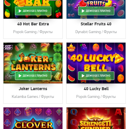
ДЕМО БЕСПЛАТНО
ДЕМО БЕСПЛАТНО
40 Hot Bar Extra
Stellar Fruits 40
Popok Gaming
/ Фрукты
Dynabit Gaming
/ Фрукты
ДЕМО БЕСПЛАТНО
ДЕМО БЕСПЛАТНО
Joker Lanterns
40 Lucky Bell
Kalamba Games
/ Фрукты
Popok Gaming
/ Фрукты