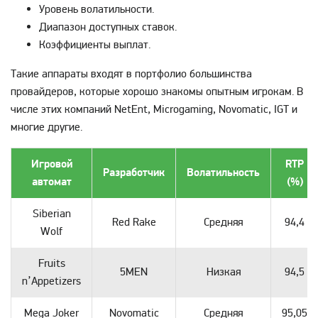
Уровень волатильности.
Диапазон доступных ставок.
Коэффициенты выплат.
Такие аппараты входят в портфолио большинства
провайдеров, которые хорошо знакомы опытным игрокам. В
числе этих компаний NetEnt, Microgaming, Novomatic, IGT и
многие другие.
Игровой
RTP
Разработчик
Волатильность
автомат
(%)
Siberian
Red Rake
Средняя
94,4
Wolf
Fruits
5MEN
Низкая
94,5
n’Appetizers
Mega Joker
Novomatic
Средняя
95,05