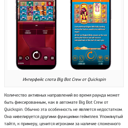
Интерфейс слота Big Bot Crew от Quickspin
Количество активных направлений во время раунда может
быть фиксированным, как в автомате Big Bot Crew от
Quickspin. Обычно эта особенность не является недостатком.
Она нивелируется другими функциями геймплея. Упомянутый
тайтл, к примеру, ценится игроками за наличие сложенного