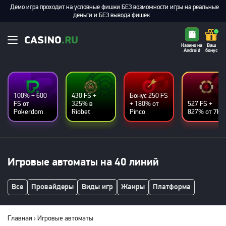
Казино на
Ваш
Android
бонус
100% + 600
430 FS +
Бонус 250 FS
FS от
325% в
+ 180% от
527 FS +
Pokerdom
Riobet
Pinco
827% от 7K
Игровые автоматы на 40 линий
Все
Провайдеры
Виды игр
Жанры
Платформа
Главная
›
Игровые автоматы