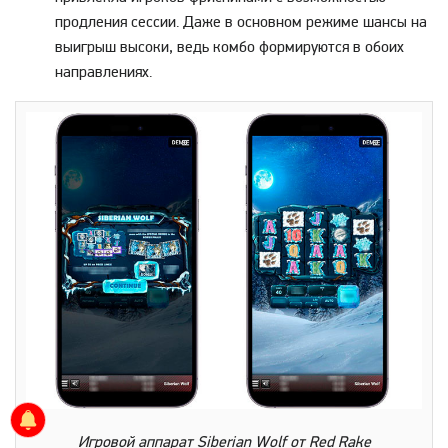
продления сессии. Даже в основном режиме шансы на
выигрыш высоки, ведь комбо формируются в обоих
направлениях.
Игровой аппарат Siberian Wolf от Red Rake