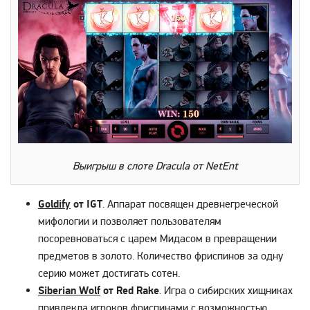
Выигрыш в слоте Dracula от NetEnt
Goldify
от IGT
. Аппарат посвящен древнегреческой
мифологии и позволяет пользователям
посоревноваться с царем Мидасом в превращении
предметов в золото. Количество фриспинов за одну
серию может достигать сотен.
Siberian Wolf
от Red Rake
. Игра о сибирских хищниках
привлекла игроков фриспинами с возможностью