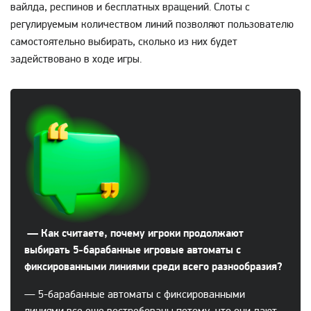
вайлда, респинов и бесплатных вращений. Слоты с
регулируемым количеством линий позволяют пользователю
самостоятельно выбирать, сколько из них будет
задействовано в ходе игры.
— Как считаете, почему игроки продолжают
выбирать 5-барабанные игровые автоматы с
фиксированными линиями среди всего разнообразия?
— 5-барабанные автоматы с фиксированными
линиями все еще востребованы потому, что они дают