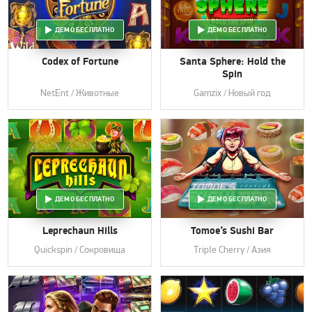
ДЕМО БЕСПЛАТНО
ДЕМО БЕСПЛАТНО
Codex of Fortune
Santa Sphere: Hold the
Spin
NetEnt
/ Животные
Gamzix
/ Новый год
ДЕМО БЕСПЛАТНО
ДЕМО БЕСПЛАТНО
Leprechaun Hills
Tomoe’s Sushi Bar
Quickspin
/ Сокровища
Triple Cherry
/ Азия