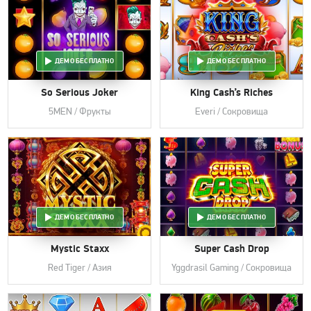
ДЕМО БЕСПЛАТНО
ДЕМО БЕСПЛАТНО
So Serious Joker
King Cash’s Riches
5MEN
/ Фрукты
Everi
/ Сокровища
ДЕМО БЕСПЛАТНО
ДЕМО БЕСПЛАТНО
Mystic Staxx
Super Cash Drop
Red Tiger
/ Азия
Yggdrasil Gaming
/ Сокровища