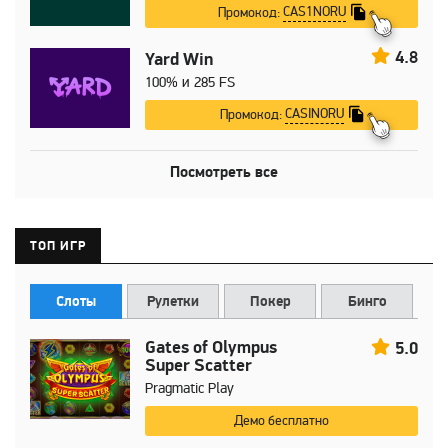
CAS1NORU
Промокод:
4.8
Yard Win
100% и 285 FS
CASINORU
Промокод:
Посмотреть все
ТОП ИГР
Слоты
Рулетки
Покер
Бинго
Gates of Olympus
5.0
Super Scatter
Pragmatic Play
Демо бесплатно