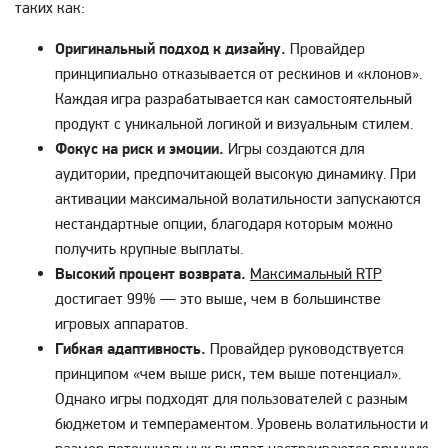
таких как:
Оригинальный подход к дизайну.
Провайдер
принципиально отказывается от рескинов и «клонов».
Каждая игра разрабатывается как самостоятельный
продукт с уникальной логикой и визуальным стилем.
Фокус на риск и эмоции.
Игры создаются для
аудитории, предпочитающей высокую динамику. При
активации максимальной волатильности запускаются
нестандартные опции, благодаря которым можно
получить крупные выплаты.
Высокий процент возврата.
Максимальный RTP
достигает 99% — это выше, чем в большинстве
игровых аппаратов.
Гибкая адаптивность.
Провайдер руководствуется
принципом «чем выше риск, тем выше потенциал».
Однако игры подходят для пользователей с разным
бюджетом и темпераментом. Уровень волатильности и