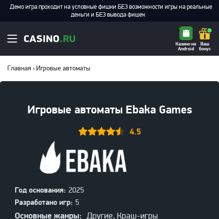
Казино на
Ваш
Android
бонус
Главная
›
Игровые автоматы
Игровые автоматы Ebaka Games
4.5
Год основания:
2025
Разработано игр:
5
Основные жанры:
Другие, Краш-игры