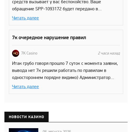
средств вызывает у вас беспокойство. Ваше
обращение SPP-1093172 будет передано в
поддержку для получения актуальной информации о
Читать далее
статусе. Поскольку прошло три дня без прогресса, мы
постараемся ускорить процесс и выяснить, почему
задерживается зачисление 14 тыс. рублей. Спасибо
7к очередное нарушение правил
за ваше терпение, и мы постараемся предоставить
обновление как можно скорее. 06.08.2026, прошло
7K Casino
2 часа назад
более 10 дней. Вы моей проблемой вообще
Итак грубо говоря прошло 7 суток с момента заявки,
занимаетесь? Сколько мне еще ждать?
вывода нет 7к решили работать по правилам в
одностороннем порядке видимо) Администратор
сайта надеюсь сделает соответствующие выводы
Читать далее
Здравствуйте. Ваша последняя заявка на вывод
датирована 3 августа. Крайние сроки считаются с
момента подачи последней заявки. Это значит, что
крайний срок наступает 8 августа. Пожалуйста,
НОВОСТИ КАЗИНО
ожидайте вывод в пределах установленных сроков.
На данный момент задержки по выводу нет.
06 августа 2026