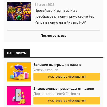
31 июля 2026
Провайдер Pragmatic Play
преобразовал популярную серию Fat
Panda в новую линейку игр POP
Посмотреть все
НАШ ФОРУМ
Большие выигрыши в казино
Успехи игроков
Участвовать в обсуждении
Эксклюзивные промокоды от казино
Для пользователей Casino.ru
Участвовать в обсуждении