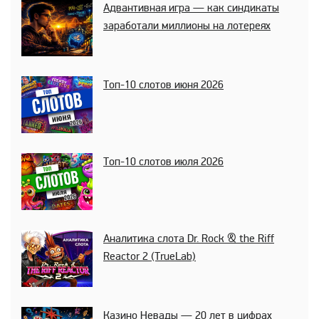
Адвантивная игра — как синдикаты
заработали миллионы на лотереях
Топ-10 слотов июня 2026
Топ-10 слотов июля 2026
Аналитика слота Dr. Rock & the Riff
Reactor 2 (TrueLab)
Казино Невады — 20 лет в цифрах