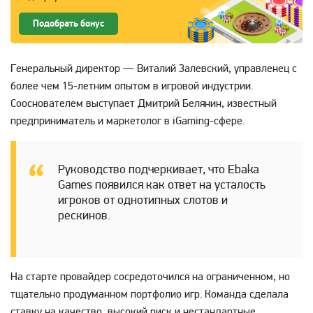
Подобрать бонус
Генеральный директор — Виталий Залевский, управленец с
более чем 15-летним опытом в игровой индустрии.
Сооснователем выступает Дмитрий Белянин, известный
предприниматель и маркетолог в iGaming-сфере.
Руководство подчеркивает, что Ebaka
Games появился как ответ на усталость
игроков от однотипных слотов и
рескинов.
На старте провайдер сосредоточился на ограниченном, но
тщательно продуманном портфолио игр. Команда сделала
ставку на качество, высокий риск и нестандартные