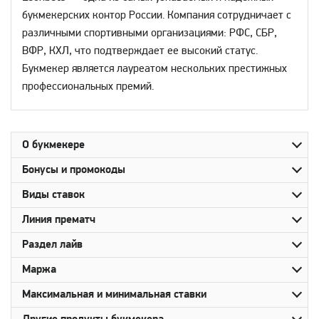
букмекерских контор России. Компания сотрудничает с
различными спортивными организациями: РФС, СБР,
ВФР, КХЛ, что подтверждает ее высокий статус.
Букмекер является лауреатом нескольких престижных
профессиональных премий.
О букмекере
Бонусы и промокоды
Виды ставок
Линия прематч
Раздел лайв
Маржа
Максимальная и минимальная ставки