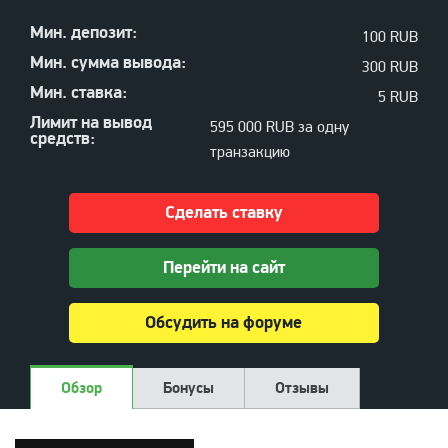
Мин. депозит:
100 RUB
Мин. сумма вывода:
300 RUB
Мин. ставка:
5 RUB
Лимит на вывод
595 000 RUB за одну
средств:
транзакцию
Сделать ставку
Перейти на сайт
Обсудить на форуме
Обзор
Бонусы
Отзывы