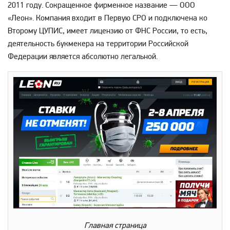
2011 году. Сокращенное фирменное название — ООО
«Леон». Компания входит в Первую СРО и подключена ко
Второму ЦУПИС, имеет лицензию от ФНС России, то есть,
деятельность букмекера на территории Российской
Федерации является абсолютно легальной.
Главная страница