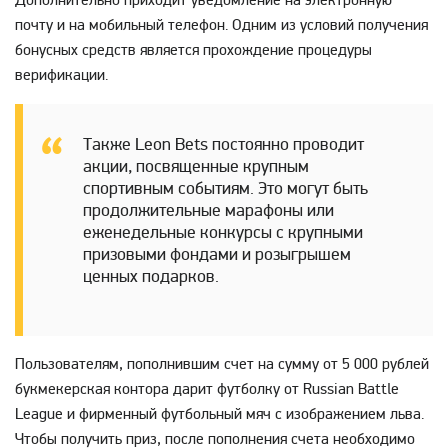
Дополнительно приходит уведомление на электронную
почту и на мобильный телефон. Одним из условий получения
бонусных средств является прохождение процедуры
верификации.
Также Leon Bets постоянно проводит
акции, посвященные крупным
спортивным событиям. Это могут быть
продолжительные марафоны или
еженедельные конкурсы с крупными
призовыми фондами и розыгрышем
ценных подарков.
Пользователям, пополнившим счет на сумму от 5 000 рублей
букмекерская контора дарит футболку от Russian Battle
League и фирменный футбольный мяч с изображением льва.
Чтобы получить приз, после пополнения счета необходимо