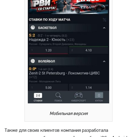
Мобильная версия
Также для своих клиентов компания разработала