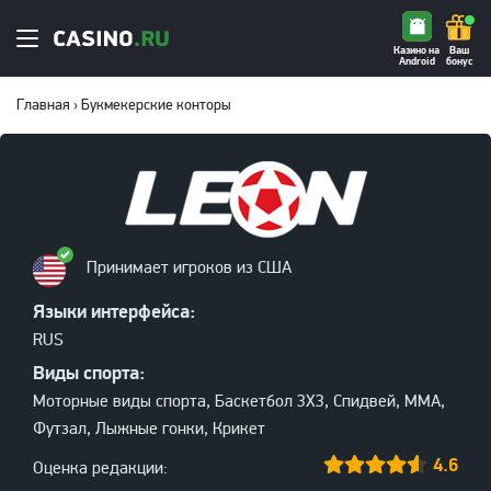
Казино на
Ваш
Android
бонус
Главная
›
Букмекерские конторы
Принимает игроков из США
Языки интерфейса:
RUS
Виды спорта:
Моторные виды спорта, Баскетбол 3Х3, Спидвей, ММА,
Футзал, Лыжные гонки, Крикет
4.6
Оценка редакции: