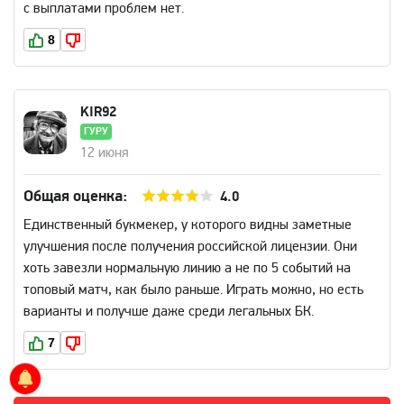
с выплатами проблем нет.
8
KIR92
ГУРУ
12 июня
Общая оценка:
4.0
Единственный букмекер, у которого видны заметные
улучшения после получения российской лицензии. Они
хоть завезли нормальную линию а не по 5 событий на
топовый матч, как было раньше. Играть можно, но есть
варианты и получше даже среди легальных БК.
7