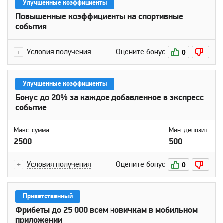
Улучшенные коэффициенты
Повышенные коэффициенты на спортивные
события
Условия
получения
Оцените бонус
0
Улучшенные коэффициенты
Бонус до 20% за каждое добавленное в экспресс
событие
Макс. сумма:
Мин. депозит:
2500
500
Условия
получения
Оцените бонус
0
Приветственный
Фрибеты до 25 000 всем новичкам в мобильном
приложении