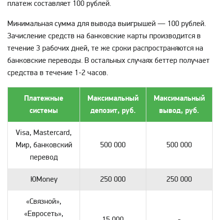
платеж составляет 100 рублей.
Минимальная сумма для вывода выигрышей — 100 рублей.
Зачисление средств на банковские карты производится в
течение 3 рабочих дней, те же сроки распространяются на
банковские переводы. В остальных случаях беттер получает
средства в течение 1-2 часов.
Платежные
Максимальный
Максимальный
системы
депозит, руб.
вывод, руб.
Visa, Mastercard,
Мир, банковский
500 000
500 000
перевод
ЮMoney
250 000
250 000
«Связной»,
«Евросеть»,
15 000
-