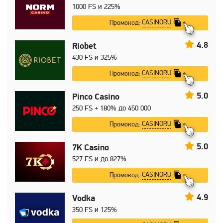
1000 FS и 225%
CASINORU
Промокод:
4.8
Riobet
430 FS и 325%
CASINORU
Промокод:
5.0
Pinco Casino
250 FS + 180% до 450 000
CASINORU
Промокод:
5.0
7K Casino
527 FS и до 827%
CASINORU
Промокод:
4.9
Vodka
350 FS и 125%