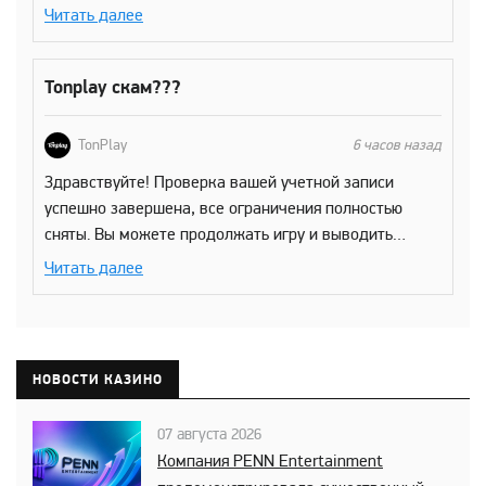
и небольшой плюс,ставлю вывод 5к,а мне -внесите
Читать далее
мин.деп.2500!!!!!!!И все! Поддержка
замолчала,суппорт в ТГ пишет, что казино в ТОПе и
просто надо для верификации внести всего-то 2500 и
Tonplay скам???
потом можно выводить хоть сколько))))))
TonPlay
6 часов назад
Здравствуйте! Проверка вашей учетной записи
успешно завершена, все ограничения полностью
сняты. Вы можете продолжать игру и выводить
средства в обычном режиме. Подобные проверки
Читать далее
проводятся в рамках безопасности, и мы стараемся
завершать их как можно скорее. Приносим
извинения за ожидание и благодарим за понимание.
С уважением, Команда Tonplay!
НОВОСТИ КАЗИНО
07 августа 2026
Компания PENN Entertainment