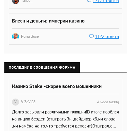
1777 ответов
Turbo_
Блеск и деньги: империи казино
1122 ответа
Рома Волк
ПОСЛЕДНИЕ СООБЩЕНИЯ ФОРУМА
Казино Stake -скорее всего мошенники
V
ViZaVi83
4 часа назад
Долго зазывали различными плюшки!В итоге повёлся
на акцию бездеп (отыграть 3к ,вейджер х6,ни слова
,ни намёка на то,что требуется депозит)Отыграл,ещё