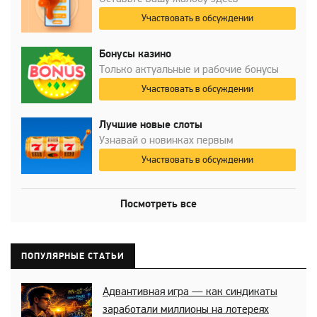
Участвовать в обсуждении
Бонусы казино
Только актуальные и рабочие бонусы
Участвовать в обсуждении
Лучшие новые слоты
Узнавай о новинках первым
Участвовать в обсуждении
Посмотреть все
ПОПУЛЯРНЫЕ СТАТЬИ
Адвантивная игра — как синдикаты
заработали миллионы на лотереях