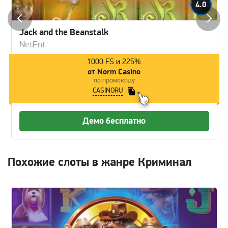
4.0
Jack and the Beanstalk
NetEnt
1000 FS и 225%
от Norm Casino
по промокоду
CASINORU
Демо бесплатно
Похожие слоты в жанре Криминал