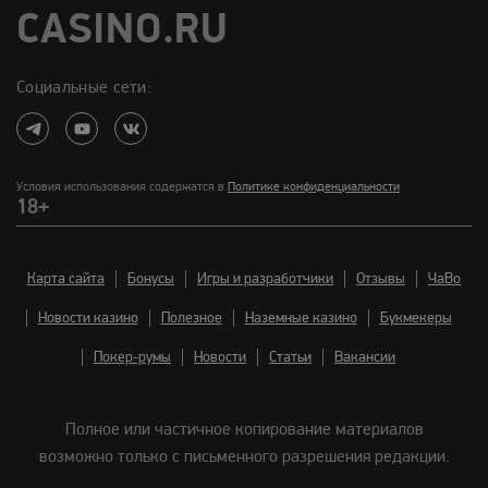
CASINO.RU
Социальные сети:
Условия использования содержатся в
Политике конфиденциальности
18+
Карта сайта
Бонусы
Игры и разработчики
Отзывы
ЧаВо
Новости казино
Полезное
Наземные казино
Букмекеры
Покер-румы
Новости
Статьи
Вакансии
Полное или частичное копирование материалов
возможно только с письменного разрешения редакции.