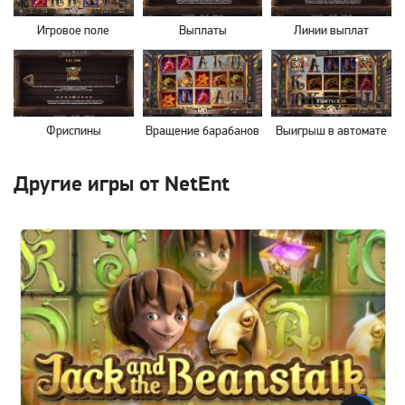
Игровое поле
Выплаты
Линии выплат
Фриспины
Вращение барабанов
Выигрыш в автомате
Другие игры от NetEnt