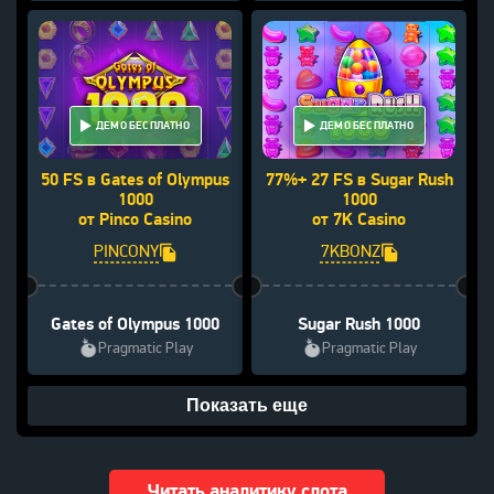
ДЕМО БЕСПЛАТНО
ДЕМО БЕСПЛАТНО
50 FS в Gates of Olympus
77%+ 27 FS в Sugar Rush
1000
1000
от Pinco Casino
от 7K Casino
PINCONY
7KBONZ
Gates of Olympus 1000
Sugar Rush 1000
Pragmatic Play
Pragmatic Play
Показать еще
Читать аналитику слота