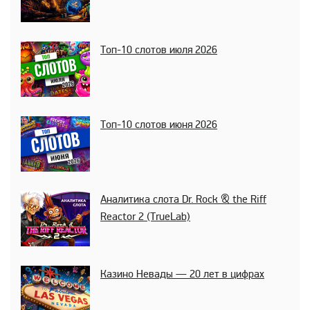
Топ-10 слотов июля 2026
Топ-10 слотов июня 2026
Аналитика слота Dr. Rock & the Riff
Reactor 2 (TrueLab)
Казино Невады — 20 лет в цифрах