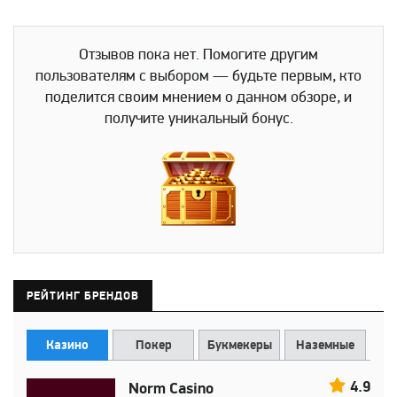
Отзывов пока нет. Помогите другим
пользователям с выбором — будьте первым, кто
поделится своим мнением о данном обзоре, и
получите уникальный бонус.
РЕЙТИНГ БРЕНДОВ
Казино
Покер
Букмекеры
Наземные
4.9
Norm Casino