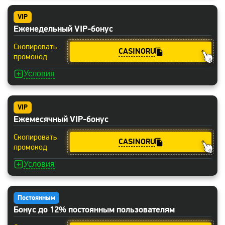
VIP
Еженедельный VIP-бонус
Скопировать
CASINORU
промокод
Условия
VIP
Ежемесячный VIP-бонус
Скопировать
CASINORU
промокод
Условия
Постоянным
Бонус до 12% постоянным пользователям