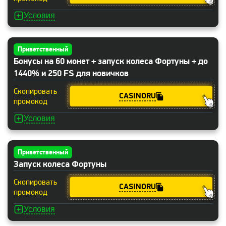
Условия
Приветственный
Бонусы на 60 монет + запуск колеса Фортуны + до
1440% и 250 FS для новичков
Скопировать
CASINORU
промокод
Условия
Приветственный
Запуск колеса Фортуны
Скопировать
CASINORU
промокод
Условия