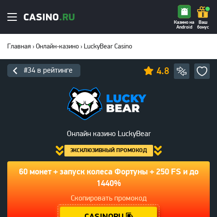
Казино на
Ваш
Android
бонус
Главная
›
Онлайн-казино
›
LuckyBear Casino
4.8
#34 в рейтинге
Онлайн казино LuckyBear
ЭКСКЛЮЗИВНЫЙ ПРОМОКОД
60 монет + запуск колеса Фортуны + 250 FS и до
1440%
Скопировать промокод
CASINORU