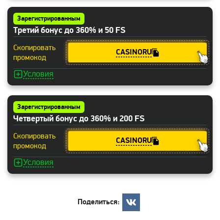
Зарегистрированным
Третий бонус до 360% и 50 FS
Скопировать
CASINORU
промокод
Условия
Зарегистрированным
Четвертый бонус до 360% и 200 FS
Скопировать
CASINORU
промокод
Условия
Поделиться: