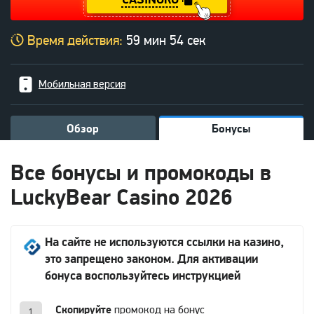
59 мин 53 сек
Мобильная версия
Обзор
Бонусы
Все бонусы и промокоды в
LuckyBear Casino 2026
На сайте не используются ссылки на казино,
это запрещено законом. Для активации
бонуса воспользуйтесь инструкцией
Скопируйте
промокод на бонус