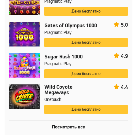
Pragmatic Play
Демо бесплатно
5.0
Gates of Olympus 1000
Pragmatic Play
Демо бесплатно
4.9
Sugar Rush 1000
Pragmatic Play
Демо бесплатно
Wild Coyote
4.4
Megaways
Onetouch
Демо бесплатно
Посмотреть все