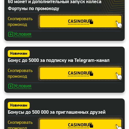
60 монет и дополнительный запуск колеса
Фортуны по промокоду
Скопировать
CASINORU
промокод
Условия
Новичкам
Бонус до 5000 за подписку на Telegram-канал
Скопировать
CASINORU
промокод
Условия
Новичкам
Бонусы до 500 000 за приглашенных друзей
Скопировать
CASINORU
промокод