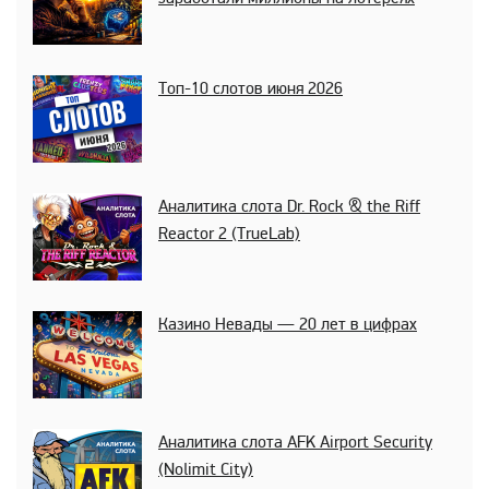
Топ-10 слотов июня 2026
Аналитика слота Dr. Rock & the Riff
Reactor 2 (TrueLab)
Казино Невады — 20 лет в цифрах
Аналитика слота AFK Airport Security
(Nolimit City)