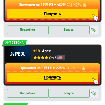
Промокод на 1100 FS + 420%
CASINORU
Получить
Подробнее
Бонусы
ХИТ СЕЗОНА
#18
Apex
4.8
Промокод на 975 FS и 225%
CASINORU
Получить
Подробнее
Бонусы