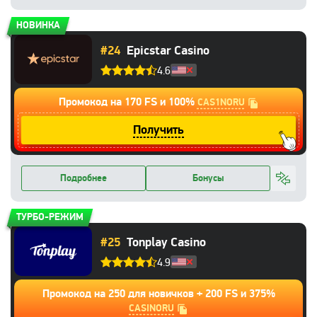
НОВИНКА
#24
Epicstar Casino
4.6
Промокод на 170 FS и 100%
CAS1NORU
Получить
Подробнее
Бонусы
ТУРБО-РЕЖИМ
#25
Tonplay Casino
4.9
Промокод на 250 для новичков + 200 FS и 375%
CASINORU