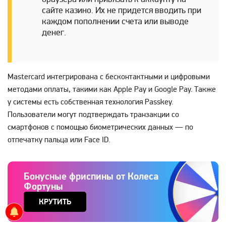
сайте казино. Их не придется вводить при
каждом пополнении счета или выводе
денег.
Mastercard интегрирована с бесконтактными и цифровыми
методами оплаты, такими как Apple Pay и Google Pay. Также
у системы есть собственная технология Passkey.
Пользователи могут подтверждать транзакции со
смартфонов с помощью биометрических данных — по
отпечатку пальца или Face ID.
Бонусные фриспины от Колеса
Фортуны
КРУТИТЬ