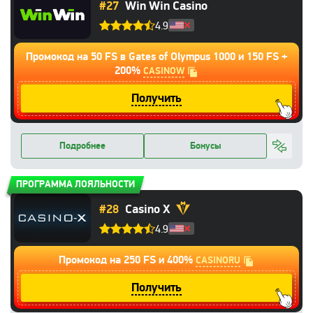
#27
Win Win Casino
4.9
Промокод на 50 FS в Gates of Olympus 1000 и 150 FS +
200%
CASINOW
Получить
Подробнее
Бонусы
ПРОГРАММА ЛОЯЛЬНОСТИ
#28
Casino X
4.9
Промокод на 250 FS и 400%
CASINORU
Получить