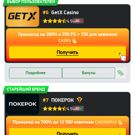
ВЫБОР ПОЛЬЗОВАТЕЛЕЙ
#6
GetX Casino
4.9
Промокод на 360% и 350 FS + 150 для новичков
CASRU
Получить
Подробнее
Бонусы
СТАРЕЙШИЙ БРЕНД
#7
ПОКЕРОК
4.9
Промокод на 700% до 12 500 новичкам
CASINORUS
Получить