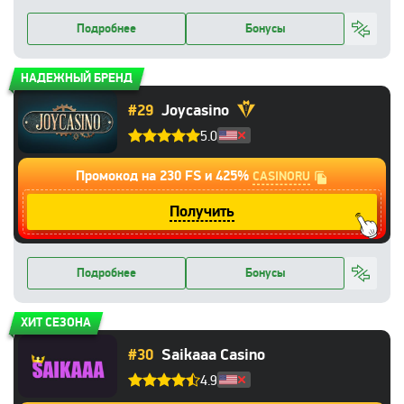
Подробнее
Бонусы
НАДЕЖНЫЙ БРЕНД
#29
Joycasino
5.0
Промокод на 230 FS и 425%
CASINORU
Получить
Подробнее
Бонусы
ХИТ СЕЗОНА
#30
Saikaaa Casino
4.9