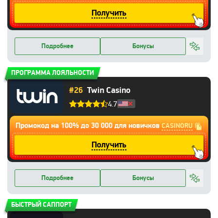
Получить
Подробнее
Бонусы
ПРОГРАММА ЛОЯЛЬНОСТИ
#26
Twin Casino
4.7
Промокод на 100% до 30 000 для новичков
СASINORU
Получить
Подробнее
Бонусы
БЫСТРЫЙ САППОРТ