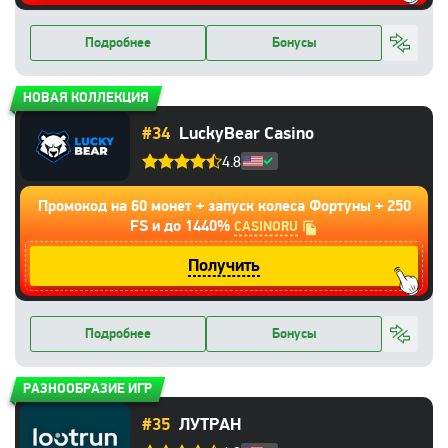
Подробнее
Бонусы
НОВАЯ КОЛЛЕКЦИЯ
#34
LuckyBear Casino
4.8
Промокод на 60 монет + запуск колеса Фортуны + 250
FS и до 1440%
CASINORU
Получить
Подробнее
Бонусы
РАЗНООБРАЗИЕ ИГР
#35
ЛУТРАН