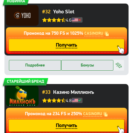
НОВИНКА
#32
Yoho Slot
4.6
Промокод на 750 FS и 1025%
CASINORU
Получить
Подробнее
Бонусы
СТАРЕЙШИЙ БРЕНД
#33
Казино Миллионъ
4.8
Промокод на 234 FS и 250%
CASINORU
Получить