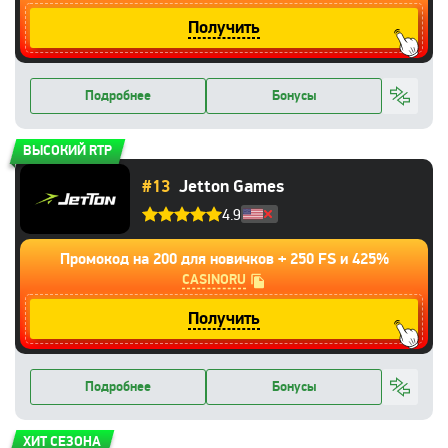
Получить
Подробнее
Бонусы
ВЫСОКИЙ RTP
#13
Jetton Games
4.9
Промокод на 200 для новичков + 250 FS и 425%
CASINORU
Получить
Подробнее
Бонусы
ХИТ СЕЗОНА