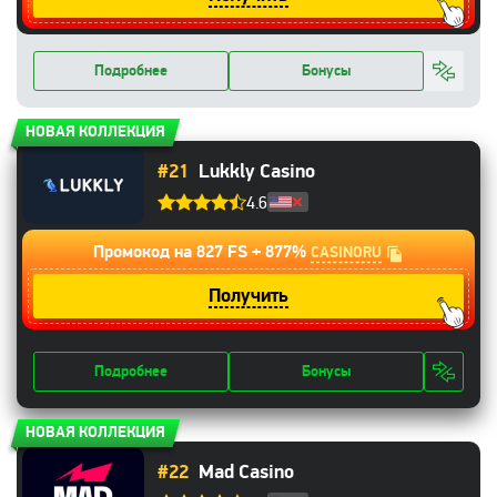
Подробнее
Бонусы
НОВАЯ КОЛЛЕКЦИЯ
#21
Lukkly Casino
4.6
Промокод на 827 FS + 877%
CASINORU
Получить
Подробнее
Бонусы
НОВАЯ КОЛЛЕКЦИЯ
#22
Mad Casino