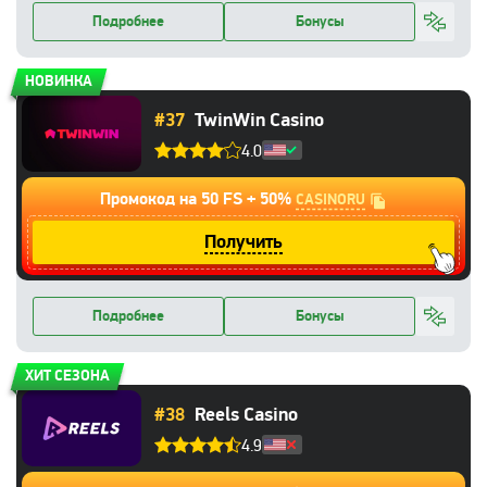
Подробнее
Бонусы
НОВИНКА
#37
TwinWin Casino
4.0
Промокод на 50 FS + 50%
CASINORU
Получить
Подробнее
Бонусы
ХИТ СЕЗОНА
#38
Reels Casino
4.9