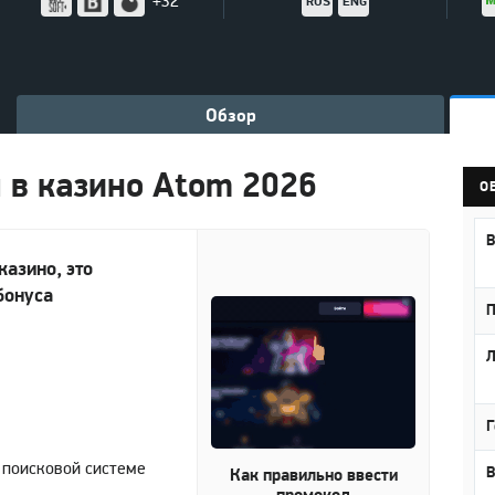
+32
RUS
ENG
Обзор
 в казино Atom 2026
О
В
казино, это
бонуса
П
Л
Г
 поисковой системе
В
Как правильно ввести