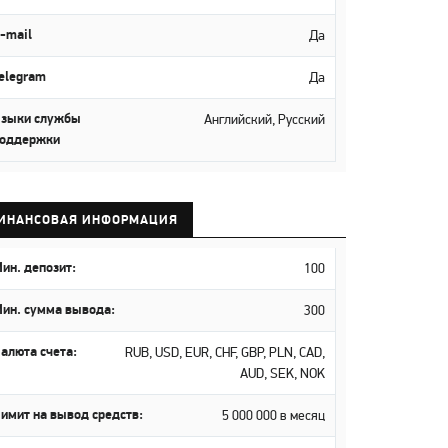
-mail
Да
elegram
Да
зыки службы
Английский,
Русский
оддержки
ИНАНСОВАЯ ИНФОРМАЦИЯ
ин. депозит:
100
ин. сумма вывода:
300
алюта счета:
RUB, USD, EUR, CHF, GBP, PLN, CAD,
AUD, SEK, NOK
имит на вывод средств:
5 000 000 в месяц