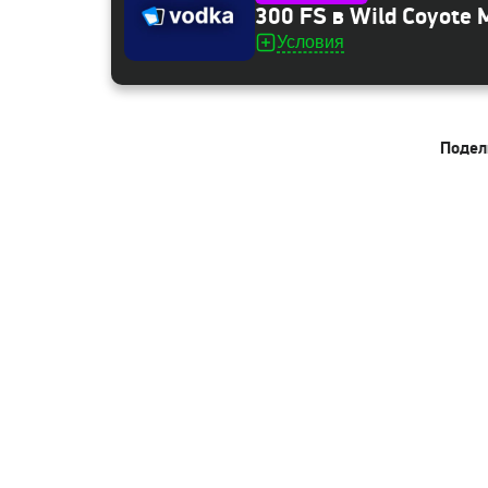
300 FS в Wild Coyote
Условия
Подел