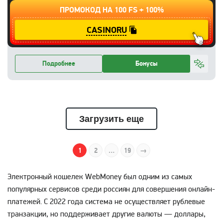
CASINORU
Подробнее
Бонусы
Загрузить еще
1
2
…
19
→
Электронный кошелек WebMoney был одним из самых
популярных сервисов среди россиян для совершения онлайн-
платежей. С 2022 года система не осуществляет рублевые
транзакции, но поддерживает другие валюты — доллары,