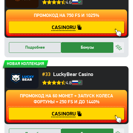
4.6
CASINORU
Подробнее
Бонусы
НОВАЯ КОЛЛЕКЦИЯ
#33
LuckyBear Casino
4.8
CASINORU