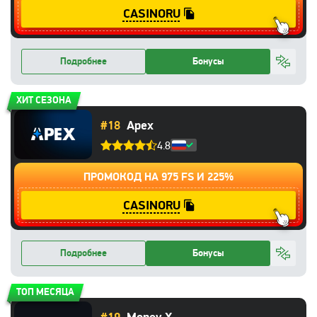
CASINORU
Подробнее
Бонусы
ХИТ СЕЗОНА
#18
Apex
4.8
CASINORU
Подробнее
Бонусы
ТОП МЕСЯЦА