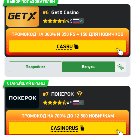
ВЫБОР ПОЛЬЗОВАТЕЛЕЙ
#6
GetX Casino
4.9
CASRU
Подробнее
Бонусы
СТАРЕЙШИЙ БРЕНД
#7
ПОКЕРОК
4.9
CASINORUS