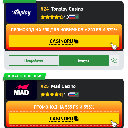
#24
Tonplay Casino
4.9
CASINORU
Подробнее
Бонусы
НОВАЯ КОЛЛЕКЦИЯ
#25
Mad Casino
4.9
CASINORU