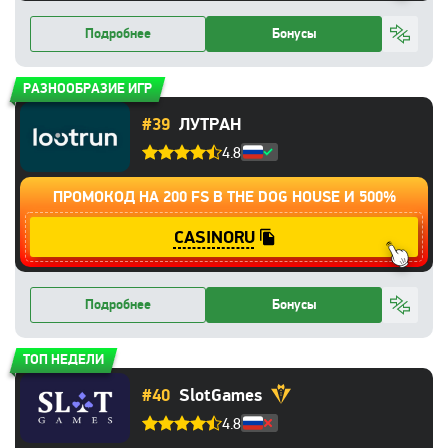
Подробнее
Бонусы
РАЗНООБРАЗИЕ ИГР
#39
ЛУТРАН
4.8
CASINORU
Подробнее
Бонусы
ТОП НЕДЕЛИ
#40
SlotGames
4.8