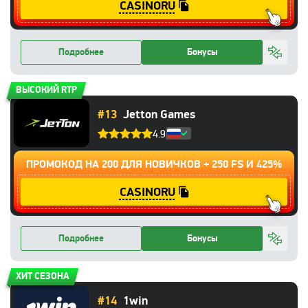
CASINORU
Подробнее
Бонусы
ВЫСОКИЙ RTP
#13
Jetton Games
4.9
CASINORU
Подробнее
Бонусы
ХИТ СЕЗОНА
#14
1win