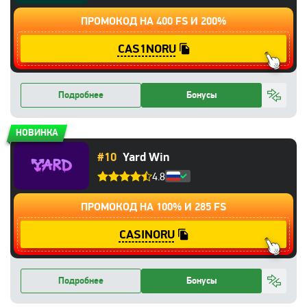
CAS1NORU
Подробнее
Бонусы
НОВИНКА
#10
Yard Win
4.8
CASINORU
Подробнее
Бонусы