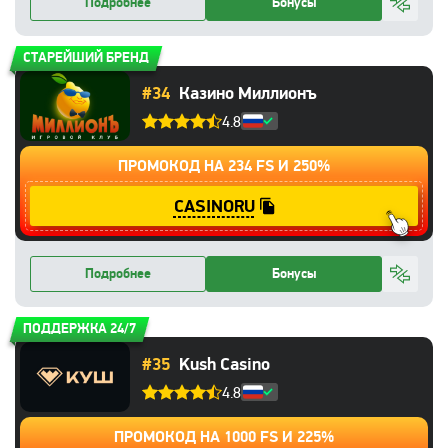
Подробнее
Бонусы
СТАРЕЙШИЙ БРЕНД
#34
Казино Миллионъ
4.8
CASINORU
Подробнее
Бонусы
ПОДДЕРЖКА 24/7
#35
Kush Casino
4.8