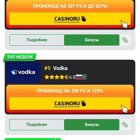
CASINORU
Подробнее
Бонусы
ТОП НЕДЕЛИ
#5
Vodka
4.9
CASINORU
Подробнее
Бонусы