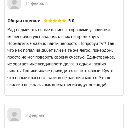
11 февраля
Общая оценка:
5.0
Рад подмечать новые казино с хорошими условиями.
мошенников уж навалом, от них не продохнуть.
Нормальные казино найти непросто. Попробуй тут! Так
что как попал на дббет или на те же легзо, покердом,
просто не мог поверить своему счастью. Единственное,
не хватает мне усидчивости долго в одном казино
сидеть. Так или иначе приходится искать новые. Круто,
что новые классные казино не заканчиваются. Это ж
сколько еще классных впечатлений ждут впереди!
8 февраля