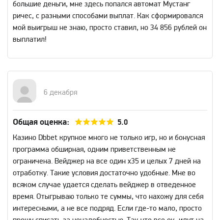
большие деньги, мне здесь попался автомат Мустанг
ричес, с разными способами выплат. Как сформировался
мой выигрыш не знаю, просто ставил, но 34 856 рублей он
выплатил!
6 декабря
Общая оценка:
5.0
Казино Dbbet крупное много не только игр, но и бонусная
программа обширная, одним приветственным не
ограничена. Вейджер на все один х35 и целых 7 дней на
отработку. Такие условия достаточно удобные. Мне во
всяком случае удается сделать вейджер в отведенное
время. Отыгрываю только те суммы, что нахожу для себя
интересными, а не все подряд. Если где-то мало, просто