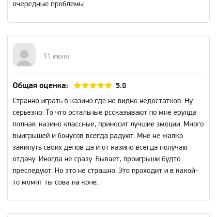
очередные проблемы...
11 июня
Общая оценка:
5.0
Странно играть в казино где не видно недостатков. Ну
серьезно. То что остальные рссказывают по мне ерунда
полная. казино классные, приносит лучшие эмоции. Много
выигрышей и бонусов всегда радуют. Мне не жалко
закинуть своих депов да и от казино всегда получаю
отдачу. Иногда не сразу. Бывает, проигрыши будто
преследуют. Но это не страшно. Это проходит и в какой-
то момнт ты сова на коне.