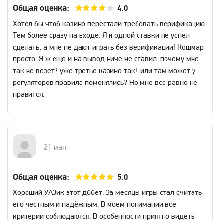
Общая оценка:
4.0
Хотел бы чтоб казино перестали требовать верификацию.
Тем более сразу на входе. Я и одной ставки не успел
сделать, а мне не дают играть без верификации! Кошмар
просто. Я ж ещё и на вывод ниче не ставил. почему мне
так не везёт? уже третье казино так!. или там может у
регуляторов правила поменялись? Но мне все равно не
нравится.
21 мая
Общая оценка:
5.0
Хороший УАЗик этот дббет. За месяцы игры стал считать
его честным и надёжным. В моем понимании все
критерии соблюдаются. В особенности приятно видеть