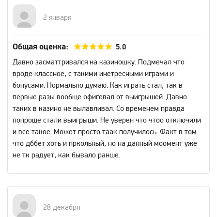
2 января
Общая оценка:
5.0
Давно засматтривался на казиношку. Подмечал что
вроде классное, с такими инетресными играми и
бонусами. Нормально думаю. Как играть стал, так в
первые разы вообще офигевал от выигрышей. Давно
таких в казино не вылавливал. Со временем правда
попроще стали выигрыши. Не уверен что чтоо отключили
и все такое. Может просто таак получилось. Факт в том
что дббет хоть и пркольный, но на данный моомент уже
не тк радует, как бывало ранше.
28 декабря