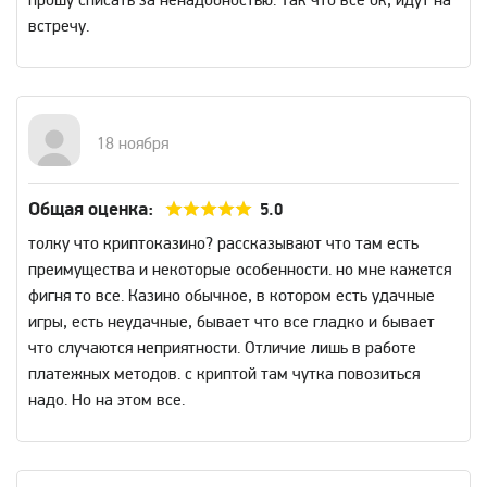
прошу списать за ненадобностью. Так что все ок, идут на
встречу.
18 ноября
Общая оценка:
5.0
толку что криптоказино? рассказывают что там есть
преимущества и некоторые особенности. но мне кажется
фигня то все. Казино обычное, в котором есть удачные
игры, есть неудачные, бывает что все гладко и бывает
что случаются неприятности. Отличие лишь в работе
платежных методов. с криптой там чутка повозиться
надо. Но на этом все.