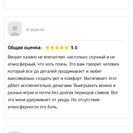
8 апреля
Общая оценка:
5.0
Визуал казино не впечатлил. настолько скучный и не
атмосферный, что хоть плачь. Это вам говорит человек
который все до деталей продумывает и любит
максимально создать уют и комфорт. Вытягивает этот
дббет исключительно деньгами. Выигрывать можно в
разных играх и почти без долгих периодов сливов. Вот
это меня удерживает от ухода. Но отсутствие
атмосферности это боль.