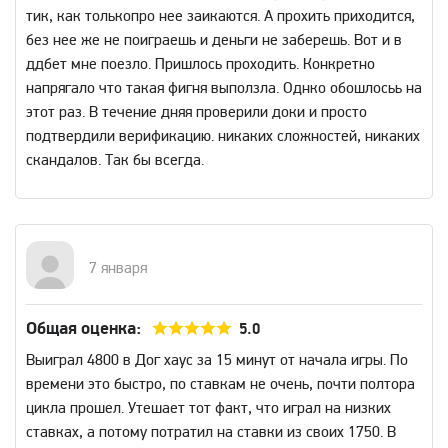
тик, как толькопро нее заикаются. А прохить приходится,
без нее же не поиграешь и деньги не заберешь. Вот и в
ддбет мне поезло. Пришлось проходить. Конкретно
напрягало что такая фигня выползла. Однко обошлосьь на
этот раз. В течение дняя проверили доки и просто
подтвердили верификацию. никаких сложностей, никаких
скандалов. Так бы всегда.
7 января
Общая оценка:
5.0
Выиграл 4800 в Дог хаус за 15 минут от начала игры. По
времени это быстро, по ставкам не очень, почти полтора
цикла прошел. Утешает тот факт, что играл на низких
ставках, а потому потратил на ставки из своих 1750. В