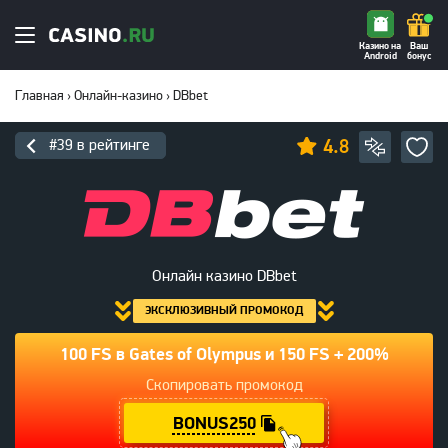
Казино на
Ваш
Android
бонус
Главная
›
Онлайн-казино
›
DBbet
4.8
#39 в рейтинге
Онлайн казино DBbet
ЭКСКЛЮЗИВНЫЙ ПРОМОКОД
100 FS в Gates of Olympus и 150 FS + 200%
Скопировать промокод
BONUS250