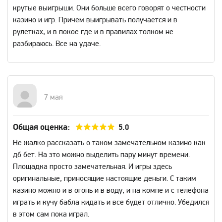
крутые выигрыши. Они больше всего говорят о честности
казино и игр. Причем выигрывать получается и в
рулетках, и в покое где и в правилах толком не
разбираюсь. Все на удаче.
7 мая
Общая оценка:
5.0
Не жалко рассказать о таком замечательном казино как
дб бет. На это можно выделить пару минут времени.
Площадка просто замечательная. И игры здесь
оригинальные, приносящие настоящие деньги. С таким
казино можно и в огонь и в воду, и на компе и с телефона
играть и кучу бабла кидать и все будет отлично. Убедился
в этом сам пока играл.