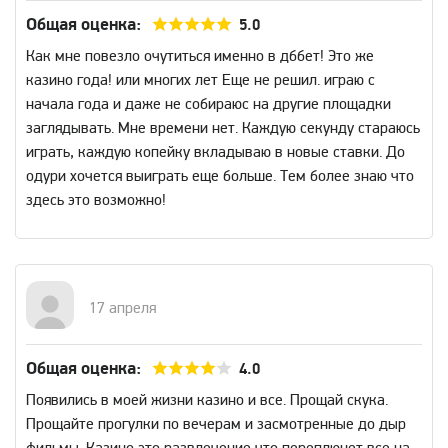
Общая оценка:
5.0
Как мне повезло очутиться именно в дббет! Это же
казино года! или многих лет Еще не решил. играю с
начала года и даже не собираюс на другие площадки
заглядывать. Мне времени нет. Каждую секунду стараюсь
играть, каждую копейку вкладываю в новые ставки. До
одури хочется выиграть еще больше. Тем более знаю что
здесь это возможно!
17 апреля
Общая оценка:
4.0
Появились в моей жизни казино и все. Прощай скука.
Прощайте прогулки по вечерам и засмотренные до дыр