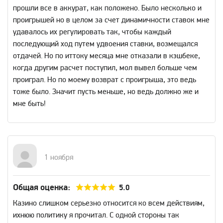
прошли все в аккурат, как положено. Было несколько и
проигрышей но в целом за счет динамичности ставок мне
удавалось их регулировать так, чтобы каждый
последующий ход путем удвоения ставки, возмещался
отдачей. Но по иттоку месяца мне отказали в кэшбеке,
когда другим расчет поступил, мол вывел больше чем
проиграл. Но по моему возврат с проигрыша, это ведь
тоже было. Значит пусть меньше, но ведь должно же и
мне быть!
1 ноября
Общая оценка:
5.0
Казино слишком серьезно относится ко всем действиям,
ихнюю политику я прочитал. С одной стороны так