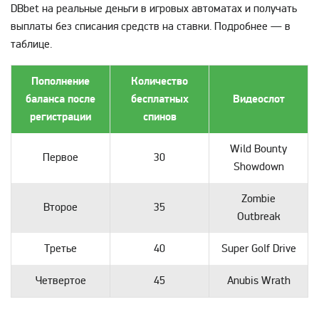
DBbet на реальные деньги в игровых автоматах и получать
выплаты без списания средств на ставки. Подробнее — в
таблице.
Пополнение
Количество
баланса после
бесплатных
Видеослот
регистрации
спинов
Wild Bounty
Первое
30
Showdown
Zombie
Второе
35
Outbreak
Третье
40
Super Golf Drive
Четвертое
45
Anubis Wrath