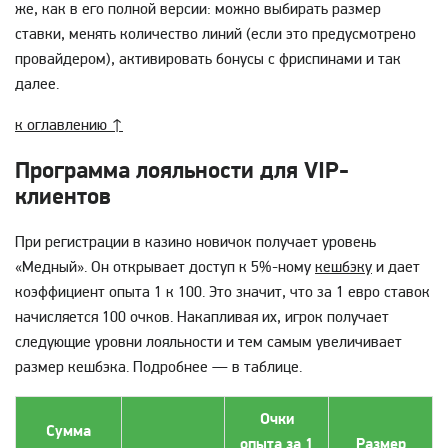
же, как в его полной версии: можно выбирать размер
ставки, менять количество линий (если это предусмотрено
провайдером), активировать бонусы с фриспинами и так
далее.
к оглавлению ↑
Программа лояльности для VIP-
клиентов
При регистрации в казино новичок получает уровень
«Медный». Он открывает доступ к 5%-ному
кешбэку
и дает
коэффициент опыта 1 к 100. Это значит, что за 1 евро ставок
начисляется 100 очков. Накапливая их, игрок получает
следующие уровни лояльности и тем самым увеличивает
размер кешбэка. Подробнее — в таблице.
Очки
Сумма
опыта за 1
Размер