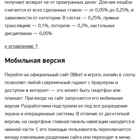
получают возврат не от проигранных денег. Для них кешбэк
считается от всех сделанных ставок — от 0,05% до 0,25%, в
зависимости от категории. В слотах — 0,25%, прямых
трансляциях — 0,1%, лотереях — 0,2%, настольных
дисциплинах — 0,05%.
к оглавлению ↑
Мобильная версия
Перейти на официальный сайт DBbet и играть онлайн в слоты
позволяет любой современный гаджет с браузером и
доступом в интернет — это может быть смартфон или
планшет. При входе на сайт запускается его мобильная
версия. Разработчики подстроили ее под все разрешения
экрана и операционные системы. В отличие от десктопной
версии, на смартфоне главная панель навигации находится в
нижней части. С его помощью пользователь переключается
между ключевыми разделами сайта или переходит в меню.