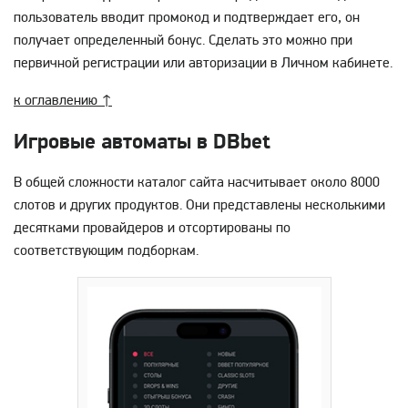
пользователь вводит промокод и подтверждает его, он
получает определенный бонус. Сделать это можно при
первичной регистрации или авторизации в Личном кабинете.
к оглавлению ↑
Игровые автоматы в DBbet
В общей сложности каталог сайта насчитывает около 8000
слотов и других продуктов. Они представлены несколькими
десятками провайдеров и отсортированы по
соответствующим подборкам.