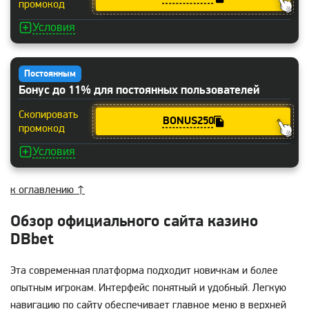
VND, UYU, UGX, TZS, TWD, TRX, TND,
промокод
TJS, SZL, SSP, SOS, SDG, SCR, SAR,
Условия
RWF, RSD, RON, QAR, PYG, PRB, PKR,
PHP, OMR, NPR, NGN, NAD, MZN, MYR,
MWK, MUR, MRU, MNT, MMK, MKD,
MGA, MAD, LSL, LRD, LKR, KWD, KRW,
Постоянным
KMF, KES, JOD, ISK, IRR, IQD, IDR, HTG,
Бонус до 11% для постоянных пользователей
GNF, GMD, GHS, ETB, ERN, EGP, DZD,
Скопировать
DJF, CVE, CDF, BWP, BOB, BIF, BHD, BDT,
BONUS250
промокод
BAM, AOA, ALL, AED, CLP, PEN, CHF,
HKD, SGD, AMD, UZS, TMT, AZN, MDL,
Условия
COP, KGS, THB, USDT, DOGE, INR, ARS,
KZT, ZAR, CZK, NZD, MXN, DKK, GEL,
к оглавлению ↑
BRL, TRY, HUF, PLN, XRP, JPY, CNY, CAD,
AUD, SEK, NOK
Обзор официального сайта казино
Лимит на вывод
Без ограничений
DBbet
средств:
Эта современная платформа подходит новичкам и более
Ограничение за
Без ограничений
опытным игрокам. Интерфейс понятный и удобный. Легкую
транзакцию:
навигацию по сайту обеспечивает главное меню в верхней