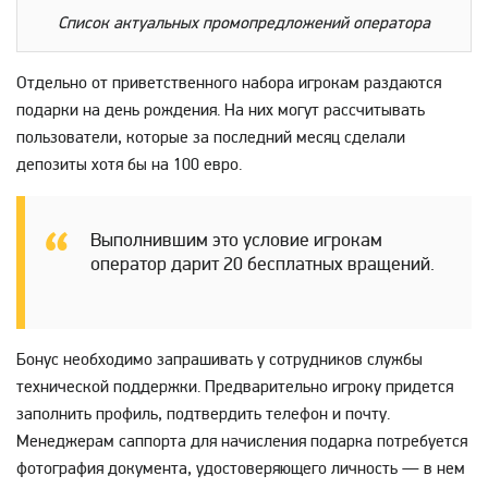
Список актуальных промопредложений оператора
Отдельно от приветственного набора игрокам раздаются
подарки на день рождения. На них могут рассчитывать
пользователи, которые за последний месяц сделали
депозиты хотя бы на 100 евро.
Выполнившим это условие игрокам
оператор дарит 20 бесплатных вращений.
Бонус необходимо запрашивать у сотрудников службы
технической поддержки. Предварительно игроку придется
заполнить профиль, подтвердить телефон и почту.
Менеджерам саппорта для начисления подарка потребуется
фотография документа, удостоверяющего личность — в нем