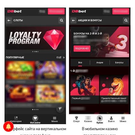
Интерфейс сайта на вертикальном
В мобильном казино