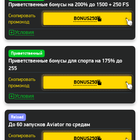
Приветственные бонусы на 200% до 1500 + 250 FS
СЛУЖБА ПОДДЕРЖКИ
Скопировать
BONUS250
Live Chat
промокод
Да
Условия
E-mail
Да
Языки службы
Английский,
Русский
Приветственный
поддержки
Приветственные бонусы для спорта на 175% до
255
Скопировать
ФИНАНСОВАЯ ИНФОРМАЦИЯ
BONUS250
промокод
Мин. депозит:
500
Условия
Мин. сумма вывода:
6,12
Reload
Валюта счета:
RUB, USD, EUR, GYD, JMD, TTD, crypto,
До 60 запусков Aviator по средам
KHR, SLE, LAK, LBP, PAB, NIO, LYD,
HNL, GTQ, DOP, CRC, ZMW, XOF, XAF,
Скопировать
BONUS250