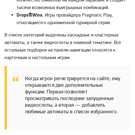
тысячи возможных выигрышных комбинаций.
Drops&Wins.
Игры провайдера Pragmatic Play,
относящиеся к одноименной турнирной серии.
В списке категорий выделены каскадные и кластерные
автоматы, а также видеослоты в книжной тематике. Все
остальные подборки на панели навигации относятся к
карточным и настольным играм.
Когда игрок регистрируется на сайте, ему
открываются две дополнительные
функции. Первая позволяет
просматривать последние запущенные
видеослоты, а вторая — добавлять
любимые автоматы в список избранного.