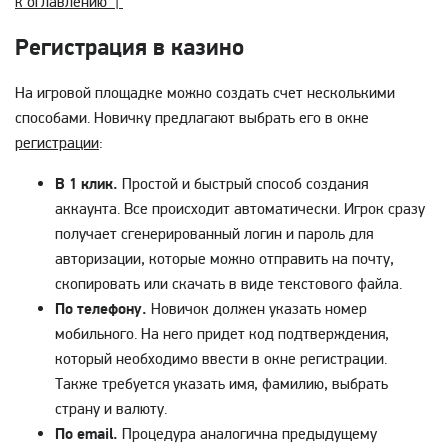
к оглавлению ↑
Регистрация в казино
На игровой площадке можно создать счет несколькими
способами. Новичку предлагают выбрать его в окне
регистрации
:
В 1 клик.
Простой и быстрый способ создания
аккаунта. Все происходит автоматически. Игрок сразу
получает сгенерированный логин и пароль для
авторизации, которые можно отправить на почту,
скопировать или скачать в виде текстового файла.
По телефону.
Новичок должен указать номер
мобильного. На него придет код подтверждения,
который необходимо ввести в окне регистрации.
Также требуется указать имя, фамилию, выбрать
страну и валюту.
По email.
Процедура аналогична предыдущему