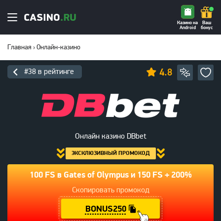
Казино на
Ваш
Android
бонус
Главная
›
Онлайн-казино
4.8
#38 в рейтинге
Онлайн казино DBbet
ЭКСКЛЮЗИВНЫЙ ПРОМОКОД
100 FS в Gates of Olympus и 150 FS + 200%
Скопировать промокод
BONUS250