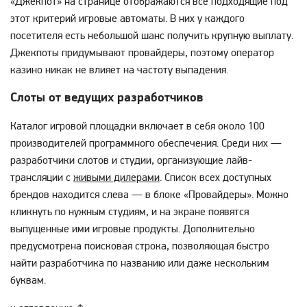
«Джекпот» на странице отображаются все подходящие под
этот критерий игровые автоматы. В них у каждого
посетителя есть небольшой шанс получить крупную выплату.
Джекпоты придумывают провайдеры, поэтому оператор
казино никак не влияет на частоту выпадения.
Слоты от ведущих разработчиков
Каталог игровой площадки включает в себя около 100
производителей программного обеспечения. Среди них —
разработчики слотов и студии, организующие лайв-
трансляции с
живыми дилерами
. Список всех доступных
брендов находится слева — в блоке «Провайдеры». Можно
кликнуть по нужным студиям, и на экране появятся
выпущенные ими игровые продукты. Дополнительно
предусмотрена поисковая строка, позволяющая быстро
найти разработчика по названию или даже нескольким
буквам.