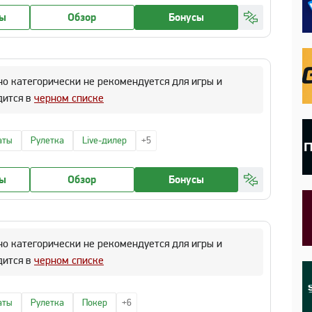
ы
Обзор
Бонусы
но категорически не рекомендуется для игры и
дится в
черном списке
аты
Рулетка
Live-дилер
+5
ы
Обзор
Бонусы
но категорически не рекомендуется для игры и
дится в
черном списке
аты
Рулетка
Покер
+6