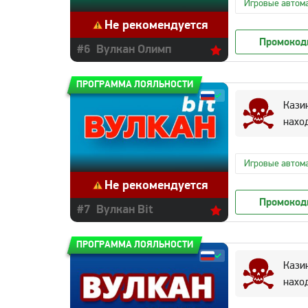
Игровые автом
Не рекомендуется
Промокод
#6
Вулкан Олимп
ПРОГРАММА ЛОЯЛЬНОСТИ
Кази
нахо
Игровые автом
Не рекомендуется
Промокод
#7
Вулкан Bit
ПРОГРАММА ЛОЯЛЬНОСТИ
Кази
нахо