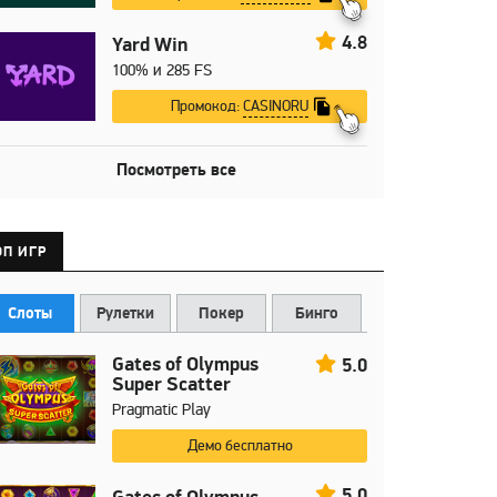
4.8
Yard Win
100% и 285 FS
CASINORU
Промокод:
Посмотреть все
ОП ИГР
Слоты
Рулетки
Покер
Бинго
Gates of Olympus
5.0
Super Scatter
Pragmatic Play
Демо бесплатно
5.0