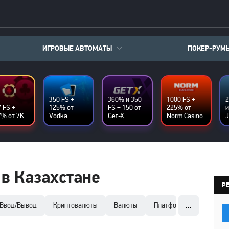
ИГРОВЫЕ АВТОМАТЫ
ПОКЕР-РУМ
350 FS +
360% и 350
1000 FS +
2
 FS +
125% от
FS + 150 от
225% от
и
7% от 7K
Vodka
Get-X
Norm Casino
J
в Казахстане
Р
Ввод/Вывод
Криптовалюты
Валюты
Платформы
Вулкан
...