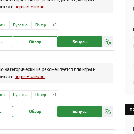
дится в
черном списке
аты
Рулетка
Покер
+2
ы
Обзор
Бонусы
но категорически не рекомендуется для игры и
дится в
черном списке
аты
Рулетка
Покер
+1
П
ы
Обзор
Бонусы