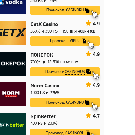
350 FS и 125%
CASINORU
Промокод:
4.9
GetX Casino
360% и 350 FS + 150 для новичков
VIPRU
Промокод:
4.9
ПОКЕРОК
700% до 12 500 новичкам
CASINORUS
Промокод:
4.9
Norm Casino
1000 FS и 225%
CASINORU
Промокод:
4.7
SpinBetter
400 FS и 200%
CAS1NORU
Промокод: