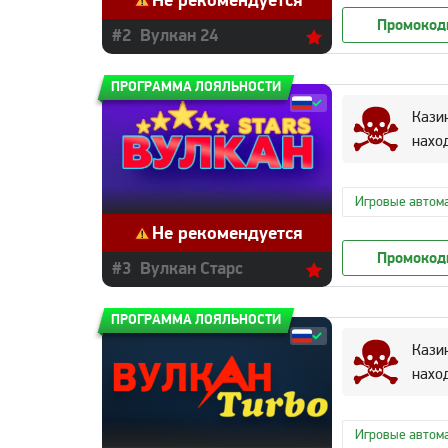
Не рекомендуется
Промокод
#2
Вулкан 24
ПРОГРАММА ЛОЯЛЬНОСТИ
Кази
нахо
Игровые автом
Не рекомендуется
Промокод
#3
Вулкан Старс
ПРОГРАММА ЛОЯЛЬНОСТИ
Кази
нахо
Игровые автом