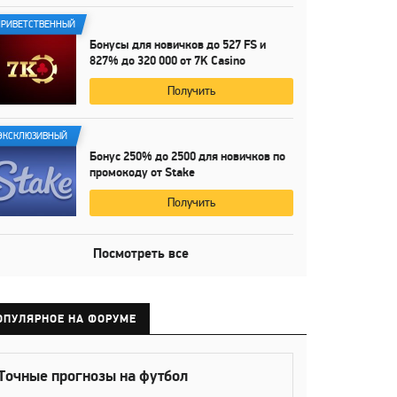
ПРИВЕТСТВЕННЫЙ
Бонусы для новичков до
527 FS
и
827%
до
320 000
от
7K Casino
Получить
ЭКСКЛЮЗИВНЫЙ
Бонус
250%
до
2500 для
новичков по
промокоду от Stake
Получить
Посмотреть все
ОПУЛЯРНОЕ НА ФОРУМЕ
Точные прогнозы на футбол