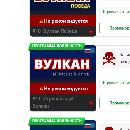
Игровые автом
Не рекомендуется
Промокод
#10
Вулкан Победа
ПРОГРАММА ЛОЯЛЬНОСТИ
Кази
нахо
Игровые автом
Не рекомендуется
#11
Игровой клуб
Промокод
Вулкан
ПРОГРАММА ЛОЯЛЬНОСТИ
Кази