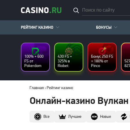
РЕЙТИНГ КАЗИНО
БОНУСЫ
100% + 600
430 FS +
Бонус 250 FS
FS от
325% в
+ 180% от
527
Pokerdom
Riobet
Pinco
82
Главная
›
Рейтинг казино
Онлайн-казино Вулкан 
Все
Лучшие
Новые