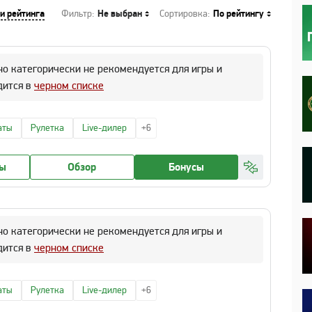
и рейтинга
Фильтр:
Не выбран
Сортировка:
По рейтингу
но категорически не рекомендуется для игры и
дится в
черном списке
аты
Рулетка
Live-дилер
+6
ы
Обзор
Бонусы
но категорически не рекомендуется для игры и
дится в
черном списке
аты
Рулетка
Live-дилер
+6