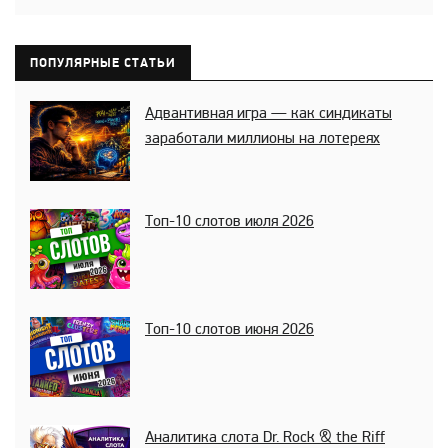
ПОПУЛЯРНЫЕ СТАТЬИ
Адвантивная игра — как синдикаты
заработали миллионы на лотереях
Топ-10 слотов июля 2026
Топ-10 слотов июня 2026
Аналитика слота Dr. Rock & the Riff