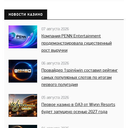
данные со стороны игрока предоставлены не были.
Без получения полного комплекта запрошенных
НОВОСТИ КАЗИНО
документов завершение проверки и дальнейшая
обработка финансовых операций, включая вывод
07 августа 2026
средств, невозможно в соответствии с
Компания PENN Entertainment
установленными правилами безопасности. Как
продемонстрировала существенный
только все необходимые данные будут
рост выручки
предоставлены, проверка будет немедленно
продолжена, и вы получите финальное решение по
06 августа 2026
вашему обращению. С уважением, SpinBetter Team
Провайдер 1spin4win составил рейтинг
самых популярных слотов по итогам
первого полугодия
05 августа 2026
Первое казино в ОАЭ от Wynn Resorts
будет запущено осенью 2027 года