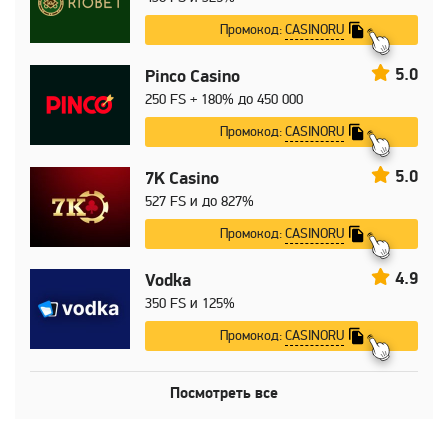
CASINORU
Промокод:
5.0
Pinco Casino
250 FS + 180% до 450 000
CASINORU
Промокод:
5.0
7K Casino
527 FS и до 827%
CASINORU
Промокод:
4.9
Vodka
350 FS и 125%
CASINORU
Промокод:
Посмотреть все