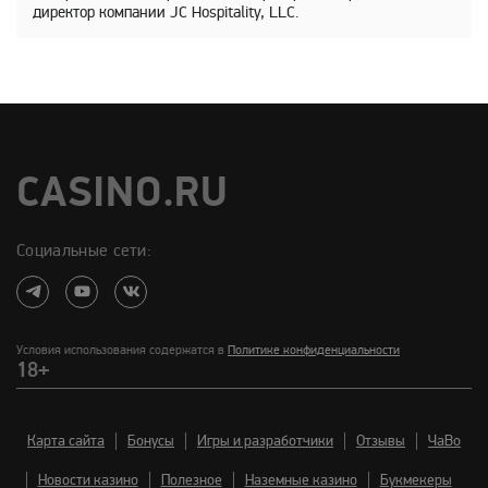
директор компании JC Hospitality, LLC.
CASINO.RU
Социальные сети:
Условия использования содержатся в
Политике конфиденциальности
18+
Карта сайта
Бонусы
Игры и разработчики
Отзывы
ЧаВо
Новости казино
Полезное
Наземные казино
Букмекеры