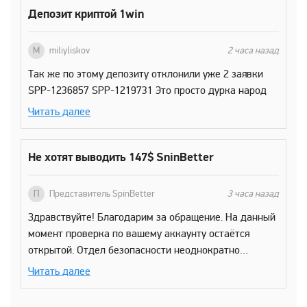
Депозит криптой 1win
M
miliyliskov
2 часа назад
Так же по этому депозиту отклонили уже 2 заявки
SPP-1236857 SPP-1219731 Это просто дурка народ
Читать далее
Не хотят выводить 147$ SninBetter
П
Представитель SpinBetter
3 часа назад
Здравствуйте! Благодарим за обращение. На данный
момент проверка по вашему аккаунту остаётся
открытой. Отдел безопасности неоднократно
запрашивал у вас дополнительную информацию,
Читать далее
необходимую для завершения процедуры проверки
(KYC/AML), однако на текущий момент запрошенные