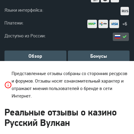
Языки интерфейса:
RUS
Платежи:
+6
Доступно из России:
Обзор
Бонусы
Представленные отзывы собраны со сторонних ресурсов
и форумов. Отзывы носят ознакомительный характер и
отражают мнения пользователей о бренде в сети
Интернет.
Реальные отзывы о казино
Русский Вулкан