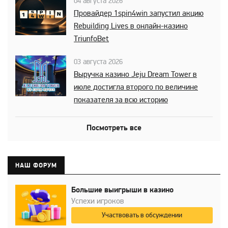
04 августа 2026
Провайдер 1spin4win запустил акцию
Rebuilding Lives в онлайн-казино
TriunfoBet
03 августа 2026
Выручка казино Jeju Dream Tower в
июле достигла второго по величине
показателя за всю историю
Посмотреть все
НАШ ФОРУМ
Большие выигрыши в казино
Успехи игроков
Участвовать в обсуждении