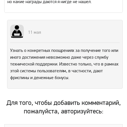
но какие награды даются я нигде не нашел.
11 мая
Узнать о конкретных поощрениях за получение того или
иного достижения невозможно даже через службу
технической поддержки. Известно только, что в рамках
этой системы пользователям, в частности, дают
фриспины и денежные бонусы.
Для того, чтобы добавить комментарий,
пожалуйста, авторизуйтесь: