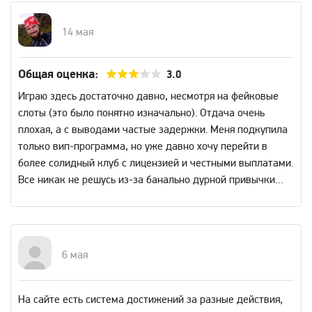
14 мая
Общая оценка:
3.0
Играю здесь достаточно давно, несмотря на фейковые
слоты (это было понятно изначально). Отдача очень
плохая, а с выводами частые задержки. Меня подкупила
только вип-программа, но уже давно хочу перейти в
более солидный клуб с лицензией и честными выплатами.
Все никак не решусь из-за банально дурной привычки…
6 мая
На сайте есть система достижений за разные действия,