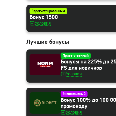
Зарегистрированным
Бонус 1500
Условия
Лучшие бонусы
Приветственный
Бонусы на 225% до 25
FS для новичков
Условия
Эксклюзивный
Бонус 100% до 100 00
промокоду
Условия