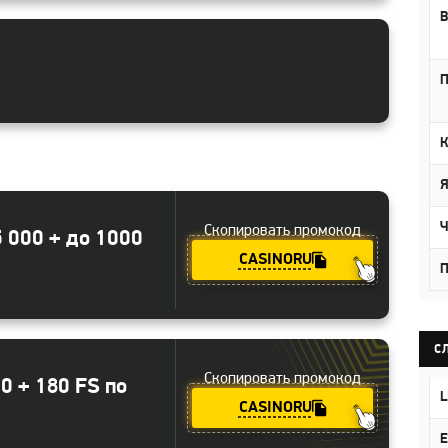
В
П
К
Я
Ч
Скопировать промокод
 000 + до 1000
CASINORU
П
С
Скопировать промокод
0 + 180 FS по
L
CASINORU
E