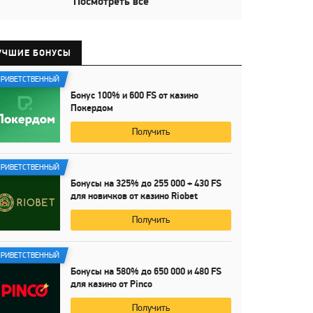
Посмотреть все
УЧШИЕ БОНУСЫ
ПРИВЕТСТВЕННЫЙ
Бонус
100%
и
600 FS
от казино
Покердом
Получить
ПРИВЕТСТВЕННЫЙ
Бонусы на
325%
до
255 000
+
430 FS
для новичков от казино Riobet
Получить
ПРИВЕТСТВЕННЫЙ
Бонусы на
580%
до
650 000
и
480 FS
для казино от Pinco
Получить