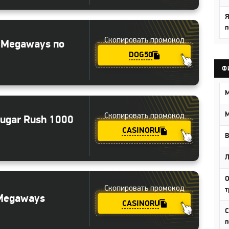
Я
п
Скопировать промокод
e Megaways по
DOG50
Ф
М
М
Скопировать промокод
Sugar Rush 1000
CASINORU
В
Л
О
Скопировать промокод
т
 Megaways
CASINORU
С
п