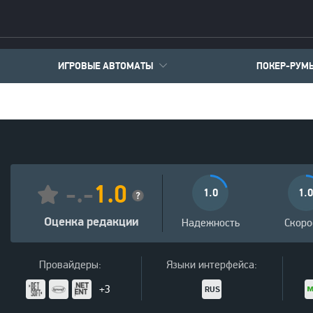
ИГРОВЫЕ АВТОМАТЫ
ПОКЕР-РУМ
1.0
1.0
1.
Оценка редакции
Надежность
Скоро
Провайдеры:
Языки интерфейса:
+3
RUS