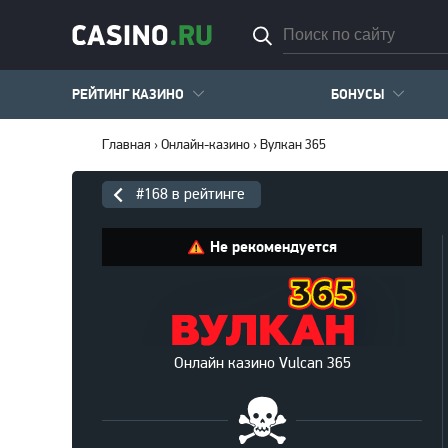
РЕЙТИНГ КАЗИНО
БОНУСЫ
Главная
›
Онлайн-казино
›
Вулкан 365
#168 в рейтинге
Не рекомендуется
Онлайн казино Vulcan 365