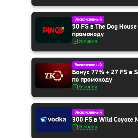
Эксклюзивный
50 FS в The Dog Hous
промокоду
Условия
Эксклюзивный
Бонус 77% + 27 FS в 
по промокоду
Условия
Эксклюзивный
300 FS в Wild Coyote
Условия