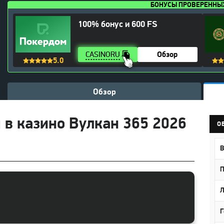
БОНУСЫ ПРОВЕРЕННЫ
100% бонус и 600 FS
CASINORU
Обзор
5.0
Обзор
 в казино Вулкан 365 2026
О
В
П
Л
Г