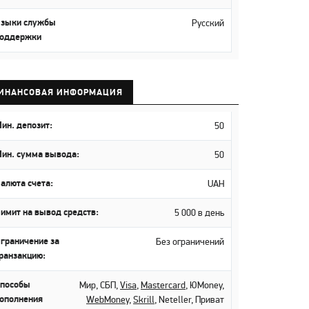
зыки службы
Русский
оддержки
ИНАНСОВАЯ ИНФОРМАЦИЯ
ин. депозит:
50
ин. сумма вывода:
50
алюта счета:
UAH
имит на вывод средств:
5 000 в день
граничение за
Без ограничений
ранзакцию:
пособы
Мир, СБП,
Visa
,
Mastercard
, ЮMoney,
ополнения
WebMoney
,
Skrill
, Neteller, Приват