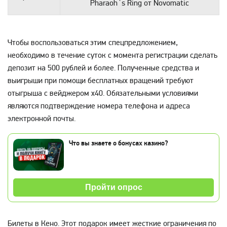
Pharaoh`s Ring от Novomatic
Чтобы воспользоваться этим спецпредложением,
необходимо в течение суток с момента регистрации сделать
депозит на 500 рублей и более. Полученные средства и
выигрыши при помощи бесплатных вращений требуют
отыгрыша с вейджером х40. Обязательными условиями
являются подтверждение номера телефона и адреса
электронной почты.
Что вы знаете о бонусах казино?
Пройти опрос
Билеты в Кено. Этот подарок имеет жесткие ограничения по