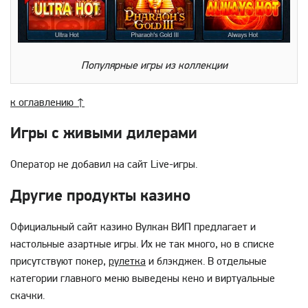
Популярные игры из коллекции
к оглавлению ↑
Игры с живыми дилерами
Оператор не добавил на сайт Live-игры.
Другие продукты казино
Официальный сайт казино Вулкан ВИП предлагает и
настольные азартные игры. Их не так много, но в списке
присутствуют покер,
рулетка
и блэкджек. В отдельные
категории главного меню выведены кено и виртуальные
скачки.