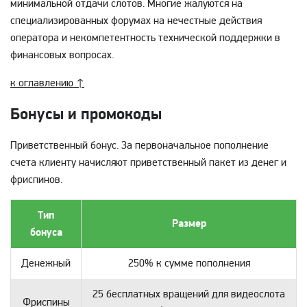
минимальной отдачи слотов. Многие жалуются на
специализированных форумах на нечестные действия
оператора и некомпетентность технической поддержки в
финансовых вопросах.
к оглавлению ↑
Бонусы и промокоды
Приветственный бонус. За первоначальное пополнение
счета клиенту начисляют приветственный пакет из денег и
фриспинов.
Тип
Размер
бонуса
Денежный
250% к сумме пополнения
25 бесплатных вращений для видеослота
Фриспины