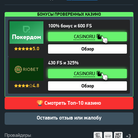
БОНУСЫ ПРОВЕРЕННЫХ КАЗИНО
100% бонус и 600 FS
CASINORU
5.0
Обзор
430 FS и 325%
CASINORU
4.8
Обзор
Смотреть Топ-10 казино
Оставить отзыв
или жалобу
Провайдеры:
+3