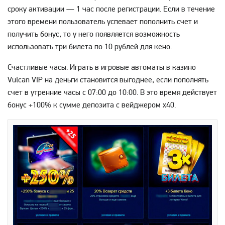
сроку активации — 1 час после регистрации. Если в течение
этого времени пользователь успевает пополнить счет и
получить бонус, то у него появляется возможность
использовать три билета по 10 рублей для кено.
Счастливые часы. Играть в игровые автоматы в казино
Vulcan VIP на деньги становится выгоднее, если пополнять
счет в утренние часы с 07:00 до 10:00. В это время действует
бонус +100% к сумме депозита с вейджером х40.