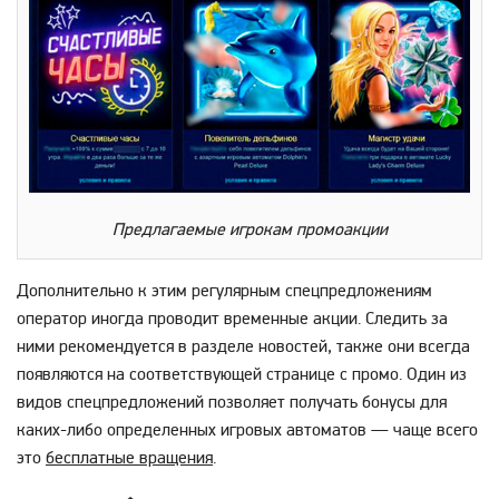
Предлагаемые игрокам промоакции
Дополнительно к этим регулярным спецпредложениям
оператор иногда проводит временные акции. Следить за
ними рекомендуется в разделе новостей, также они всегда
появляются на соответствующей странице с промо. Один из
видов спецпредложений позволяет получать бонусы для
каких-либо определенных игровых автоматов — чаще всего
это
бесплатные вращения
.