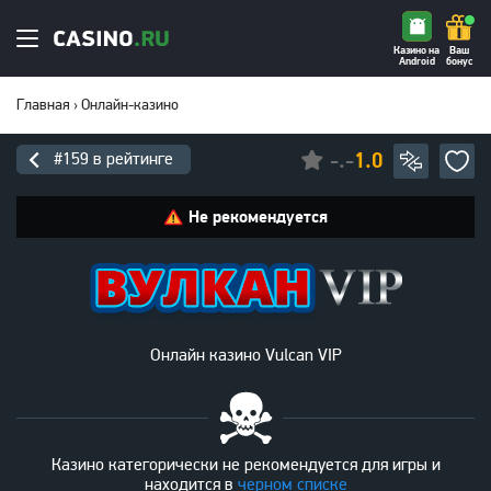
Казино на
Ваш
Android
бонус
Главная
›
Онлайн-казино
1.0
#159 в рейтинге
Не рекомендуется
Онлайн казино Vulcan VIP
Казино категорически не рекомендуется для игры и
находится в
черном списке