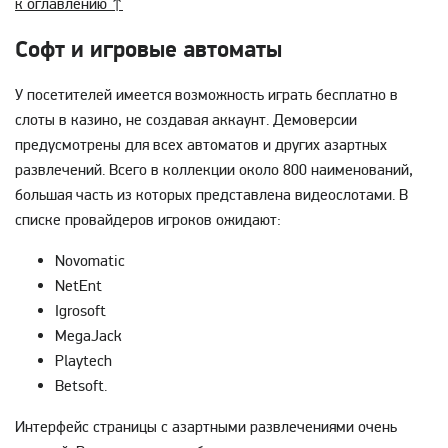
к оглавлению ↑
Софт и игровые автоматы
У посетителей имеется возможность играть бесплатно в
слоты в казино, не создавая аккаунт. Демоверсии
предусмотрены для всех автоматов и других азартных
развлечений. Всего в коллекции около 800 наименований,
большая часть из которых представлена видеослотами. В
списке провайдеров игроков ожидают:
Novomatic
NetEnt
Igrosoft
MegaJack
Playtech
Betsoft.
Интерфейс страницы с азартными развлечениями очень