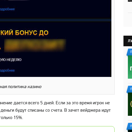
Л
ная политика казино
нение дается всего 5 дней. Если за это время игрок не
деньги будут списаны со счета. В зачет вейджера идут
 только 15%.