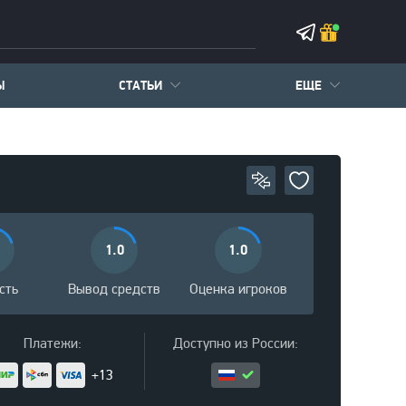
Ваш
бонус
Ы
СТАТЬИ
ЕЩЕ
0
1.0
1.0
сть
Вывод средств
Оценка игроков
Платежи:
Доступно из России:
+13