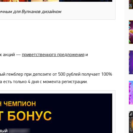
пичным для Вулканов дизайном
вух акций —
приветственного предложения
и
ый гемблер при депозите от 500 рублей получает 100%
а есть только 4 дня с момента регистрации.