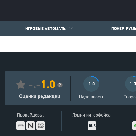
ИГРОВЫЕ АВТОМАТЫ
ПОКЕР-РУМ
1.0
1.0
1.
Оценка редакции
Надежность
Скоро
Провайдеры:
Языки интерфейса:
RUS