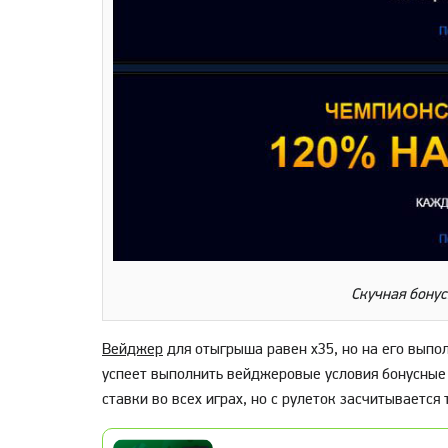
Скучная бонус
Вейджер
для отыгрыша равен х35, но на его выпол
успеет выполнить вейджеровые условия бонусные 
ставки во всех играх, но с рулеток засчитывается