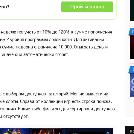
ино?
Пройти опрос
 в неделю получать от 10% до 120% к сумме пополнения
им 2 уровня программы лояльности. Для активации
я сумма подарка ограничена 10 000. Отыграть деньги
 иначе они автоматически сгорят.
ю с выбором доступных категорий. Можно вывести на
е слоты. Справа от коллекции игр есть строка поиска,
азванию. Какие-либо фильтры для сортировки доступных
 отсутствуют.
П