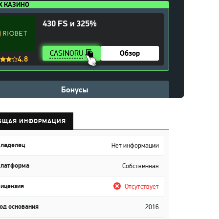
Х КАЗИНО
430 FS и 325%
CASINORU
Обзор
4.8
Бонусы
БЩАЯ ИНФОРМАЦИЯ
ладелец
Нет информации
латформа
Собственная
ицензия
Отсутствует
од основания
2016