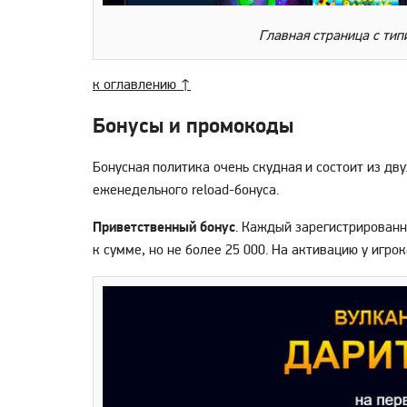
Главная страница с ти
к оглавлению ↑
Бонусы и промокоды
Бонусная политика очень скудная и состоит из д
еженедельного reload-бонуса.
Приветственный бонус
. Каждый зарегистрированн
к сумме, но не более 25 000. На активацию у игрок