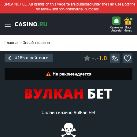
Казино на
Ваш
Android
бонус
Главная
›
Онлайн-казино
1.0
#185 в рейтинге
Не рекомендуется
Онлайн казино Vulkan Bet