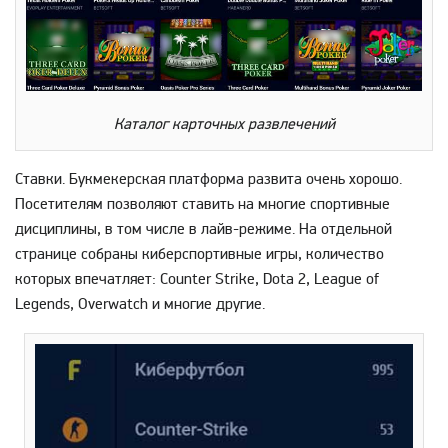
Каталог карточных развлечений
Ставки. Букмекерская платформа развита очень хорошо.
Посетителям позволяют ставить на многие спортивные
дисциплины, в том числе в лайв-режиме. На отдельной
странице собраны киберспортивные игры, количество
которых впечатляет: Counter Strike, Dota 2, League of
Legends, Overwatch и многие другие.