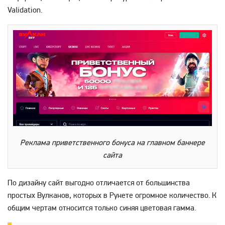
Validation.
Реклама приветственного бонуса на главном баннере
сайта
По дизайну сайт выгодно отличается от большинства
простых Вулканов, которых в Рунете огромное количество. К
общим чертам относится только синяя цветовая гамма.