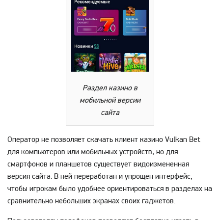
Раздел казино в
мобильной версии
сайта
Оператор не позволяет скачать клиент казино Vulkan Bet
для компьютеров или мобильных устройств, но для
смартфонов и планшетов существует видоизмененная
версия сайта. В ней переработан и упрощен интерфейс,
чтобы игрокам было удобнее ориентироваться в разделах на
сравнительно небольших экранах своих гаджетов.