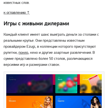
известных слов.
к оглавлению ↑
Игры с живыми дилерами
Каждый клиент имеет шанс выиграть деньги за столами с
реальными крупье. Они представлены известным
провайдером Ezugi, в коллекции которого присутствуют
рулетки,
покер
, кено и другие азартные развлечения. В
сумме представлено более 50 столов, различающихся
версиями игр и размерами ставок.