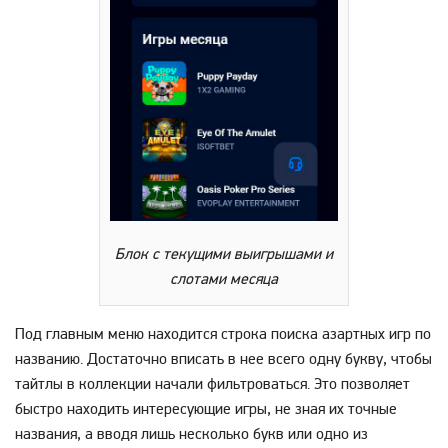
Блок с текущими выигрышами и
слотами месяца
Под главным меню находится строка поиска азартных игр по
названию. Достаточно вписать в нее всего одну букву, чтобы
тайтлы в коллекции начали фильтроваться. Это позволяет
быстро находить интересующие игры, не зная их точные
названия, а вводя лишь несколько букв или одно из