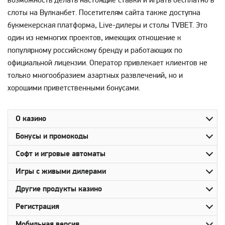
возможность делать настоящие ставки и играть бесплатно в
слоты на Вулканбет. Посетителям сайта также доступна
Партнерская программа
Нет
букмекерская платформа, Live-дилеры и столы TVBET. Это
один из немногих проектов, имеющих отношение к
популярному российскому бренду и работающих по
ЗАПРЕЩЕННЫЕ СТРАНЫ
официальной лицензии. Оператор привлекает клиентов не
только многообразием азартных развлечений, но и
Украина, Великобритания, Израиль, Италия, Кипр, Нидерланды,
хорошими приветственными бонусами.
Португалия, США, Турция, Франция и еще +19 стран
О казино
СЛУЖБА ПОДДЕРЖКИ
Бонусы и промокоды
Софт и игровые автоматы
Live Chat
Да
Игры с живыми дилерами
E-mail
Да
Другие продукты казино
Телефон
Да
Регистрация
Языки службы
Японский,
Польский,
Немецкий,
Мобильная версия