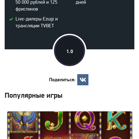
50 000 рублей и 125
дней
фриспинов
Live-дилеры Ezugi и
трансляции TVBET
1.0
Поделиться:
Популярные игры