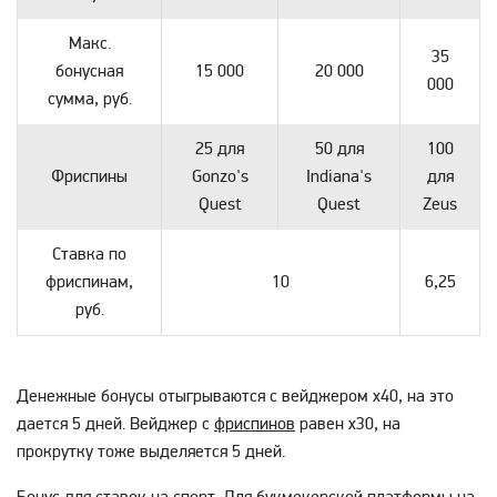
Макс.
35
бонусная
15 000
20 000
000
сумма, руб.
25 для
50 для
100
Фриспины
Gonzo's
Indiana's
для
Quest
Quest
Zeus
Ставка по
фриспинам,
10
6,25
руб.
Денежные бонусы отыгрываются с вейджером х40, на это
дается 5 дней. Вейджер с
фриспинов
равен х30, на
прокрутку тоже выделяется 5 дней.