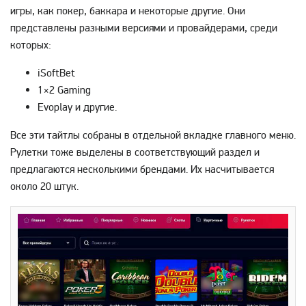
игры, как покер, баккара и некоторые другие. Они
представлены разными версиями и провайдерами, среди
которых:
iSoftBet
1×2 Gaming
Evoplay и другие.
Все эти тайтлы собраны в отдельной вкладке главного меню.
Рулетки тоже выделены в соответствующий раздел и
предлагаются несколькими брендами. Их насчитывается
около 20 штук.