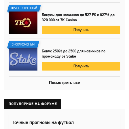
Apple Pay, Pay4Fun, DragonPay,
ПРИВЕТСТВЕННЫЙ
Piastrix,
TELE2
,
Билайн
, MuchBetter,
Бонусы для новичков до
527 FS
и
827%
до
Jeton, МегаФон, МТС, Sofort, JCB,
320 000
от
7K Casino
Альфа-Банк
Получить
Способы вывода
Мир, СБП,
Visa
,
Mastercard
, ЮMoney,
WebMoney
, Pay4Fun, Apple Pay,
ЭКСКЛЮЗИВНЫЙ
Piastrix, Interac,
TELE2
, Альфа-Банк,
Бонус
250%
до
2500 для
новичков по
Билайн
, Jeton, МегаФон, МТС, Sofort,
промокоду от Stake
JCB, MuchBetter
Получить
Скорость выплат:
0-48 часов
Посмотреть все
ПОПУЛЯРНОЕ НА ФОРУМЕ
Точные прогнозы на футбол