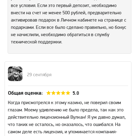
все условия. Если это первый депозит, необходимо
внести на счет не менее 500 рублей, предварительно
активировав подарок в Личном кабинете на странице с
подарками. Если все было сделано правильно, но бонус
не начислили, необходимо обратиться в службу
технической поддержки.
29 сентября
Общая оценка:
5.0
Когда присмотрелся к этому казино, не поверил своим
глазам. Моему удивлению не было предела, так как это
действительно лицензионный Вулкан! Я уж давно думал,
что таких не осталось, но оказалось, что ошибался. На
самом деле есть лицензия, и упоминается компания-