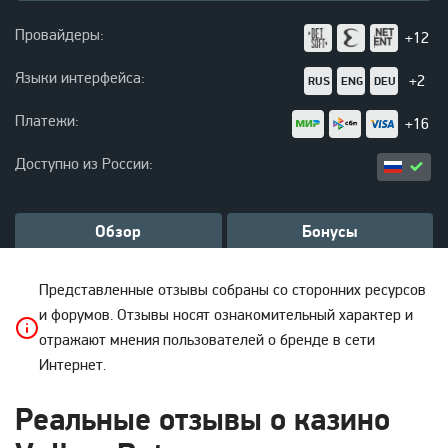
Провайдеры:
+12
Языки интерфейса:
+2
RUS
ENG
DEU
Платежи:
+16
Доступно из России:
Обзор
Бонусы
Представленные отзывы собраны со сторонних ресурсов
и форумов. Отзывы носят ознакомительный характер и
отражают мнения пользователей о бренде в сети
Интернет.
Реальные отзывы о казино