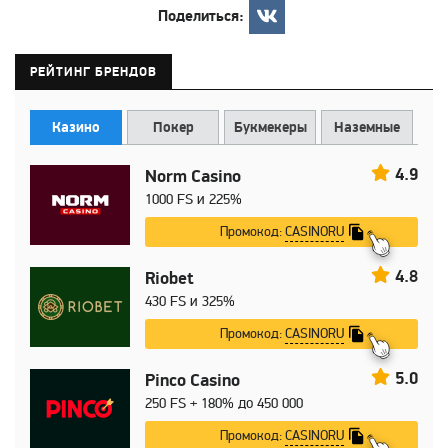
Поделиться:
РЕЙТИНГ БРЕНДОВ
Казино
Покер
Букмекеры
Наземные
4.9
Norm Casino
1000 FS и 225%
CASINORU
Промокод:
4.8
Riobet
430 FS и 325%
CASINORU
Промокод:
5.0
Pinco Casino
250 FS + 180% до 450 000
CASINORU
Промокод: