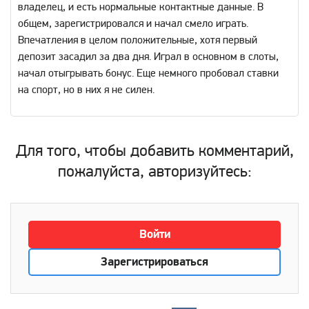
владелец, и есть нормальные контактные данные. В
общем, зарегистрировался и начал смело играть.
Впечатления в целом положительные, хотя первый
депозит засадил за два дня. Играл в основном в слоты,
начал отыгрывать бонус. Еще немного пробовал ставки
на спорт, но в них я не силен.
Для того, чтобы добавить комментарий,
пожалуйста, авторизуйтесь:
Войти
Зарегистрироваться