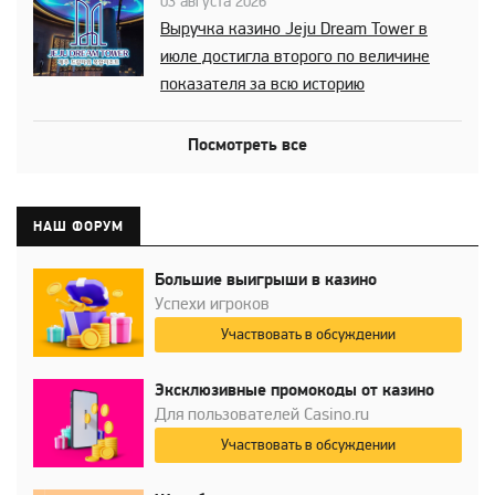
03 августа 2026
Выручка казино Jeju Dream Tower в
июле достигла второго по величине
показателя за всю историю
Посмотреть все
НАШ ФОРУМ
Большие выигрыши в казино
Успехи игроков
Участвовать в обсуждении
Эксклюзивные промокоды от казино
Для пользователей Casino.ru
Участвовать в обсуждении