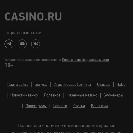
CASINO.RU
Социальные сети:
Условия использования содержатся в
Политике конфиденциальности
18+
Карта сайта
Бонусы
Игры и разработчики
Отзывы
ЧаВо
Новости казино
Полезное
Наземные казино
Букмекеры
Покер-румы
Новости
Статьи
Вакансии
Полное или частичное копирование материалов