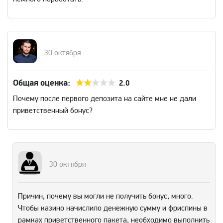
30 октября
Общая оценка:
2.0
Почему после первого депозита на сайте мне не дали
приветственный бонус?
30 октября
Причин, почему вы могли не получить бонус, много.
Чтобы казино начислило денежную сумму и фриспины в
рамках приветственного пакета, необходимо выполнить