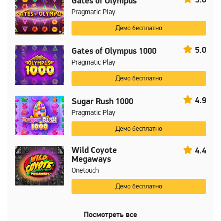
Gates of Olympus
Черный список
Да
Pragmatic Play
Демо бесплатно
Партнерская программа
Нет
5.0
Gates of Olympus 1000
Pragmatic Play
ЗАПРЕЩЕННЫЕ СТРАНЫ
Демо бесплатно
Украина, Великобритания, Израиль, Италия, Кипр, Нидерланды,
4.9
Sugar Rush 1000
Португалия, США, Турция, Франция и еще +19 стран
Pragmatic Play
Демо бесплатно
СЛУЖБА ПОДДЕРЖКИ
Wild Coyote
4.4
Megaways
Live Chat
Да
Onetouch
Демо бесплатно
E-mail
Да
Телефон
Да
Посмотреть все