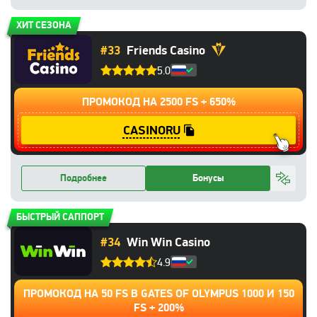
ХИТ СЕЗОНА
#33
Friends Casino
5.0
CASINORU
Подробнее
Бонусы
БЫСТРЫЙ САППОРТ
#34
Win Win Casino
4.9