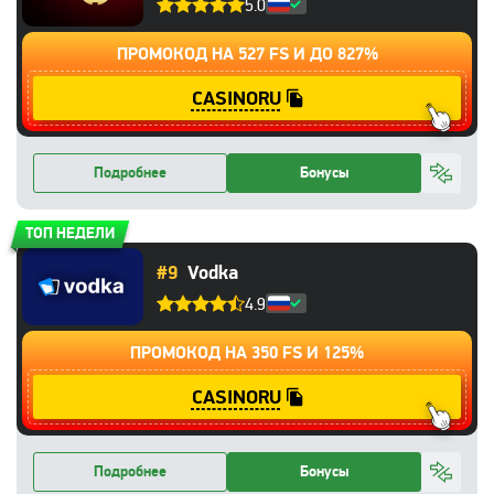
5.0
CASINORU
Подробнее
Бонусы
ТОП НЕДЕЛИ
#9
Vodka
4.9
CASINORU
Подробнее
Бонусы