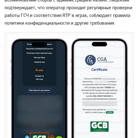
возникновении споров с администрацией казино. Лицензия
подтверждает, что оператор проходит регулярные проверки
работы ГСЧ и соответствия RTP в играх, соблюдает правила
политики конфиденциальности и другие требования.