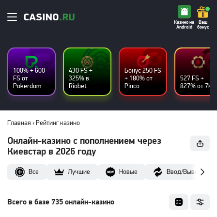
Казино на
Ваш
Android
бонус
100% + 600
430 FS +
Бонус 250 FS
FS от
325% в
+ 180% от
527 FS +
Pokerdom
Riobet
Pinco
827% от 7K
Главная
›
Рейтинг казино
Онлайн-казино с пополнением через
Киевстар в 2026 году
Все
Лучшие
Новые
Ввод/Вывод
Всего в базе 735 онлайн-казино