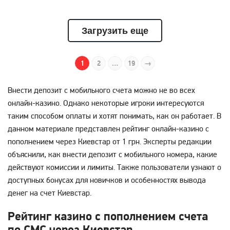
Загрузить еще
1
2
…
19
→
Внести депозит с мобильного счета можно не во всех
онлайн-казино. Однако некоторые игроки интересуются
таким способом оплаты и хотят понимать, как он работает. В
данном материале представлен рейтинг онлайн-казино с
пополнением через Киевстар от 1 грн. Эксперты редакции
объяснили, как внести депозит с мобильного номера, какие
действуют комиссии и лимиты. Также пользователи узнают о
доступных бонусах для новичков и особенностях вывода
денег на счет Киевстар.
Рейтинг казино с пополнением счета
по СМС через Киевстар