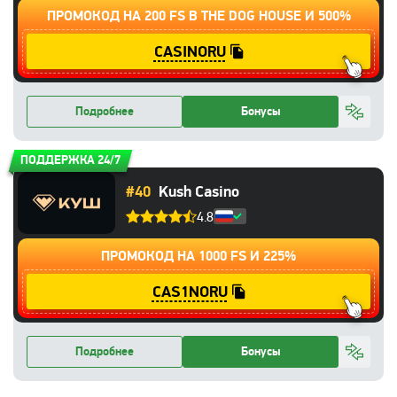
CASINORU
Подробнее
Бонусы
ПОДДЕРЖКА 24/7
#40
Kush Casino
4.8
CAS1NORU
Подробнее
Бонусы