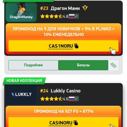
#23
Драгон Мани
4.8
CAS1NORU
Подробнее
Бонусы
НОВАЯ КОЛЛЕКЦИЯ
#24
Lukkly Casino
4.6
CASINORU