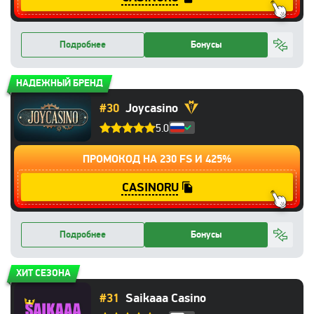
Подробнее
Бонусы
НАДЕЖНЫЙ БРЕНД
#30
Joycasino
5.0
CASINORU
Подробнее
Бонусы
ХИТ СЕЗОНА
#31
Saikaaa Casino