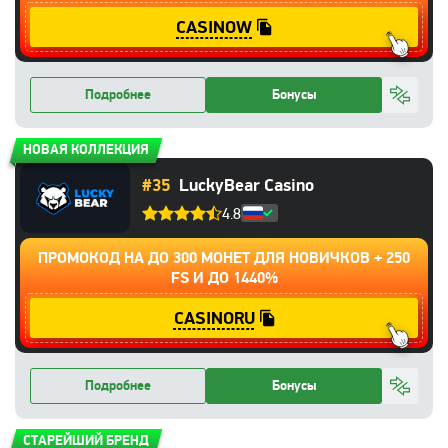
CASINOW
Подробнее
Бонусы
НОВАЯ КОЛЛЕКЦИЯ
#35
LuckyBear Casino
4.8
CASINORU
Подробнее
Бонусы
СТАРЕЙШИЙ БРЕНД