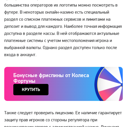
большинства операторов их логотипы можно посмотреть в
футере. В некоторых онлайн-казино есть специальный
раздел со списком платежных сервисов и лимитами на
депозит и вывод для каждого. Наиболее точная информация
доступна в разделе кассы. В ней отображаются актуальные
платежные системы с учетом местоположения игрока и
выбранной валюты. Однако раздел доступен только после
входа в аккаунт.
Бонусные фриспины от Колеса
Фортуны
КРУТИТЬ
Также следует проверить лицензию. Ее наличие гарантирует
защиту прав игроков со стороны регулятора при