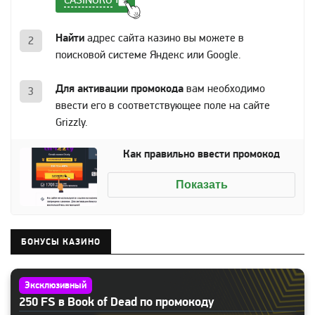
CASINORU
Найти
адрес сайта казино вы можете в
поисковой системе Яндекс или Google.
Для активации промокода
вам необходимо
ввести его в соответствующее поле на сайте
Grizzly.
Как правильно ввести промокод
Показать
БОНУСЫ КАЗИНО
Эксклюзивный
250 FS в Book of Dead по промокоду