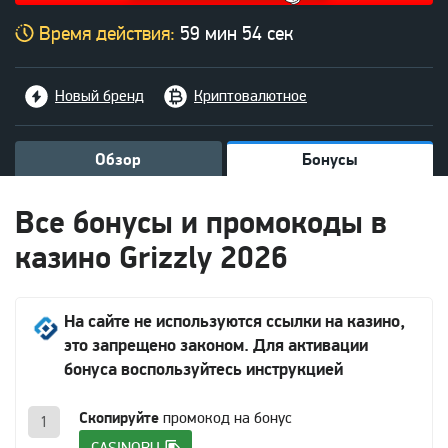
59 мин 53 сек
Новый бренд
Криптовалютное
Обзор
Бонусы
Все бонусы и промокоды в
казино Grizzly 2026
На сайте не используются ссылки на казино,
это запрещено законом. Для активации
бонуса воспользуйтесь инструкцией
Скопируйте
промокод на бонус