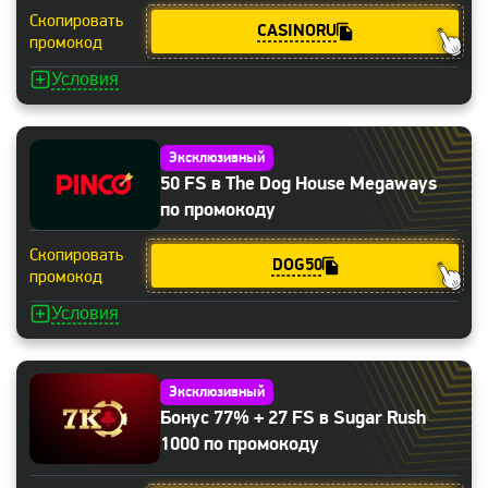
Скопировать
CASINORU
промокод
Условия
Эксклюзивный
50 FS в The Dog House Megaways
по промокоду
Скопировать
DOG50
промокод
Условия
Эксклюзивный
Бонус 77% + 27 FS в Sugar Rush
1000 по промокоду