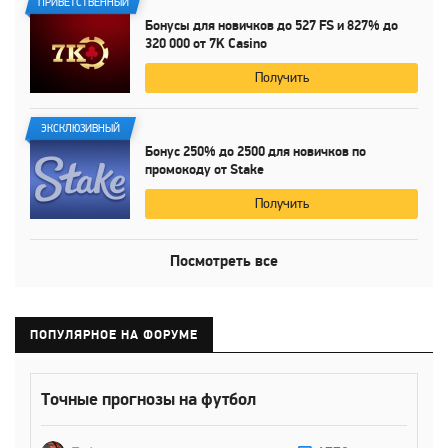
ПРИВЕТСТВЕННЫЙ
Бонусы для новичков до
527 FS
и
827%
до
320 000
от
7K Casino
Получить
ЭКСКЛЮЗИВНЫЙ
Бонус
250%
до
2500 для
новичков по
промокоду от Stake
Получить
Посмотреть все
ПОПУЛЯРНОЕ НА ФОРУМЕ
Точные прогнозы на футбол