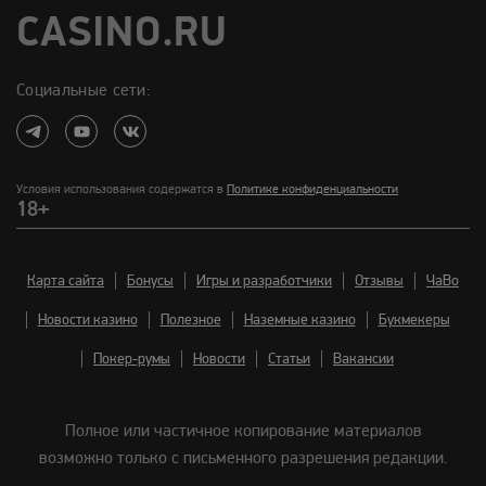
CASINO.RU
Социальные сети:
Условия использования содержатся в
Политике конфиденциальности
18+
Карта сайта
Бонусы
Игры и разработчики
Отзывы
ЧаВо
Новости казино
Полезное
Наземные казино
Букмекеры
Покер-румы
Новости
Статьи
Вакансии
Полное или частичное копирование материалов
возможно только с письменного разрешения редакции.