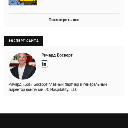
Посмотреть все
ЭКСПЕРТ САЙТА
Ричард Босворт
Ричард «Боз» Босворт главный партнер и генеральный
директор компании JC Hospitality, LLC.