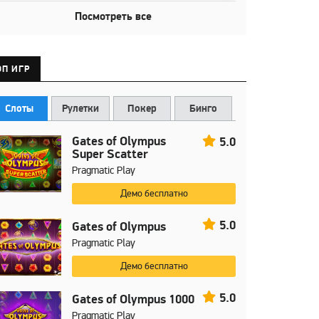
Посмотреть все
ОП ИГР
Слоты
Рулетки
Покер
Бинго
Gates of Olympus
5.0
Super Scatter
Pragmatic Play
Демо бесплатно
5.0
Gates of Olympus
Pragmatic Play
Демо бесплатно
5.0
Gates of Olympus 1000
Pragmatic Play