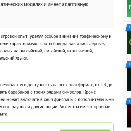
атических моделях и имеет адаптивную
игровой опыт, уделяя особое внимание графическому и
тели характеризуют слоты бренда как атмосферные,
ованы на английский, китайский, итальянский,
альский языки.
печивает его доступность на всех платформах, от ПК до
пять барабанов с тремя рядами символов. Кроме
ей может включать в себя фриспины с дополнительными
усные раунды и другие опции. Автоматы имеют простые
ыта.