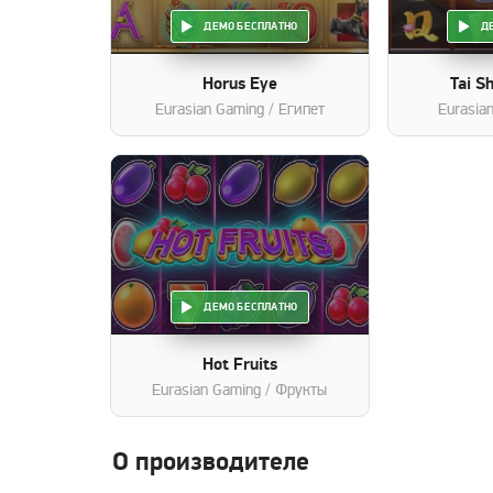
ДЕМО БЕСПЛАТНО
Д
Horus Eye
Tai S
Eurasian Gaming
/ Египет
Eurasia
ДЕМО БЕСПЛАТНО
Hot Fruits
Eurasian Gaming
/ Фрукты
О производителе