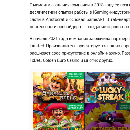
С момента создания компании в 2018 году ее воз
десятилетним опытом работы в iGaming-индустрии
слоты в Aristocrat и основал GameART. Штаб-ква
деятельности провайдера — создание игровых ав
В начале 2021 года компания заключила партнерс
Limited. Производитель ориентируется как на евр
расширяет свое присутствие в
онлайн-казино
. Ра
1xBet, Golden Euro Casino и многих других.