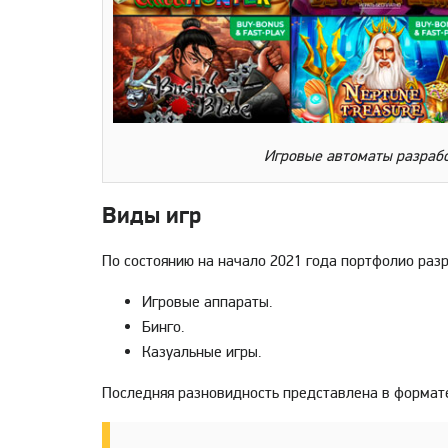
Игровые автоматы разрабо
Виды игр
По состоянию на начало 2021 года портфолио раз
Игровые аппараты.
Бинго.
Казуальные игры.
Последняя разновидность представлена в формате