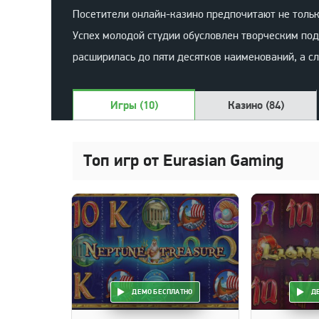
Посетители онлайн-казино предпочитают не только
Успех молодой студии обусловлен творческим под
расширилась до пяти десятков наименований, а с
Игры (10)
Казино (84)
Топ игр от Eurasian Gaming
ДЕМО БЕСПЛАТНО
Д