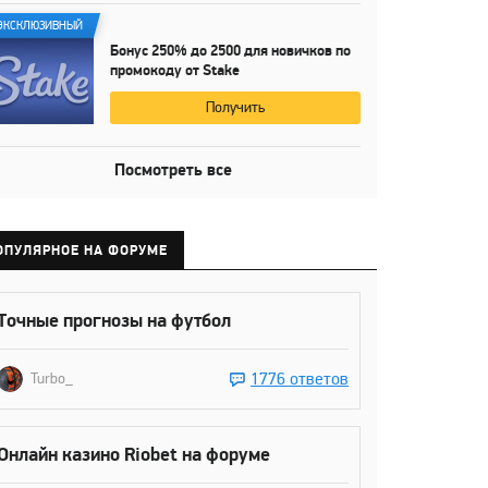
ЭКСКЛЮЗИВНЫЙ
Бонус
250%
до
2500 для
новичков по
промокоду от Stake
Получить
Посмотреть все
ОПУЛЯРНОЕ НА ФОРУМЕ
Точные прогнозы на футбол
1776 ответов
Turbo_
Онлайн казино Riobet на форуме