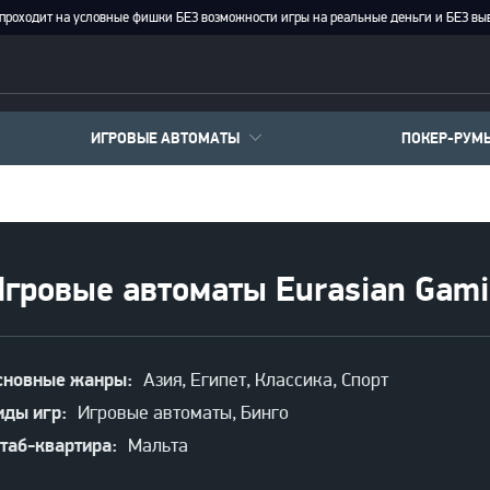
ИГРОВЫЕ АВТОМАТЫ
ПОКЕР-РУМ
гровые автоматы Eurasian Gam
сновные жанры:
Азия, Египет, Классика, Спорт
иды игр:
Игровые автоматы, Бинго
таб-квартира:
Мальта