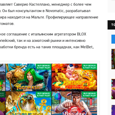
главляет Саверио Кастеллано, менеджер с более чем
. Он был консультантом в Novomatic, разрабатывал
ртира находится на Мальте. Профилирующее направление
томатов.
Т
кое соглашение с итальянским агрегатором BLOX
опейский, так и на азиатский рынки и интенсивно
зработки бренда есть на таких площадках, как MelBet,