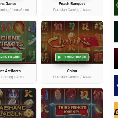
ons Dance
Peach Banquet
aming
/ Новый год
Eurasian Gaming
/ Азия
ЕМО БЕСПЛАТНО
ДЕМО БЕСПЛАТНО
nt Artifacts
China
n Gaming
/ Азия
Eurasian Gaming
/ Азия