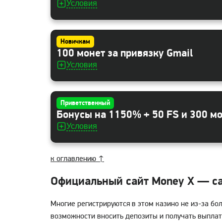
Условия
Новичкам
100 монет за привязку Gmail
Условия
Приветственный
Бонусы на 1150% + 50 FS и 300 м
Условия
к оглавлению ↑
Официальный сайт Money X — с
Многие регистрируются в этом казино не из-за бо
возможности вносить депозиты и получать выпла