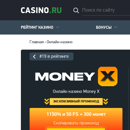
РЕЙТИНГ КАЗИНО
БОНУСЫ
Главная
›
Онлайн-казино
#19 в рейтинге
Онлайн казино Money X
ЭКСКЛЮЗИВНЫЙ ПРОМОКОД
1150% и 50 FS + 300 монет
Скопировать промокод