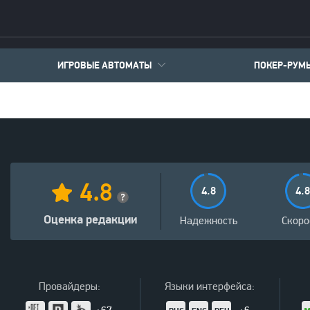
ИГРОВЫЕ АВТОМАТЫ
ПОКЕР-РУМ
4.8
4.8
4.
Оценка редакции
Надежность
Скоро
Провайдеры:
Языки интерфейса: