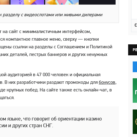
 к разделу с видеослотами или живыми дилерами
С
т на сайт с минималистичным интерфейсом,
ся компактное главное меню, сверху — кнопки
ещены ссылки на разделы с Соглашением и Политикой
Р
шних деталей, пестрых баннеров и других ненужных
ьшой аудиторией в 47 000 человек и официальная
ов. В них разработчики раздают промокоды для
бонусов
,
е крупных побед. На сайте также есть онлайн-чат, в
щаться.
ом языке, что говорит об ориентации казино
ии и других стран СНГ.