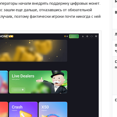
М
 операторы начали внедрять поддержку цифровых монет.
с зашли еще дальше, отказавшись от обязательной
В
лучаях, поэтому фактически игроки почти никогда с ней
Л
О
т
С
п
С