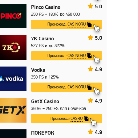
5.0
Pinco Casino
250 FS + 180% до 450 000
CASINORU
Промокод:
5.0
7K Casino
527 FS и до 827%
CASINORU
Промокод:
4.9
Vodka
350 FS и 125%
CASINORU
Промокод:
4.9
GetX Casino
360% + 250 FS для новичков
CASRU
Промокод:
4.9
ПОКЕРОК