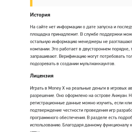
История
На сайте нет информации о дате запуска и после
площадка принадлежит. В службе поддержки можно
остальную информацию менеджеры не разглашают,
компании. Это работает в двустороннем порядке, 
запрашивают. Верификацию могут потребовать тол
подозревать в создании мультиаккаунтов.
Лицензия
Играть в Money X на реальные деньги в игровых а
разрешение. Оно оформлено на острове Анжуан. Н
регистрационные данные можно изучить, если кли
подтверждение честности проведения игр разрабо
программного обеспечения. В разделе есть подроб
использованию. Благодаря данному функционалу 