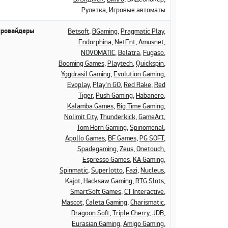
Рулетка
,
Игровые автоматы
ровайдеры
Betsoft
,
BGaming
,
Pragmatic Play
,
Endorphina
,
NetEnt
,
Amusnet
,
NOVOMATIC
,
Belatra
,
Fugaso
,
Booming Games
,
Playtech
,
Quickspin
,
Yggdrasil Gaming
,
Evolution Gaming
,
Evoplay
,
Play'n GO
,
Red Rake
,
Red
Tiger
,
Push Gaming
,
Habanero
,
Kalamba Games
,
Big Time Gaming
,
Nolimit City
,
Thunderkick
,
GameArt
,
Tom Horn Gaming
,
Spinomenal
,
Apollo Games
,
BF Games
,
PG SOFT
,
Spadegaming
,
Zeus
,
Onetouch
,
Espresso Games
,
KA Gaming
,
Spinmatic
,
Superlotto
,
Fazi
,
Nucleus
,
Kajot
,
Hacksaw Gaming
,
RTG Slots
,
SmartSoft Games
,
CT Interactive
,
Mascot
,
Caleta Gaming
,
Charismatic
,
Dragoon Soft
,
Triple Cherry
,
JDB
,
Eurasian Gaming
,
Amigo Gaming
,