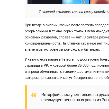
С главной страницы можно сразу перейти
При входе в онлайн-казино пользователь попадае
оформленным в темно-серых тонах. Слева находит
основных разделов, справа — чат. В футере разм
конфиденциальности. На главной странице нет ли
элементов, которые загромождали бы экран.
У казино есть канал в Telegram с достаточно бол
страница в VK, у которой более 35 000 подписчик
а игроки обмениваются своими достижениями в вид
котором пользователи могут беспрепятственно об
Интерфейс доступен только на русск
преимущественно на игроков из Росс