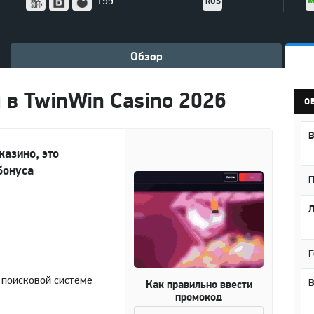
+59
RUS
Обзор
 в TwinWin Casino 2026
О
В
казино, это
бонуса
П
Л
Г
 поисковой системе
В
Как правильно ввести
промокод