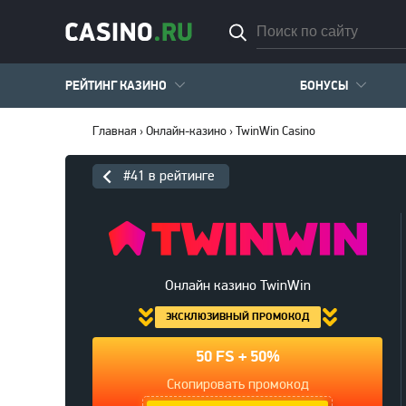
РЕЙТИНГ КАЗИНО
БОНУСЫ
Главная
›
Онлайн-казино
›
TwinWin Casino
#41 в рейтинге
Онлайн казино TwinWin
ЭКСКЛЮЗИВНЫЙ ПРОМОКОД
50 FS + 50%
Скопировать промокод