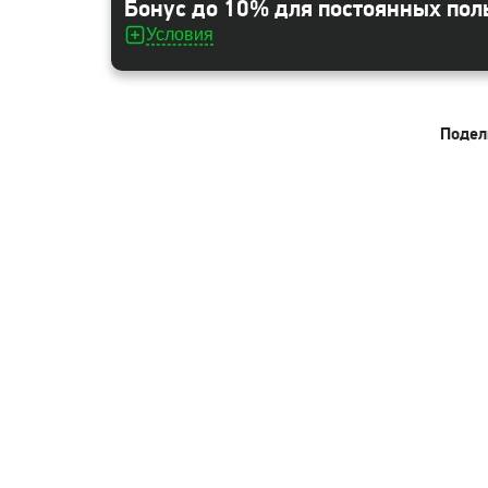
Бонус до 10% для постоянных пол
Условия
Подел