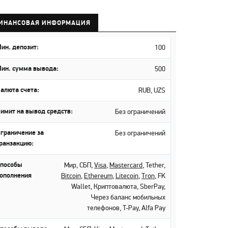
ИНАНСОВАЯ ИНФОРМАЦИЯ
ин. депозит:
100
ин. сумма вывода:
500
алюта счета:
RUB, UZS
имит на вывод средств:
Без ограничений
граничение за
Без ограничений
ранзакцию:
пособы
Мир, СБП,
Visa
,
Mastercard
, Tether,
ополнения
Bitcoin
,
Ethereum
,
Litecoin
,
Tron
, FK
Wallet, Криптовалюта, SberPay,
Через баланс мобильных
телефонов, T-Pay, Alfa Pay