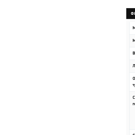
Ф
М
М
В
Л
О
т
С
п